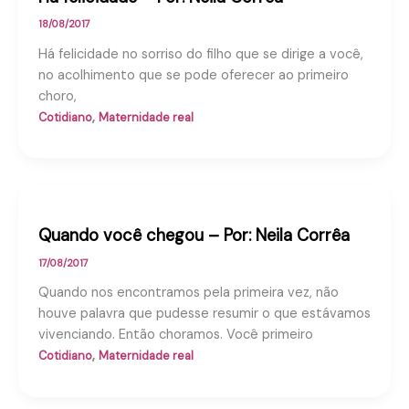
18/08/2017
Há felicidade no sorriso do filho que se dirige a você,
no acolhimento que se pode oferecer ao primeiro
choro,
,
Cotidiano
Maternidade real
Quando você chegou – Por: Neila Corrêa
17/08/2017
Quando nos encontramos pela primeira vez, não
houve palavra que pudesse resumir o que estávamos
vivenciando. Então choramos. Você primeiro
,
Cotidiano
Maternidade real