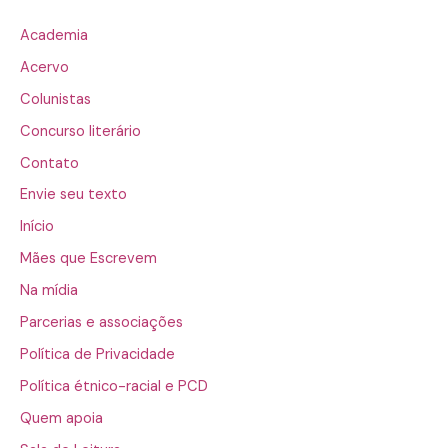
Academia
Acervo
Colunistas
Concurso literário
Contato
Envie seu texto
Início
Mães que Escrevem
Na mídia
Parcerias e associações
Política de Privacidade
Política étnico-racial e PCD
Quem apoia