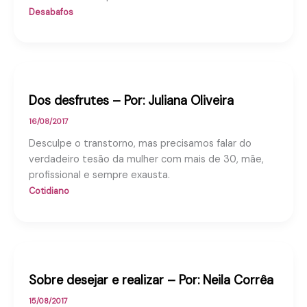
Desabafos
Dos desfrutes – Por: Juliana Oliveira
16/08/2017
Desculpe o transtorno, mas precisamos falar do
verdadeiro tesão da mulher com mais de 30, mãe,
profissional e sempre exausta.
Cotidiano
Sobre desejar e realizar – Por: Neila Corrêa
15/08/2017