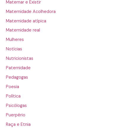
Maternar e Existir
Maternidade Acolhedora
Maternidade atípica
Maternidade real
Mulheres
Notícias
Nutricionistas
Paternidade
Pedagogas
Poesia
Política
Psicólogas
Puerpério
Raça e Etnia