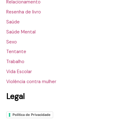
Relacionamento
Resenha de livro
Saúde
Saúde Mental
Sexo
Tentante
Trabalho
Vida Escolar
Violência contra mulher
Legal
Política de Privacidade