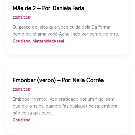
Mãe de 2 – Por: Daniela Faria
22/08/2017
Eu gosto do jeito que você cuida dela Da forma
como ela chama você Acho lindo ver como, no erro,
,
Cotidiano
Maternidade real
Embobar (verbo) – Por: Neila Corrêa
22/08/2017
Embobar (verbo): Ato praticado por um filho, sem
que ele o saiba, quando faz qualquer coisa, embora
não coisa qualquer,
Cotidiano