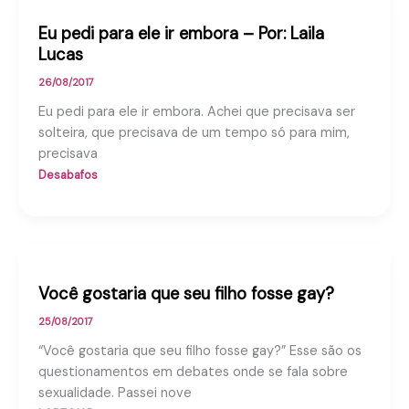
Eu pedi para ele ir embora – Por: Laila
Lucas
26/08/2017
Eu pedi para ele ir embora. Achei que precisava ser
solteira, que precisava de um tempo só para mim,
precisava
Desabafos
Você gostaria que seu filho fosse gay?
25/08/2017
“Você gostaria que seu filho fosse gay?” Esse são os
questionamentos em debates onde se fala sobre
sexualidade. Passei nove