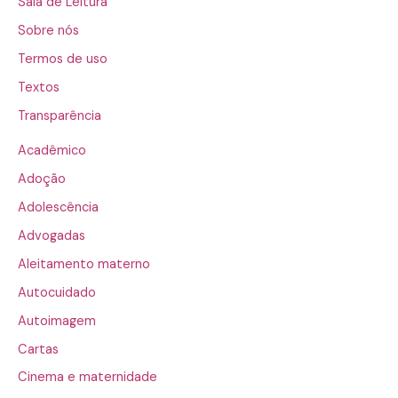
Sala de Leitura
Sobre nós
Termos de uso
Textos
Transparência
Acadêmico
Adoção
Adolescência
Advogadas
Aleitamento materno
Autocuidado
Autoimagem
Cartas
Cinema e maternidade