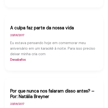
A culpa faz parte da nossa vida
23/08/2017
Eu estava pensando hoje em comemorar meu
aniversário em um karaokê à noite. Para isso preciso
deixar minha cria com
Desabafos
Por que nunca nos falaram disso antes? –
Por: Natália Breyner
23/08/2017