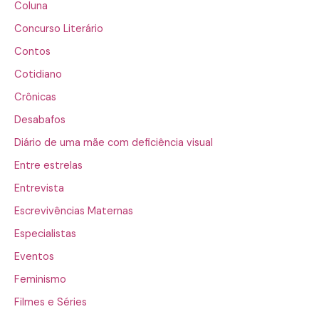
Coluna
Concurso Literário
Contos
Cotidiano
Crônicas
Desabafos
Diário de uma mãe com deficiência visual
Entre estrelas
Entrevista
Escrevivências Maternas
Especialistas
Eventos
Feminismo
Filmes e Séries