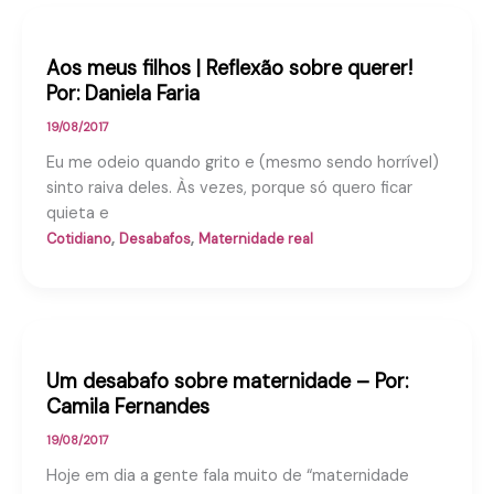
Aos meus filhos | Reflexão sobre querer!
Por: Daniela Faria
19/08/2017
Eu me odeio quando grito e (mesmo sendo horrível)
sinto raiva deles. Às vezes, porque só quero ficar
quieta e
,
,
Cotidiano
Desabafos
Maternidade real
Um desabafo sobre maternidade – Por:
Camila Fernandes
19/08/2017
Hoje em dia a gente fala muito de “maternidade