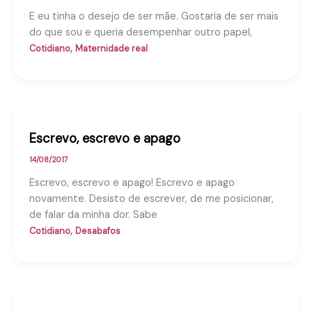
E eu tinha o desejo de ser mãe. Gostaria de ser mais
do que sou e queria desempenhar outro papel,
,
Cotidiano
Maternidade real
Escrevo, escrevo e apago
14/08/2017
Escrevo, escrevo e apago! Escrevo e apago
novamente. Desisto de escrever, de me posicionar,
de falar da minha dor. Sabe
,
Cotidiano
Desabafos