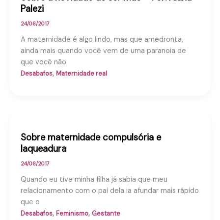
Palezi
24/08/2017
A maternidade é algo lindo, mas que amedronta,
ainda mais quando você vem de uma paranoia de
que você não
,
Desabafos
Maternidade real
Sobre maternidade compulsória e
laqueadura
24/08/2017
Quando eu tive minha filha já sabia que meu
relacionamento com o pai dela ia afundar mais rápido
que o
,
,
Desabafos
Feminismo
Gestante