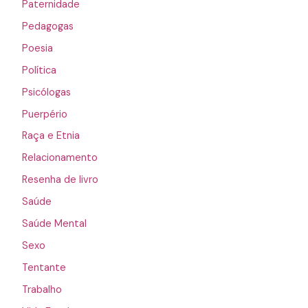
Paternidade
Pedagogas
Poesia
Política
Psicólogas
Puerpério
Raça e Etnia
Relacionamento
Resenha de livro
Saúde
Saúde Mental
Sexo
Tentante
Trabalho