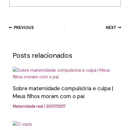
PREVIOUS
NEXT
Posts relacionados
Sobre maternidade compulsória e culpa |
Meus filhos moram com o pai
Maternidade real
/
20/07/2017