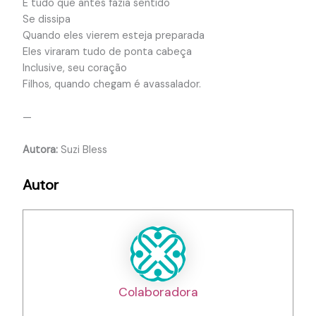
E tudo que antes fazia sentido
Se dissipa
Quando eles vierem esteja preparada
Eles viraram tudo de ponta cabeça
Inclusive, seu coração
Filhos, quando chegam é avassalador.
—
Autora:
Suzi Bless
Autor
Colaboradora