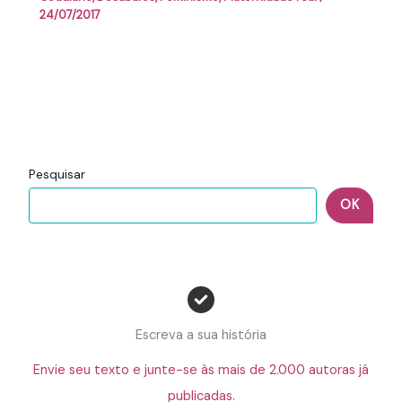
24/07/2017
Pesquisar
OK
Escreva a sua história
Envie seu texto e junte-se às mais de 2.000 autoras já
publicadas.