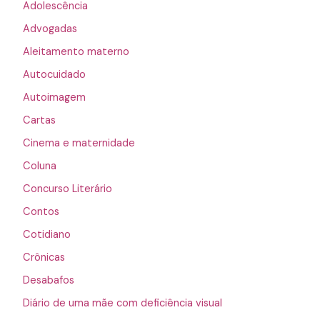
Adolescência
Advogadas
Aleitamento materno
Autocuidado
Autoimagem
Cartas
Cinema e maternidade
Coluna
Concurso Literário
Contos
Cotidiano
Crônicas
Desabafos
Diário de uma mãe com deficiência visual