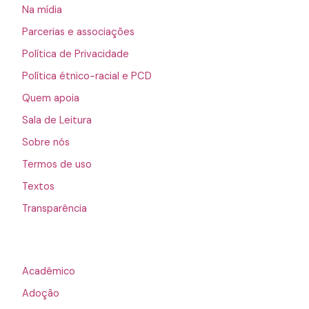
Na mídia
Parcerias e associações
Política de Privacidade
Política étnico-racial e PCD
Quem apoia
Sala de Leitura
Sobre nós
Termos de uso
Textos
Transparência
Acadêmico
Adoção