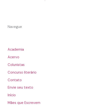
Navegue
Academia
Acervo
Colunistas
Concurso literário
Contato
Envie seu texto
Início
Mães que Escrevem