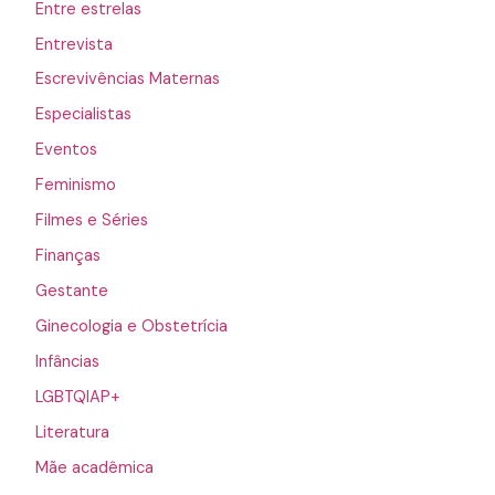
Entre estrelas
Entrevista
Escrevivências Maternas
Especialistas
Eventos
Feminismo
Filmes e Séries
Finanças
Gestante
Ginecologia e Obstetrícia
Infâncias
LGBTQIAP+
Literatura
Mãe acadêmica