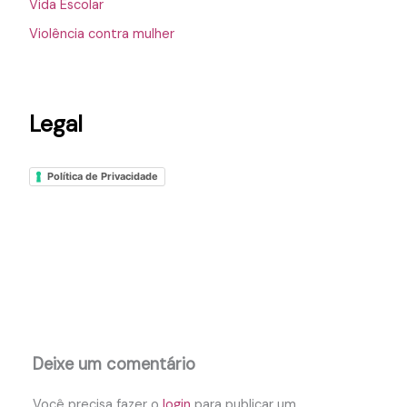
Vida Escolar
Violência contra mulher
Legal
Política de Privacidade
Deixe um comentário
Você precisa fazer o
login
para publicar um