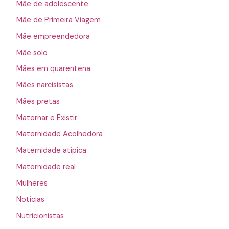
Mãe de adolescente
Mãe de Primeira Viagem
Mãe empreendedora
Mãe solo
Mães em quarentena
Mães narcisistas
Mães pretas
Maternar e Existir
Maternidade Acolhedora
Maternidade atípica
Maternidade real
Mulheres
Notícias
Nutricionistas