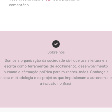
comentário.
Sobre nós
Somos a organização da sociedade civil que usa a leitura e a
escrita como ferramentas de acolhimento, desenvolvimento
humano e afirmação política para mulheres-mães. Conheça a
nossa metodologia e os projetos que impulsionam a autonomia e
a inclusão no Brasil.