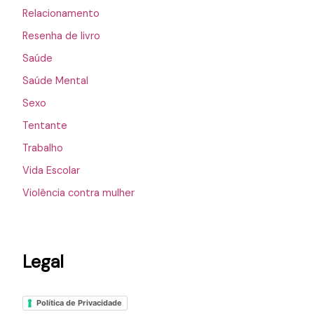
Relacionamento
Resenha de livro
Saúde
Saúde Mental
Sexo
Tentante
Trabalho
Vida Escolar
Violência contra mulher
Legal
Política de Privacidade