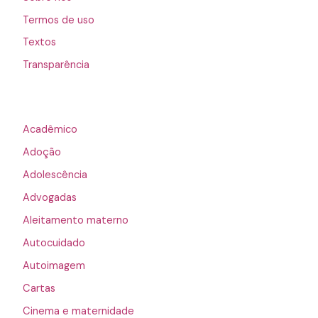
Termos de uso
Textos
Transparência
Acadêmico
Adoção
Adolescência
Advogadas
Aleitamento materno
Autocuidado
Autoimagem
Cartas
Cinema e maternidade