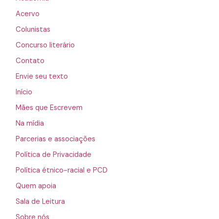
Acervo
Colunistas
Concurso literário
Contato
Envie seu texto
Início
Mães que Escrevem
Na mídia
Parcerias e associações
Política de Privacidade
Política étnico-racial e PCD
Quem apoia
Sala de Leitura
Sobre nós