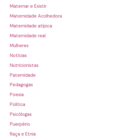
Maternar e Existir
Maternidade Acolhedora
Maternidade atípica
Maternidade real
Mulheres
Notícias
Nutricionistas
Paternidade
Pedagogas
Poesia
Política
Psicólogas
Puerpério
Raça e Etnia