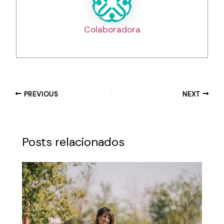
Colaboradora
PREVIOUS
NEXT
Posts relacionados