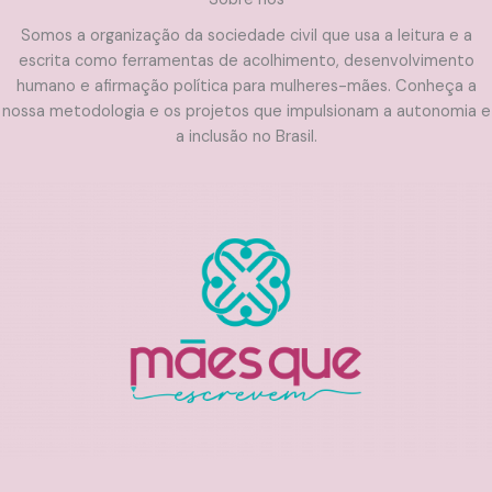
Somos a organização da sociedade civil que usa a leitura e a
escrita como ferramentas de acolhimento, desenvolvimento
humano e afirmação política para mulheres-mães. Conheça a
nossa metodologia e os projetos que impulsionam a autonomia e
a inclusão no Brasil.