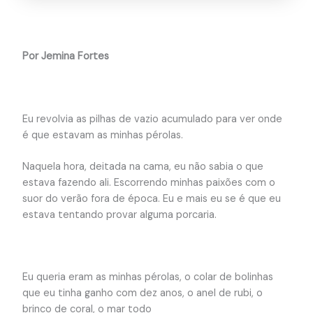
Por Jemina Fortes
Eu revolvia as pilhas de vazio acumulado para ver onde
é que estavam as minhas pérolas.
Naquela hora, deitada na cama, eu não sabia o que
estava fazendo ali. Escorrendo minhas paixões com o
suor do verão fora de época. Eu e mais eu se é que eu
estava tentando provar alguma porcaria.
Eu queria eram as minhas pérolas, o colar de bolinhas
que eu tinha ganho com dez anos, o anel de rubi, o
brinco de coral, o mar todo