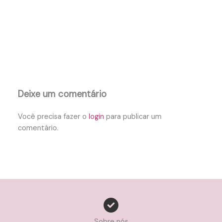
Deixe um comentário
Você precisa fazer o
login
para publicar um
comentário.
Sobre nós