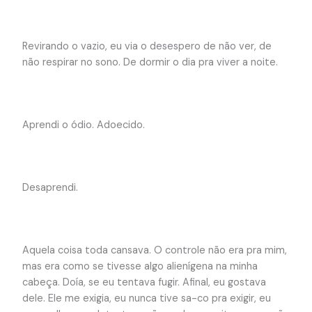
Revirando o vazio, eu via o desespero de não ver, de
não respirar no sono. De dormir o dia pra viver a noite.
Aprendi o ódio. Adoecido.
Desaprendi.
Aquela coisa toda cansava. O controle não era pra mim,
mas era como se tivesse algo alienígena na minha
cabeça. Doía, se eu tentava fugir. Afinal, eu gostava
dele. Ele me exigia, eu nunca tive sa-co pra exigir, eu