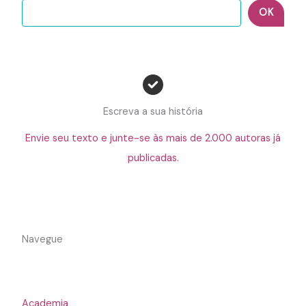
OK
Escreva a sua história
Envie seu texto e junte-se às mais de 2.000 autoras já
publicadas.
Navegue
Academia