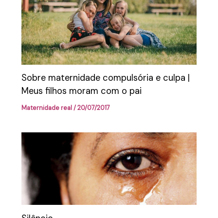
Sobre maternidade compulsória e culpa |
Meus filhos moram com o pai
Maternidade real
/
20/07/2017