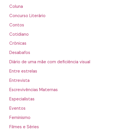
Coluna
Concurso Literário
Contos
Cotidiano
Crônicas
Desabafos
Diário de uma mãe com deficiência visual
Entre estrelas
Entrevista
Escrevivências Maternas
Especialistas
Eventos
Feminismo
Filmes e Séries