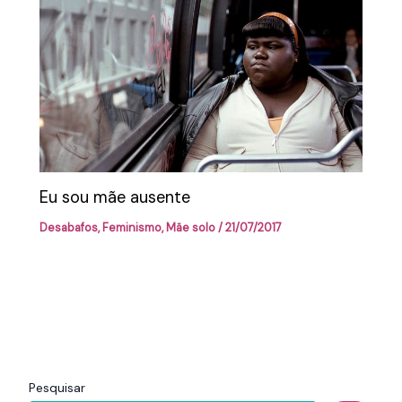
Eu sou mãe ausente
Desabafos
,
Feminismo
,
Mãe solo
/
21/07/2017
Pesquisar