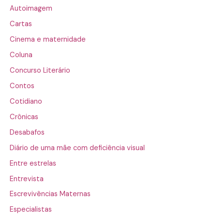
Autoimagem
Cartas
Cinema e maternidade
Coluna
Concurso Literário
Contos
Cotidiano
Crônicas
Desabafos
Diário de uma mãe com deficiência visual
Entre estrelas
Entrevista
Escrevivências Maternas
Especialistas