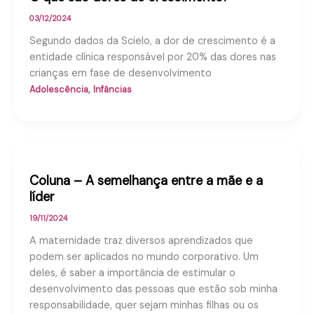
03/12/2024
Segundo dados da Scielo, a dor de crescimento é a
entidade clínica responsável por 20% das dores nas
crianças em fase de desenvolvimento
,
Adolescência
Infâncias
Coluna – A semelhança entre a mãe e a
líder
19/11/2024
A maternidade traz diversos aprendizados que
podem ser aplicados no mundo corporativo. Um
deles, é saber a importância de estimular o
desenvolvimento das pessoas que estão sob minha
responsabilidade, quer sejam minhas filhas ou os