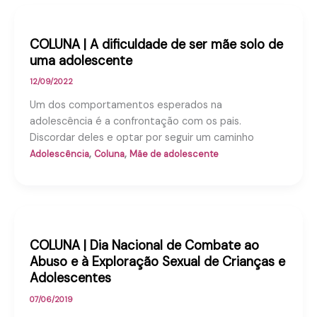
COLUNA | A dificuldade de ser mãe solo de
uma adolescente
12/09/2022
Um dos comportamentos esperados na
adolescência é a confrontação com os pais.
Discordar deles e optar por seguir um caminho
,
,
Adolescência
Coluna
Mãe de adolescente
COLUNA | Dia Nacional de Combate ao
Abuso e à Exploração Sexual de Crianças e
Adolescentes
07/06/2019