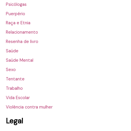
Psicólogas
Puerpério
Raça e Etnia
Relacionamento
Resenha de livro
Saúde
Saúde Mental
Sexo
Tentante
Trabalho
Vida Escolar
Violência contra mulher
Legal