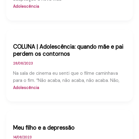
Adolescência
COLUNA | Adolescência: quando mãe e pai
perdem os contornos
28/08/2023
Na sala de cinema eu senti que o filme caminhava
para o fim. “Não acaba, não acaba, não acaba. Não,
Adolescência
Meu filho e a depressão
14/08/2023