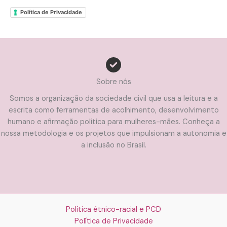
Política de Privacidade
Sobre nós
Somos a organização da sociedade civil que usa a leitura e a
escrita como ferramentas de acolhimento, desenvolvimento
humano e afirmação política para mulheres-mães. Conheça a
nossa metodologia e os projetos que impulsionam a autonomia e
a inclusão no Brasil.
Política étnico-racial e PCD
Política de Privacidade