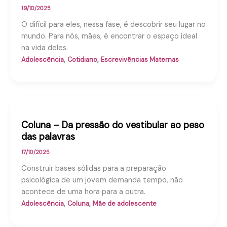
19/10/2025
O difícil para eles, nessa fase, é descobrir seu lugar no
mundo. Para nós, mães, é encontrar o espaço ideal
na vida deles.
,
,
Adolescência
Cotidiano
Escrevivências Maternas
Coluna – Da pressão do vestibular ao peso
das palavras
17/10/2025
Construir bases sólidas para a preparação
psicológica de um jovem demanda tempo, não
acontece de uma hora para a outra.
,
,
Adolescência
Coluna
Mãe de adolescente