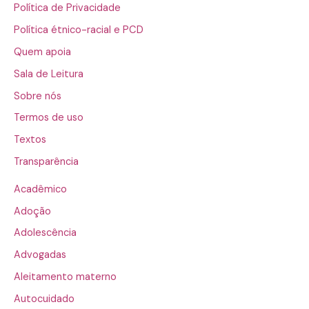
Política de Privacidade
Política étnico-racial e PCD
Quem apoia
Sala de Leitura
Sobre nós
Termos de uso
Textos
Transparência
Acadêmico
Adoção
Adolescência
Advogadas
Aleitamento materno
Autocuidado