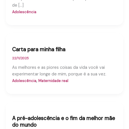
de […]
Adolescência
Carta para minha filha
22/11/2025
As melhores e as piores coisas da vida você vai
experimentar longe de mim, porque é a sua vez.
,
Adolescência
Maternidade real
A pré-adolescência e o fim da melhor mãe
do mundo