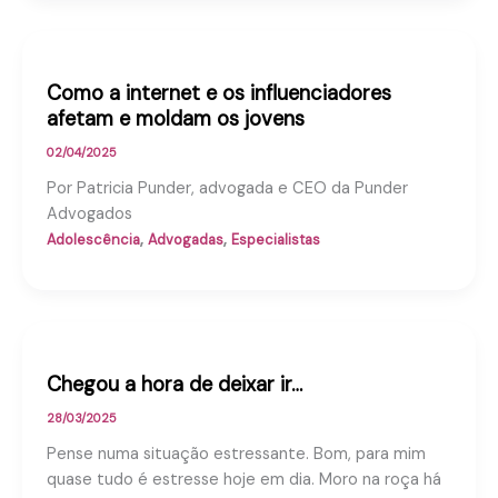
Como a internet e os influenciadores
afetam e moldam os jovens
02/04/2025
Por Patricia Punder, advogada e CEO da Punder
Advogados
,
,
Adolescência
Advogadas
Especialistas
Chegou a hora de deixar ir…
28/03/2025
Pense numa situação estressante. Bom, para mim
quase tudo é estresse hoje em dia. Moro na roça há