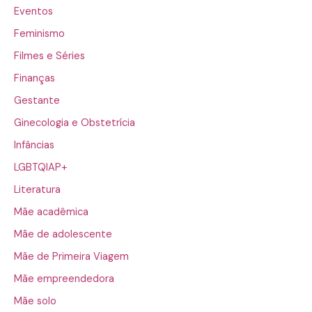
Eventos
Feminismo
Filmes e Séries
Finanças
Gestante
Ginecologia e Obstetrícia
Infâncias
LGBTQIAP+
Literatura
Mãe acadêmica
Mãe de adolescente
Mãe de Primeira Viagem
Mãe empreendedora
Mãe solo