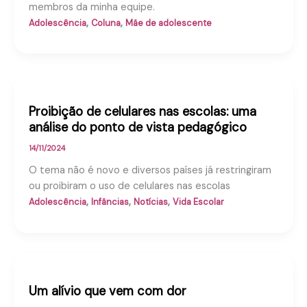
membros da minha equipe.
,
,
Adolescência
Coluna
Mãe de adolescente
Proibição de celulares nas escolas: uma
análise do ponto de vista pedagógico
14/11/2024
O tema não é novo e diversos países já restringiram
ou proibiram o uso de celulares nas escolas
,
,
,
Adolescência
Infâncias
Notícias
Vida Escolar
Um alívio que vem com dor