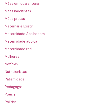
Mães em quarentena
Mães narcisistas
Mães pretas
Maternar e Existir
Maternidade Acolhedora
Maternidade atípica
Maternidade real
Mulheres
Notícias
Nutricionistas
Paternidade
Pedagogas
Poesia
Política