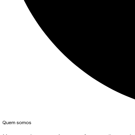
Quem somos