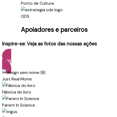
Ponto de Cultura
ODS
Apoiadores e parceiros
Inspire-se: Veja as fotos das nossas ações
CLIQUE AQUI
Just Real Moms
Fábrica do livro
Parent In Science