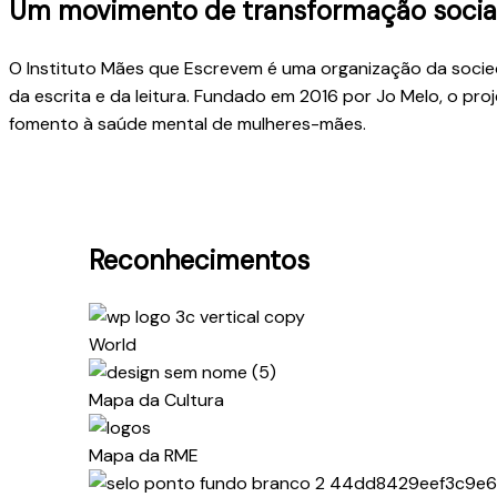
Um movimento de transformação social
O Instituto Mães que Escrevem é uma organização da socieda
da escrita e da leitura. Fundado em 2016 por Jo Melo, o pro
fomento à saúde mental de mulheres-mães.
Reconhecimentos
World
Mapa da Cultura
Mapa da RME