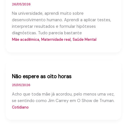
26/05/2026
Na universidade, aprendi muito sobre
desenvolvimento humano. Aprendi a aplicar testes,
interpretar resultados e formular hipóteses
diagnósticas. Tudo parecia bastante
,
,
Mãe acadêmica
Maternidade real
Saúde Mental
Não espere as oito horas
25/05/2026
Acho que toda mãe já acordou, pelo menos uma vez,
se sentindo como Jim Carrey em O Show de Truman.
Cotidiano