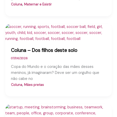
,
Coluna
Maternar e Existir
Coluna – Dos filhos deste solo
07/06/2026
Copa do Mundo e o coração das mães desses
meninos, já imaginaram? Deve ser um orgulho que
não cabe no
,
Coluna
Mães pretas