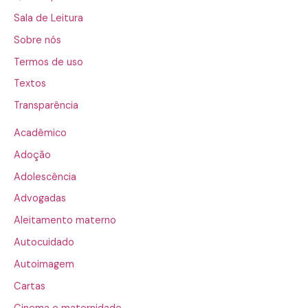
Sala de Leitura
Sobre nós
Termos de uso
Textos
Transparência
Acadêmico
Adoção
Adolescência
Advogadas
Aleitamento materno
Autocuidado
Autoimagem
Cartas