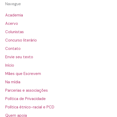
Navegue
Academia
Acervo
Colunistas
Concurso literário
Contato
Envie seu texto
Início
Mães que Escrevem
Na mídia
Parcerias e associações
Política de Privacidade
Política étnico-racial e PCD
Quem apoia