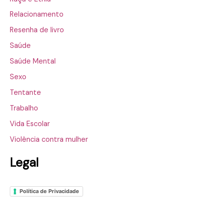
Relacionamento
Resenha de livro
Saúde
Saúde Mental
Sexo
Tentante
Trabalho
Vida Escolar
Violência contra mulher
Legal
Política de Privacidade