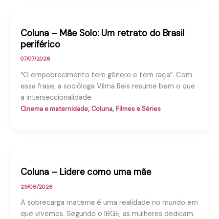
Coluna – Mãe Solo: Um retrato do Brasil
periférico
07/07/2026
“O empobrecimento tem gênero e tem raça”. Com
essa frase, a socióloga Vilma Reis resume bem o que
a interseccionalidade
,
,
Cinema e maternidade
Coluna
Filmes e Séries
Coluna – Lidere como uma mãe
29/06/2026
A sobrecarga materna é uma realidade no mundo em
que vivemos. Segundo o IBGE, as mulheres dedicam