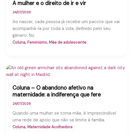
A mulher e o direito de ir e vir
24/07/2026
Ao nascer, cada pessoa já recebe um pacote que vai
acompanhá-la por toda a vida, definido pelo seu
gênero. No
,
,
Coluna
Feminismo
Mãe de adolescente
Coluna – O abandono afetivo na
maternidade: a indiferença que fere
24/07/2026
Quando uma mulher se torna mãe, é imprescindível
uma rede de apoio que não se limite à família.
,
Coluna
Maternidade Acolhedora