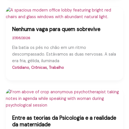
Nenhuma vaga para quem sobrevive
27/05/2026
Ela batia os pés no chão em um ritmo
descompassado. Estávamos as duas nervosas. A sala
era fria, gélida, iluminada
,
,
Cotidiano
Crônicas
Trabalho
Entre as teorias da Psicologia e a realidade
da maternidade