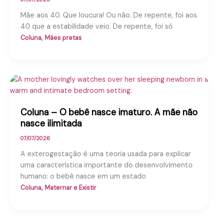
Mãe aos 40. Que loucura! Ou não. De repente, foi aos
40 que a estabilidade veio. De repente, foi só
,
Coluna
Mães pretas
Coluna – O bebê nasce imaturo. A mãe não
nasce ilimitada
07/07/2026
A exterogestação é uma teoria usada para explicar
uma característica importante do desenvolvimento
humano: o bebê nasce em um estado
,
Coluna
Maternar e Existir