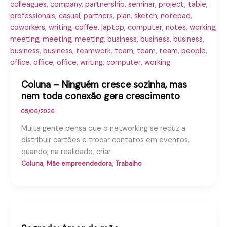
Coluna – Ninguém cresce sozinha, mas
nem toda conexão gera crescimento
05/06/2026
Muita gente pensa que o networking se reduz a
distribuir cartões e trocar contatos em eventos,
quando, na realidade, criar
,
,
Coluna
Mãe empreendedora
Trabalho