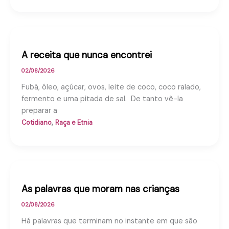
A receita que nunca encontrei
02/08/2026
Fubá, óleo, açúcar, ovos, leite de coco, coco ralado,
fermento e uma pitada de sal. De tanto vê-la
preparar a
,
Cotidiano
Raça e Etnia
As palavras que moram nas crianças
02/08/2026
Há palavras que terminam no instante em que são