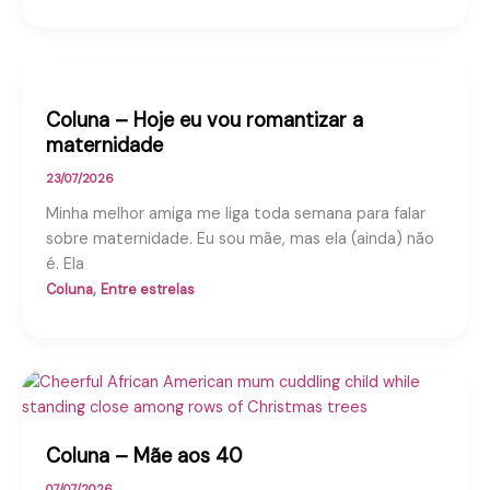
Coluna – Hoje eu vou romantizar a
maternidade
23/07/2026
Minha melhor amiga me liga toda semana para falar
sobre maternidade. Eu sou mãe, mas ela (ainda) não
é. Ela
,
Coluna
Entre estrelas
Coluna – Mãe aos 40
07/07/2026