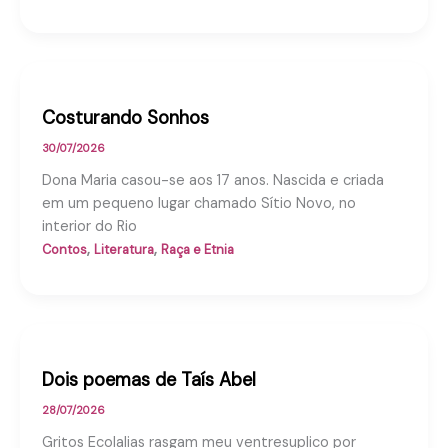
Costurando Sonhos
30/07/2026
Dona Maria casou-se aos 17 anos. Nascida e criada
em um pequeno lugar chamado Sítio Novo, no
interior do Rio
,
,
Contos
Literatura
Raça e Etnia
Dois poemas de Taís Abel
28/07/2026
Gritos Ecolalias rasgam meu ventresuplico por