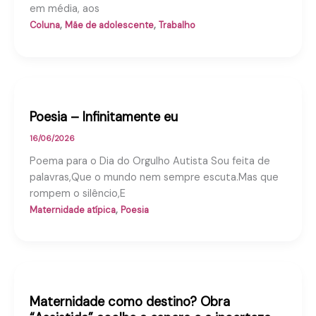
em média, aos
,
,
Coluna
Mãe de adolescente
Trabalho
Poesia – Infinitamente eu
16/06/2026
Poema para o Dia do Orgulho Autista Sou feita de
palavras,Que o mundo nem sempre escuta.Mas que
rompem o silêncio,E
,
Maternidade atípica
Poesia
Maternidade como destino? Obra