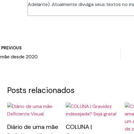
Adelante). Atualmente divulga seus textos no i
PREVIOUS
 mãe desde 2020
Posts relacionados
Diário de uma mãe
COLUNA |