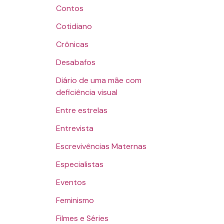
Contos
Cotidiano
Crônicas
Desabafos
Diário de uma mãe com
deficiência visual
Entre estrelas
Entrevista
Escrevivências Maternas
Especialistas
Eventos
Feminismo
Filmes e Séries