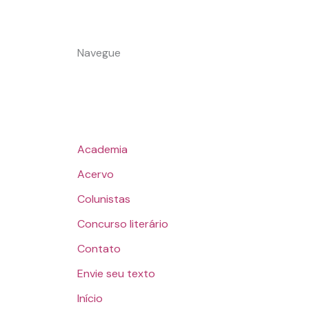
Navegue
Academia
Acervo
Colunistas
Concurso literário
Contato
Envie seu texto
Início