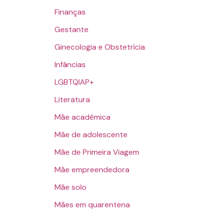
Finanças
Gestante
Ginecologia e Obstetrícia
Infâncias
LGBTQIAP+
Literatura
Mãe acadêmica
Mãe de adolescente
Mãe de Primeira Viagem
Mãe empreendedora
Mãe solo
Mães em quarentena