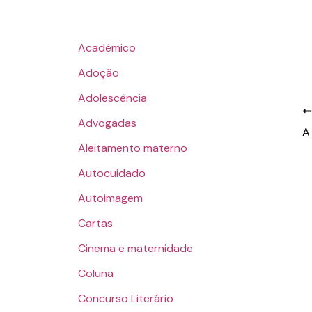
Acadêmico
Adoção
Adolescência
Advogadas
A
Aleitamento materno
Autocuidado
Autoimagem
Cartas
Cinema e maternidade
Coluna
Concurso Literário