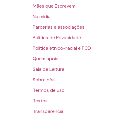
Mães que Escrevem
Na mídia
Parcerias e associações
Política de Privacidade
Política étnico-racial e PCD
Quem apoia
Sala de Leitura
Sobre nós
Termos de uso
Textos
Transparência