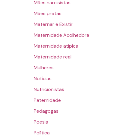
Mães narcisistas
Mães pretas
Maternar e Existir
Maternidade Acolhedora
Maternidade atípica
Maternidade real
Mulheres
Notícias
Nutricionistas
Paternidade
Pedagogas
Poesia
Política