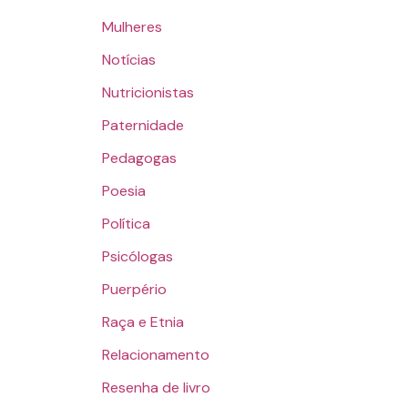
Mulheres
Notícias
Nutricionistas
Paternidade
Pedagogas
Poesia
Política
Psicólogas
Puerpério
Raça e Etnia
Relacionamento
Resenha de livro