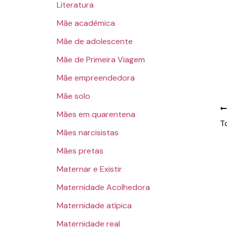
Literatura
Mãe acadêmica
Mãe de adolescente
Mãe de Primeira Viagem
Mãe empreendedora
Mãe solo
Mães em quarentena
Mães narcisistas
Mães pretas
Maternar e Existir
Maternidade Acolhedora
Maternidade atípica
Maternidade real