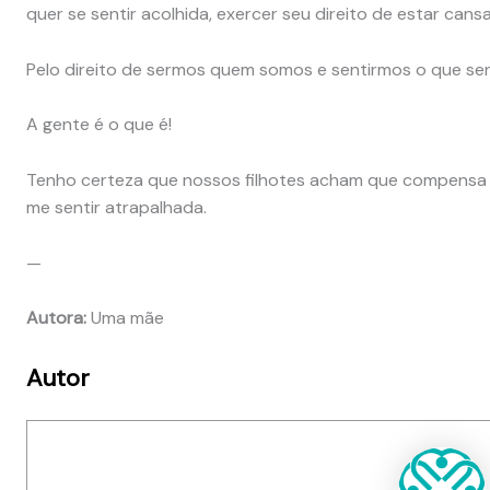
quer se sentir acolhida, exercer seu direito de estar can
Pelo direito de sermos quem somos e sentirmos o que se
A gente é o que é!
Tenho certeza que nossos filhotes acham que compensa 
me sentir atrapalhada.
—
Autora:
Uma mãe
Autor