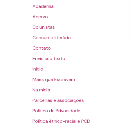
Academia
Acervo
Colunistas
Concurso literário
Contato
Envie seu texto
Início
Mães que Escrevem
Na mídia
Parcerias e associações
Política de Privacidade
Política étnico-racial e PCD