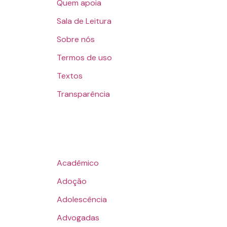
Quem apoia
Sala de Leitura
Sobre nós
Termos de uso
Textos
Transparência
Acadêmico
Adoção
Adolescência
Advogadas