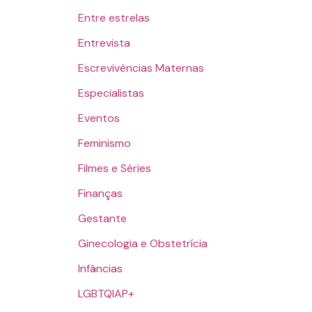
Entre estrelas
Entrevista
Escrevivências Maternas
Especialistas
Eventos
Feminismo
Filmes e Séries
Finanças
Gestante
Ginecologia e Obstetrícia
Infâncias
LGBTQIAP+