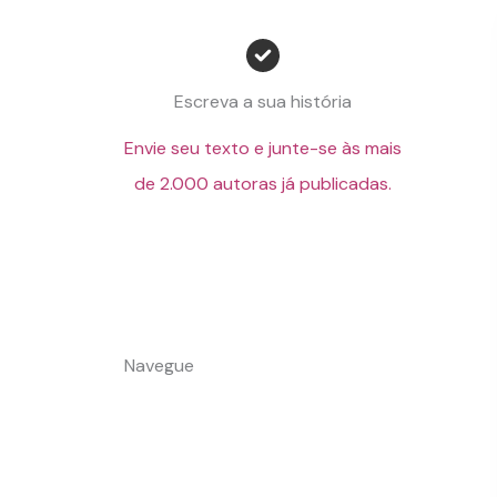
Escreva a sua história
Envie seu texto e junte-se às mais
de 2.000 autoras já publicadas.
Navegue