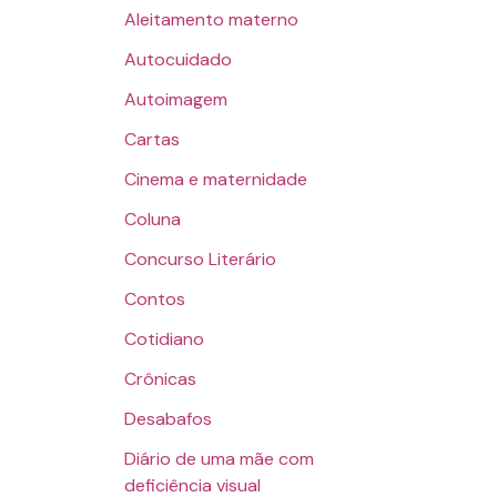
Aleitamento materno
Autocuidado
Autoimagem
Cartas
Cinema e maternidade
Coluna
Concurso Literário
Contos
Cotidiano
Crônicas
Desabafos
Diário de uma mãe com
deficiência visual