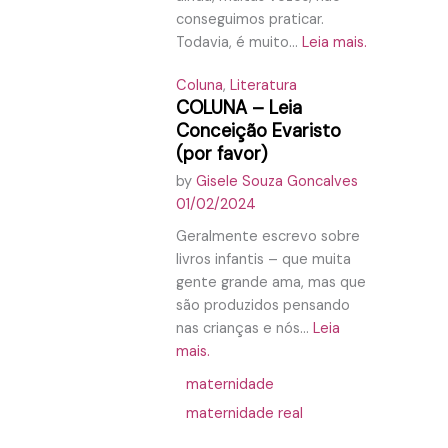
conseguimos praticar.
Todavia, é muito...
Leia mais.
Coluna
,
Literatura
COLUNA – Leia
Conceição Evaristo
(por favor)
by
Gisele Souza Goncalves
01/02/2024
Geralmente escrevo sobre
livros infantis – que muita
gente grande ama, mas que
são produzidos pensando
nas crianças e nós...
Leia
mais.
maternidade
maternidade real