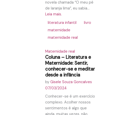
novela chamada “O meu pé
de laranja lima”, eu sabia...
Leia mais.
literatura infantil
livro
maternidade
maternidade real
Maternidade real
Coluna – Literatura e
Maternidade: Sentir,
conhecer-se e meditar
desde a infância
by
Gisele Souza Goncalves
07/03/2024
Conhecer-se é um exercício
complexo. Acolher nossos
sentimentos é algo que
ainda, muitas vezes, não