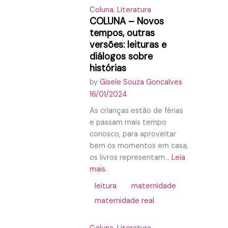
Coluna
,
Literatura
COLUNA – Novos
tempos, outras
versões: leituras e
diálogos sobre
histórias
by
Gisele Souza Goncalves
16/01/2024
As crianças estão de férias
e passam mais tempo
conosco, para aproveitar
bem os momentos em casa,
os livros representam...
Leia
mais.
leitura
maternidade
maternidade real