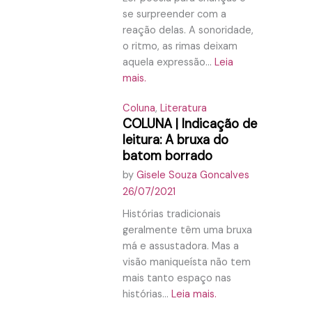
se surpreender com a
reação delas. A sonoridade,
o ritmo, as rimas deixam
aquela expressão...
Leia
mais.
Coluna
,
Literatura
COLUNA | Indicação de
leitura: A bruxa do
batom borrado
by
Gisele Souza Goncalves
26/07/2021
Histórias tradicionais
geralmente têm uma bruxa
má e assustadora. Mas a
visão maniqueísta não tem
mais tanto espaço nas
histórias...
Leia mais.