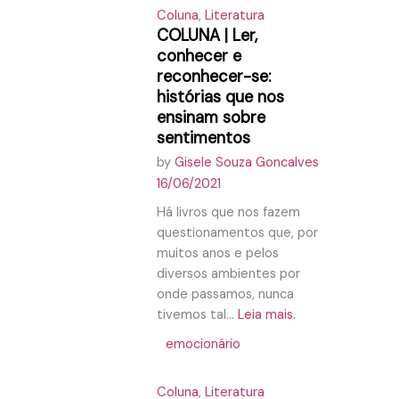
Coluna
,
Literatura
COLUNA | Ler,
conhecer e
reconhecer-se:
histórias que nos
ensinam sobre
sentimentos
by
Gisele Souza Goncalves
16/06/2021
Há livros que nos fazem
questionamentos que, por
muitos anos e pelos
diversos ambientes por
onde passamos, nunca
tivemos tal...
Leia mais.
emocionário
Coluna
,
Literatura