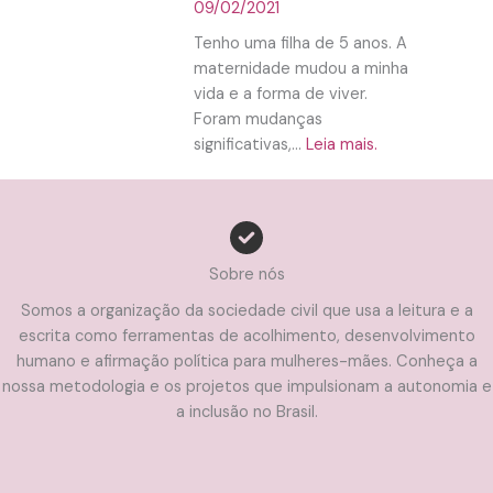
09/02/2021
Tenho uma filha de 5 anos. A
maternidade mudou a minha
vida e a forma de viver.
Foram mudanças
significativas,...
Leia mais.
Sobre nós
Somos a organização da sociedade civil que usa a leitura e a
escrita como ferramentas de acolhimento, desenvolvimento
humano e afirmação política para mulheres-mães. Conheça a
nossa metodologia e os projetos que impulsionam a autonomia e
a inclusão no Brasil.