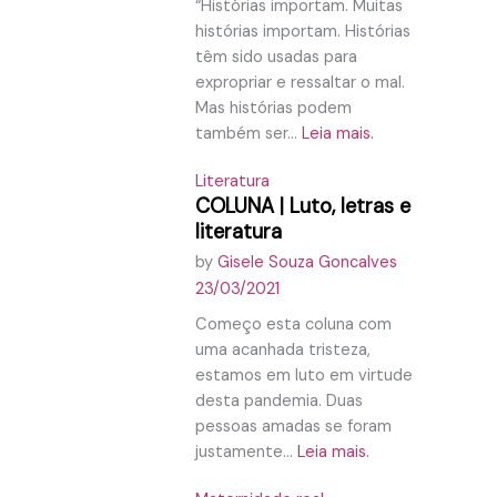
“Histórias importam. Muitas
histórias importam. Histórias
têm sido usadas para
expropriar e ressaltar o mal.
Mas histórias podem
também ser...
Leia mais.
Literatura
COLUNA | Luto, letras e
literatura
by
Gisele Souza Goncalves
23/03/2021
Começo esta coluna com
uma acanhada tristeza,
estamos em luto em virtude
desta pandemia. Duas
pessoas amadas se foram
justamente...
Leia mais.