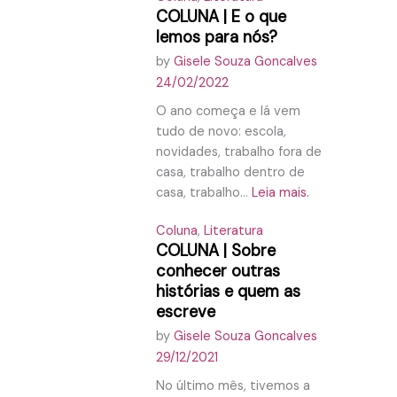
COLUNA | E o que
lemos para nós?
by
Gisele Souza Goncalves
24/02/2022
O ano começa e lá vem
tudo de novo: escola,
novidades, trabalho fora de
casa, trabalho dentro de
casa, trabalho...
Leia mais.
Coluna
,
Literatura
COLUNA | Sobre
conhecer outras
histórias e quem as
escreve
by
Gisele Souza Goncalves
29/12/2021
No último mês, tivemos a