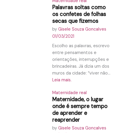
Maternidade real
Palavras soltas como
os confetes de folhas
secas que fizemos
by
Gisele Souza Goncalves
01/03/2021
Escolho as palavras, escrevo
entre pensamentos e
orientações, interrupções e
brincadeiras. Já dizia um dos
muros da cidade: “viver não...
Leia mais.
Maternidade real
Maternidade, o lugar
onde é sempre tempo
de aprender e
reaprender
by
Gisele Souza Goncalves