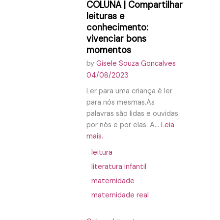
COLUNA | Compartilhar
leituras e
conhecimento:
vivenciar bons
momentos
by
Gisele Souza Goncalves
04/08/2023
Ler para uma criança é ler
para nós mesmas.As
palavras são lidas e ouvidas
por nós e por elas. A...
Leia
mais.
leitura
literatura infantil
maternidade
maternidade real