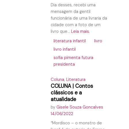
Dia desses, recebi uma
mensagem da gentil
funcionária de uma livraria da
cidade com a foto de um
livro que...
Leia mais.
literatura infantil
livro
livro infantil
sofia pimenta futura
presidenta
Coluna
,
Literatura
COLUNA | Contos
clássicos e a
atualidade
by
Gisele Souza Goncalves
14/06/2022
“Mordisco – o monstro de