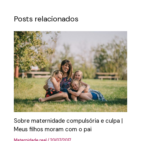
Posts relacionados
Sobre maternidade compulsória e culpa |
Meus filhos moram com o pai
Maternidade real
/
20/07/2017