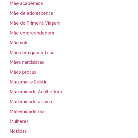
Mãe acadêmica
Mãe de adolescente
Mãe de Primeira Viagem
Mãe empreendedora
Mãe solo
Mães em quarentena
Mães narcisistas
Mães pretas
Maternar e Existir
Maternidade Acolhedora
Maternidade atípica
Maternidade real
Mulheres
Notícias