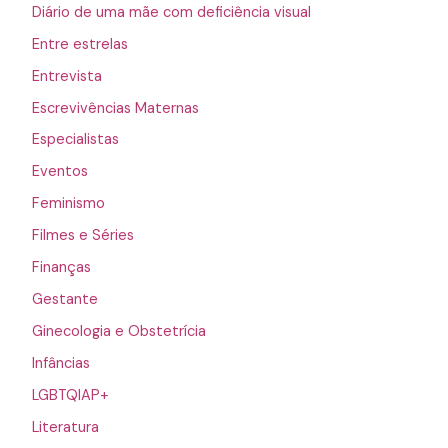
Diário de uma mãe com deficiência visual
Entre estrelas
Entrevista
Escrevivências Maternas
Especialistas
Eventos
Feminismo
Filmes e Séries
Finanças
Gestante
Ginecologia e Obstetrícia
Infâncias
LGBTQIAP+
Literatura