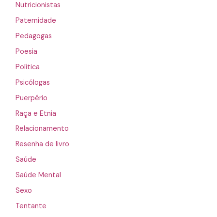
Nutricionistas
Paternidade
Pedagogas
Poesia
Política
Psicólogas
Puerpério
Raça e Etnia
Relacionamento
Resenha de livro
Saúde
Saúde Mental
Sexo
Tentante