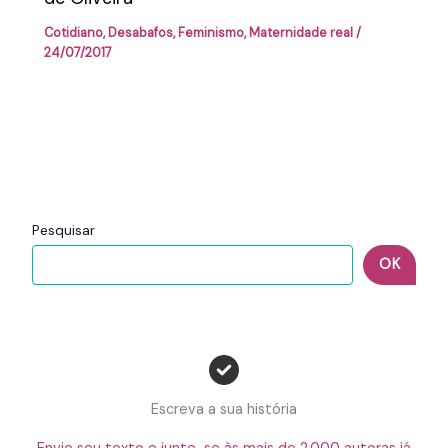
Cotidiano
,
Desabafos
,
Feminismo
,
Maternidade real
/
24/07/2017
Pesquisar
OK
Escreva a sua história