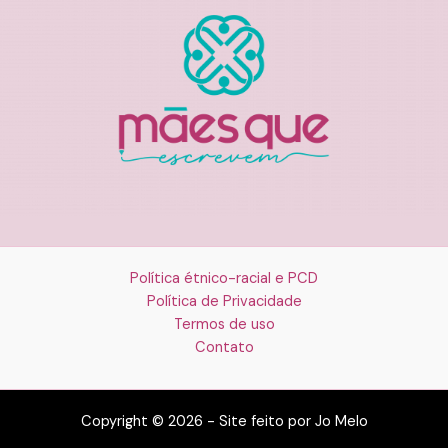
Política étnico-racial e PCD
Política de Privacidade
Termos de uso
Contato
Copyright © 2026 - Site feito por Jo Melo