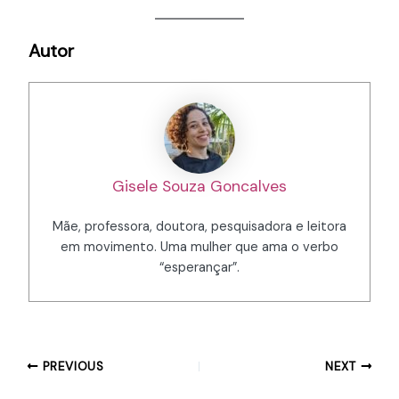
Autor
Gisele Souza Goncalves
Mãe, professora, doutora, pesquisadora e leitora
em movimento. Uma mulher que ama o verbo
“esperançar”.
PREVIOUS
NEXT