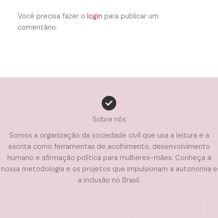
Você precisa fazer o
login
para publicar um
comentário.
Sobre nós
Somos a organização da sociedade civil que usa a leitura e a
escrita como ferramentas de acolhimento, desenvolvimento
humano e afirmação política para mulheres-mães. Conheça a
nossa metodologia e os projetos que impulsionam a autonomia e
a inclusão no Brasil.