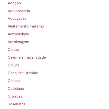
Adoção
Adolescência
Advogadas
Aleitamento materno
Autocuidado
Autoimagem
Cartas
Cinema e maternidade
Coluna
Concurso Literário
Contos
Cotidiano
Crônicas
Desabafos