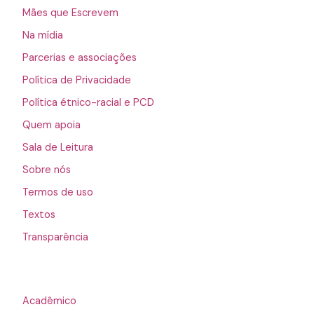
Mães que Escrevem
Na mídia
Parcerias e associações
Política de Privacidade
Política étnico-racial e PCD
Quem apoia
Sala de Leitura
Sobre nós
Termos de uso
Textos
Transparência
Acadêmico