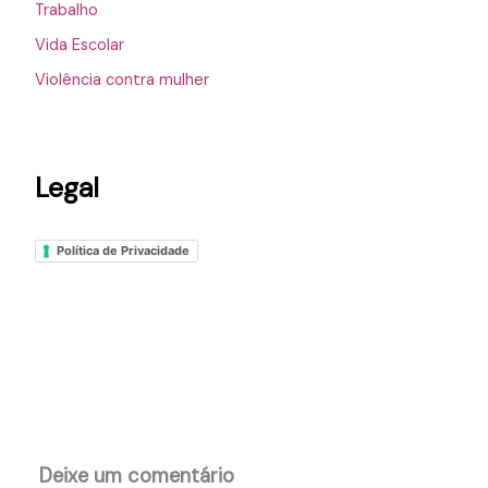
Trabalho
Vida Escolar
Violência contra mulher
Legal
Política de Privacidade
Deixe um comentário