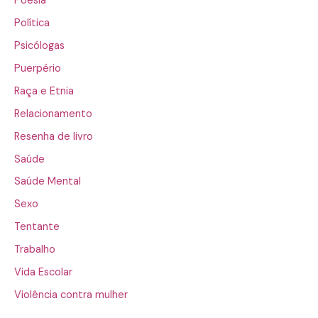
Poesia
Política
Psicólogas
Puerpério
Raça e Etnia
Relacionamento
Resenha de livro
Saúde
Saúde Mental
Sexo
Tentante
Trabalho
Vida Escolar
Violência contra mulher