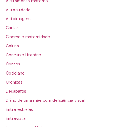
Aleitamento materno
Autocuidado
Autoimagem
Cartas
Cinema e maternidade
Coluna
Concurso Literário
Contos
Cotidiano
Crônicas
Desabafos
Diário de uma mãe com deficiência visual
Entre estrelas
Entrevista