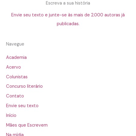
Escreva a sua história
Envie seu texto e junte-se às mais de 2.000 autoras já
publicadas.
Navegue
Academia
Acervo
Colunistas
Concurso literário
Contato
Envie seu texto
Início
Mães que Escrevem
Na mídia