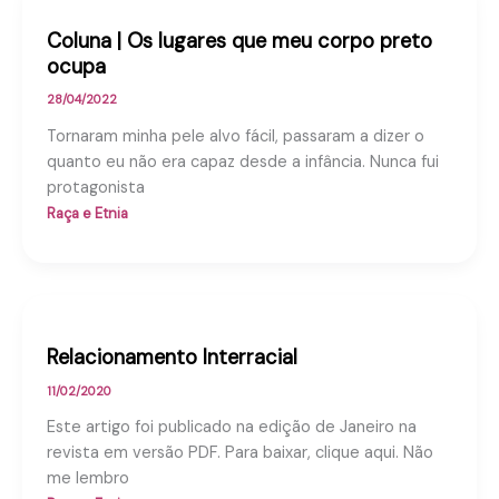
Coluna | Os lugares que meu corpo preto
ocupa
28/04/2022
Tornaram minha pele alvo fácil, passaram a dizer o
quanto eu não era capaz desde a infância. Nunca fui
protagonista
Raça e Etnia
Relacionamento Interracial
11/02/2020
Este artigo foi publicado na edição de Janeiro na
revista em versão PDF. Para baixar, clique aqui. Não
me lembro