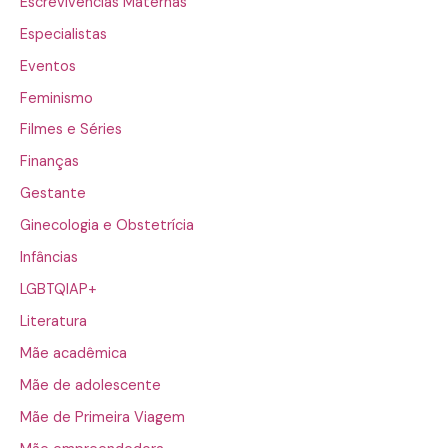
Escrevivências Maternas
Especialistas
Eventos
Feminismo
Filmes e Séries
Finanças
Gestante
Ginecologia e Obstetrícia
Infâncias
LGBTQIAP+
Literatura
Mãe acadêmica
Mãe de adolescente
Mãe de Primeira Viagem