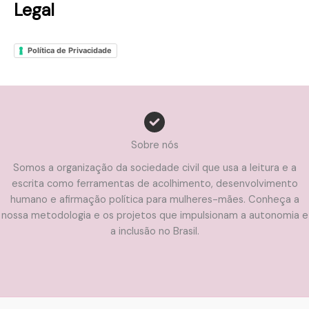
Legal
Política de Privacidade
Sobre nós
Somos a organização da sociedade civil que usa a leitura e a
escrita como ferramentas de acolhimento, desenvolvimento
humano e afirmação política para mulheres-mães. Conheça a
nossa metodologia e os projetos que impulsionam a autonomia e
a inclusão no Brasil.