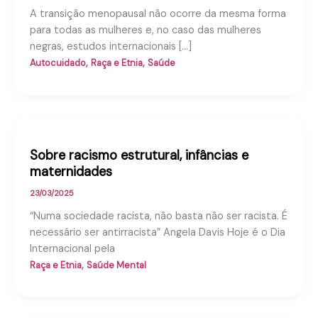
A transição menopausal não ocorre da mesma forma
para todas as mulheres e, no caso das mulheres
negras, estudos internacionais […]
,
,
Autocuidado
Raça e Etnia
Saúde
Sobre racismo estrutural, infâncias e
maternidades
23/03/2025
“Numa sociedade racista, não basta não ser racista. É
necessário ser antirracista” Angela Davis Hoje é o Dia
Internacional pela
,
Raça e Etnia
Saúde Mental