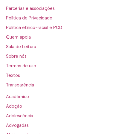
Parcerias e associações
Política de Privacidade
Política étnico-racial e PCD
Quem apoia
Sala de Leitura
Sobre nós
Termos de uso
Textos
Transparência
Acadêmico
Adoção
Adolescência
Advogadas