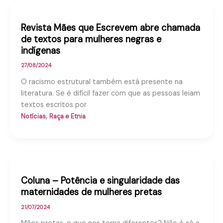
Revista Mães que Escrevem abre chamada
de textos para mulheres negras e
indígenas
27/08/2024
O racismo estrutural também está presente na
literatura. Se é difícil fazer com que as pessoas leiam
textos escritos por
,
Notícias
Raça e Etnia
Coluna – Potência e singularidade das
maternidades de mulheres pretas
21/07/2024