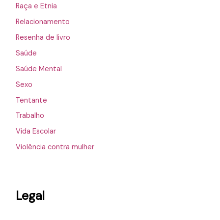
Raça e Etnia
Relacionamento
Resenha de livro
Saúde
Saúde Mental
Sexo
Tentante
Trabalho
Vida Escolar
Violência contra mulher
Legal