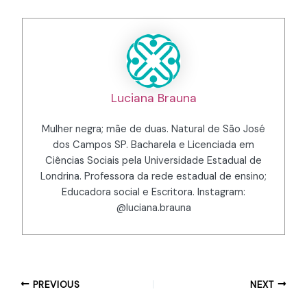
Luciana Brauna
Mulher negra; mãe de duas. Natural de São José
dos Campos SP. Bacharela e Licenciada em
Ciências Sociais pela Universidade Estadual de
Londrina. Professora da rede estadual de ensino;
Educadora social e Escritora. Instagram:
@luciana.brauna
PREVIOUS
NEXT