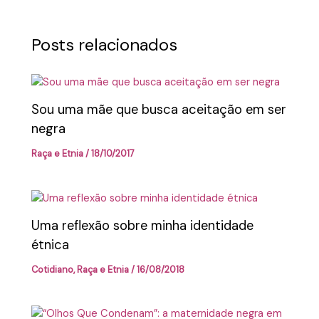
Posts relacionados
Sou uma mãe que busca aceitação em ser
negra
Raça e Etnia
/
18/10/2017
Uma reflexão sobre minha identidade
étnica
Cotidiano
,
Raça e Etnia
/
16/08/2018