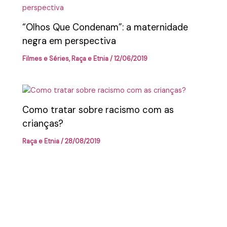
“Olhos Que Condenam”: a maternidade
negra em perspectiva
Filmes e Séries
,
Raça e Etnia
/
12/06/2019
Como tratar sobre racismo com as
crianças?
Raça e Etnia
/
28/08/2019