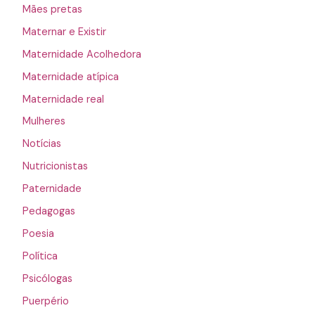
Mães pretas
Maternar e Existir
Maternidade Acolhedora
Maternidade atípica
Maternidade real
Mulheres
Notícias
Nutricionistas
Paternidade
Pedagogas
Poesia
Política
Psicólogas
Puerpério