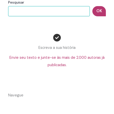
Pesquisar
OK
Escreva a sua história
Envie seu texto e junte-se às mais de 2.000 autoras já
publicadas.
Navegue