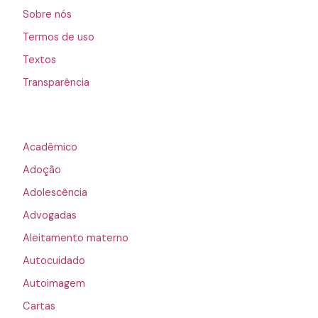
Sobre nós
Termos de uso
Textos
Transparência
Acadêmico
Adoção
Adolescência
Advogadas
Aleitamento materno
Autocuidado
Autoimagem
Cartas