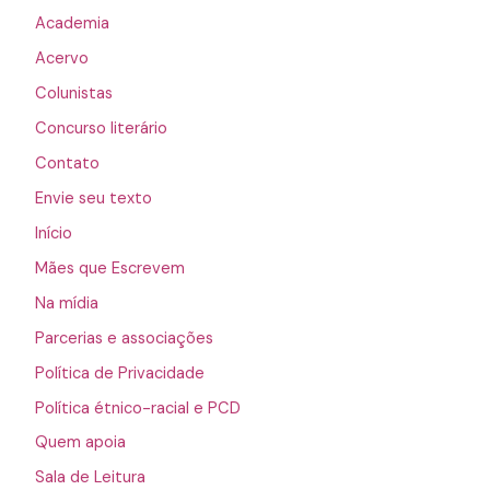
Academia
Acervo
Colunistas
Concurso literário
Contato
Envie seu texto
Início
Mães que Escrevem
Na mídia
Parcerias e associações
Política de Privacidade
Política étnico-racial e PCD
Quem apoia
Sala de Leitura