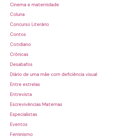
Cinema e maternidade
Coluna
Concurso Literário
Contos
Cotidiano
Crônicas
Desabafos
Diário de uma mãe com deficiência visual
Entre estrelas
Entrevista
Escrevivências Maternas
Especialistas
Eventos
Feminismo