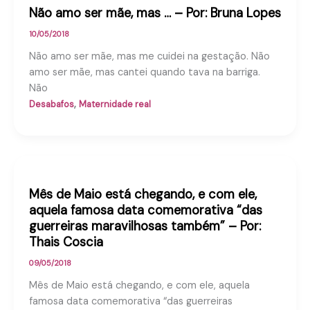
Não amo ser mãe, mas … – Por: Bruna Lopes
10/05/2018
Não amo ser mãe, mas me cuidei na gestação. Não
amo ser mãe, mas cantei quando tava na barriga.
Não
,
Desabafos
Maternidade real
Mês de Maio está chegando, e com ele,
aquela famosa data comemorativa “das
guerreiras maravilhosas também” – Por:
Thais Coscia
09/05/2018
Mês de Maio está chegando, e com ele, aquela
famosa data comemorativa “das guerreiras