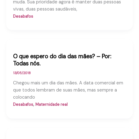
muda. Sua prioridade agora é manter duas pessoas
vivas, duas pessoas saudáveis,
Desabafos
O que espero do dia das mães? – Por:
Todas nós.
13/05/2018
Chegou mais um dia das mães. A data comercial em
que todos lembram de suas mães, mas sempre a
colocando
,
Desabafos
Maternidade real