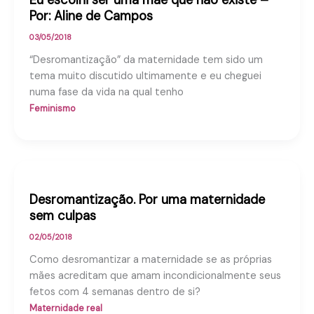
Por: Aline de Campos
03/05/2018
“Desromantização” da maternidade tem sido um
tema muito discutido ultimamente e eu cheguei
numa fase da vida na qual tenho
Feminismo
Desromantização. Por uma maternidade
sem culpas
02/05/2018
Como desromantizar a maternidade se as próprias
mães acreditam que amam incondicionalmente seus
fetos com 4 semanas dentro de si?
Maternidade real