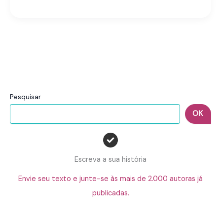
Pesquisar
OK
Escreva a sua história
Envie seu texto e junte-se às mais de 2.000 autoras já
publicadas.