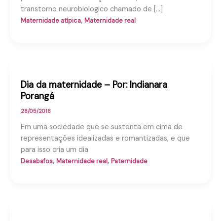
transtorno neurobiologico chamado de […]
,
Maternidade atípica
Maternidade real
Dia da maternidade – Por: Indianara
Porangá
28/05/2018
Em uma sociedade que se sustenta em cima de
representações idealizadas e romantizadas, e que
para isso cria um dia
,
,
Desabafos
Maternidade real
Paternidade