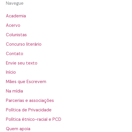
Navegue
Academia
Acervo
Colunistas
Concurso literário
Contato
Envie seu texto
Início
Mães que Escrevem
Na mídia
Parcerias e associações
Política de Privacidade
Política étnico-racial e PCD
Quem apoia