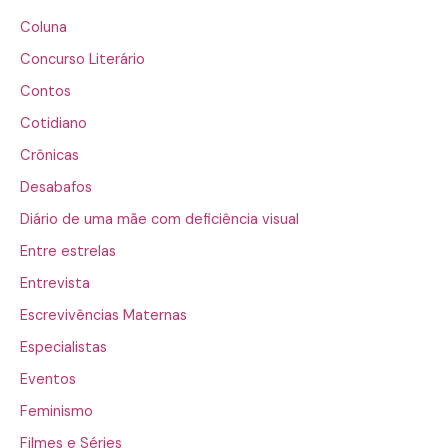
Coluna
Concurso Literário
Contos
Cotidiano
Crônicas
Desabafos
Diário de uma mãe com deficiência visual
Entre estrelas
Entrevista
Escrevivências Maternas
Especialistas
Eventos
Feminismo
Filmes e Séries