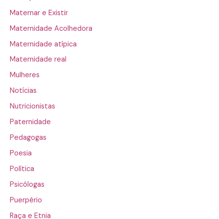
Maternar e Existir
Maternidade Acolhedora
Maternidade atípica
Maternidade real
Mulheres
Notícias
Nutricionistas
Paternidade
Pedagogas
Poesia
Política
Psicólogas
Puerpério
Raça e Etnia