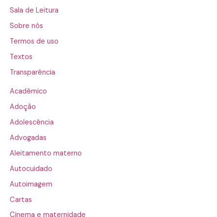
Sala de Leitura
Sobre nós
Termos de uso
Textos
Transparência
Acadêmico
Adoção
Adolescência
Advogadas
Aleitamento materno
Autocuidado
Autoimagem
Cartas
Cinema e maternidade