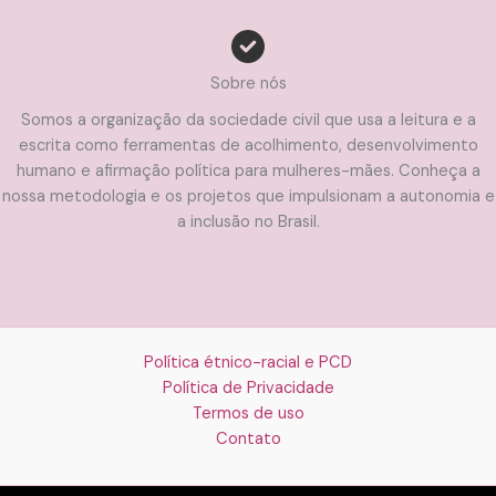
Sobre nós
Somos a organização da sociedade civil que usa a leitura e a
escrita como ferramentas de acolhimento, desenvolvimento
humano e afirmação política para mulheres-mães. Conheça a
nossa metodologia e os projetos que impulsionam a autonomia e
a inclusão no Brasil.
Política étnico-racial e PCD
Política de Privacidade
Termos de uso
Contato