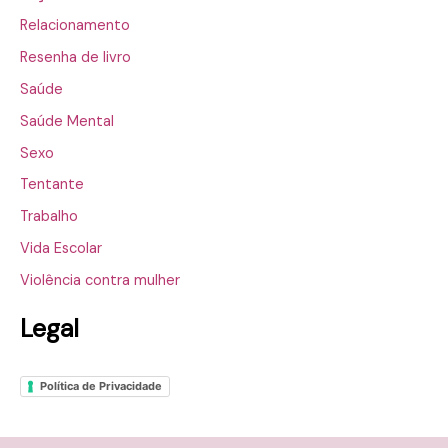
Relacionamento
Resenha de livro
Saúde
Saúde Mental
Sexo
Tentante
Trabalho
Vida Escolar
Violência contra mulher
Legal
Política de Privacidade