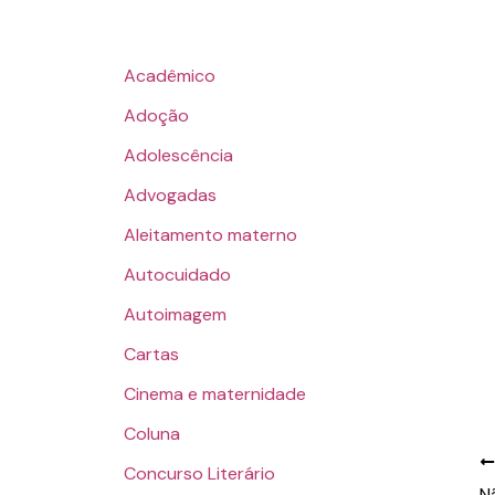
Acadêmico
Adoção
Adolescência
Advogadas
Aleitamento materno
Autocuidado
Autoimagem
Cartas
Cinema e maternidade
Coluna
Concurso Literário