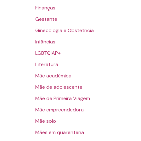
Finanças
Gestante
Ginecologia e Obstetrícia
Infâncias
LGBTQIAP+
Literatura
Mãe acadêmica
Mãe de adolescente
Mãe de Primeira Viagem
Mãe empreendedora
Mãe solo
Mães em quarentena