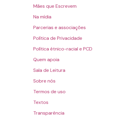
Mães que Escrevem
Na mídia
Parcerias e associações
Política de Privacidade
Política étnico-racial e PCD
Quem apoia
Sala de Leitura
Sobre nós
Termos de uso
Textos
Transparência