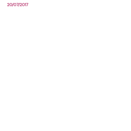
20/07/2017