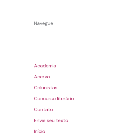
Navegue
Academia
Acervo
Colunistas
Concurso literário
Contato
Envie seu texto
Início