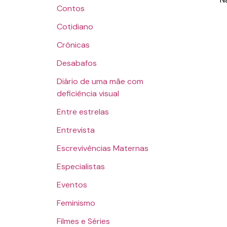
Contos
Cotidiano
Crônicas
Desabafos
Diário de uma mãe com
deficiência visual
Entre estrelas
Entrevista
Escrevivências Maternas
Especialistas
Eventos
Feminismo
Filmes e Séries