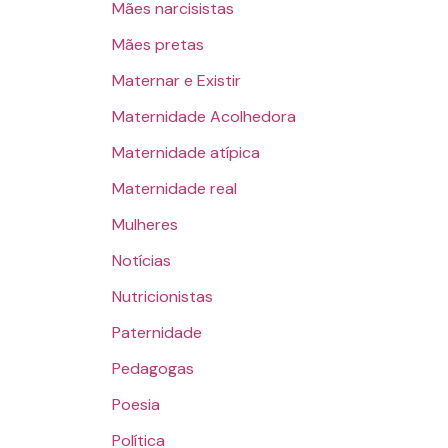
Mães narcisistas
Mães pretas
Maternar e Existir
Maternidade Acolhedora
Maternidade atípica
Maternidade real
Mulheres
Notícias
Nutricionistas
Paternidade
Pedagogas
Poesia
Política