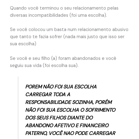
Quando você terminou o seu relacionamento pelas
diversas incompatibilidades (foi uma escolha).
Se você colocou um basta num relacionamento abusivo
que tanto te fazia sofrer (nada mais justo que isso ser
sua escolha)
Se você e seu filho (a) foram abandonados e você
seguiu sua vida (foi escolha sua).
POREM NÃO FOI SUA ESCOLHA
CARREGAR TODA A
RESPONSABILIDADE SOZINHA, PORÉM
NÃO FOI SUA ESCOLHA O SOFRIMENTO
DOS SEUS FILHOS DIANTE DO
ABANDONO AFETIVO E FINANCEIRO
PATERNO, VOCÊ NAO PODE CARREGAR