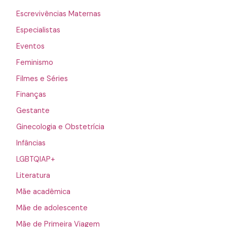
Escrevivências Maternas
Especialistas
Eventos
Feminismo
Filmes e Séries
Finanças
Gestante
Ginecologia e Obstetrícia
Infâncias
LGBTQIAP+
Literatura
Mãe acadêmica
Mãe de adolescente
Mãe de Primeira Viagem