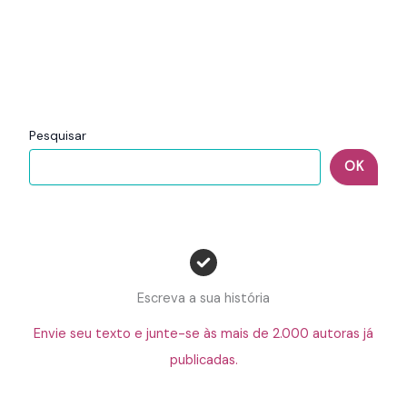
Pesquisar
OK
Escreva a sua história
Envie seu texto e junte-se às mais de 2.000 autoras já
publicadas.