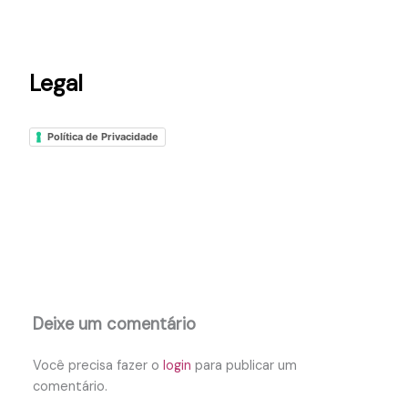
Legal
Política de Privacidade
Deixe um comentário
Você precisa fazer o
login
para publicar um
comentário.