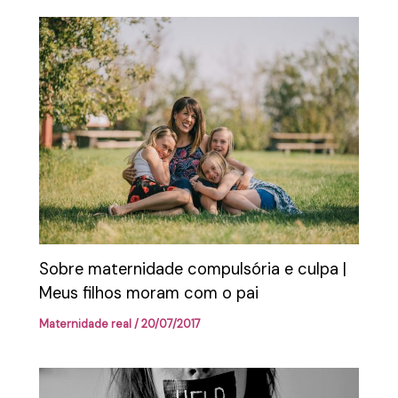
Sobre maternidade compulsória e culpa |
Meus filhos moram com o pai
Maternidade real
/
20/07/2017