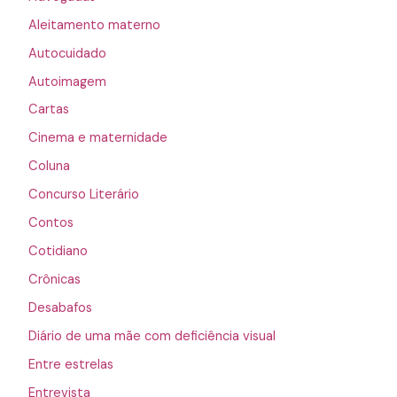
Aleitamento materno
Autocuidado
Autoimagem
Cartas
Cinema e maternidade
Coluna
Concurso Literário
Contos
Cotidiano
Crônicas
Desabafos
Diário de uma mãe com deficiência visual
Entre estrelas
Entrevista