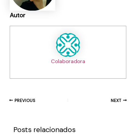
Autor
Colaboradora
PREVIOUS
NEXT
Posts relacionados