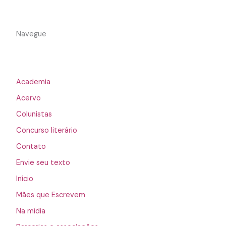
Navegue
Academia
Acervo
Colunistas
Concurso literário
Contato
Envie seu texto
Início
Mães que Escrevem
Na mídia