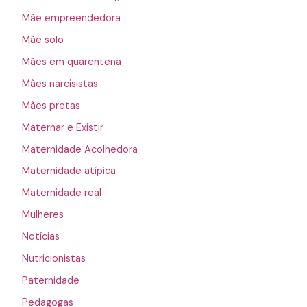
Mãe empreendedora
Mãe solo
Mães em quarentena
Mães narcisistas
Mães pretas
Maternar e Existir
Maternidade Acolhedora
Maternidade atípica
Maternidade real
Mulheres
Notícias
Nutricionistas
Paternidade
Pedagogas