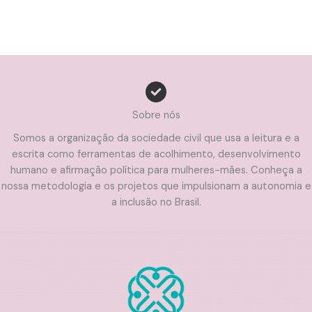
Sobre nós
Somos a organização da sociedade civil que usa a leitura e a
escrita como ferramentas de acolhimento, desenvolvimento
humano e afirmação política para mulheres-mães. Conheça a
nossa metodologia e os projetos que impulsionam a autonomia e
a inclusão no Brasil.