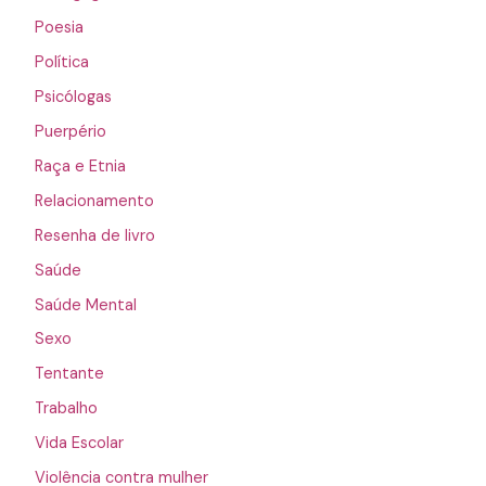
Poesia
Política
Psicólogas
Puerpério
Raça e Etnia
Relacionamento
Resenha de livro
Saúde
Saúde Mental
Sexo
Tentante
Trabalho
Vida Escolar
Violência contra mulher