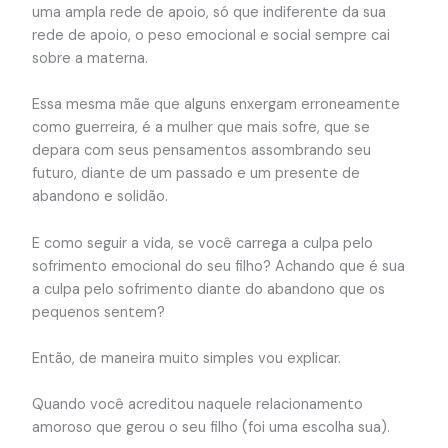
uma ampla rede de apoio, só que indiferente da sua
rede de apoio, o peso emocional e social sempre cai
sobre a materna.
Essa mesma mãe que alguns enxergam erroneamente
como guerreira, é a mulher que mais sofre, que se
depara com seus pensamentos assombrando seu
futuro, diante de um passado e um presente de
abandono e solidão.
E como seguir a vida, se você carrega a culpa pelo
sofrimento emocional do seu filho? Achando que é sua
a culpa pelo sofrimento diante do abandono que os
pequenos sentem?
Então, de maneira muito simples vou explicar.
Quando você acreditou naquele relacionamento
amoroso que gerou o seu filho (foi uma escolha sua).