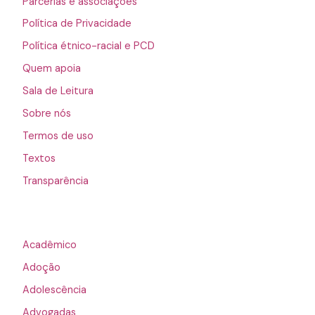
Parcerias e associações
Política de Privacidade
Política étnico-racial e PCD
Quem apoia
Sala de Leitura
Sobre nós
Termos de uso
Textos
Transparência
Acadêmico
Adoção
Adolescência
Advogadas