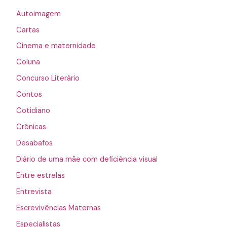
Autoimagem
Cartas
Cinema e maternidade
Coluna
Concurso Literário
Contos
Cotidiano
Crônicas
Desabafos
Diário de uma mãe com deficiência visual
Entre estrelas
Entrevista
Escrevivências Maternas
Especialistas