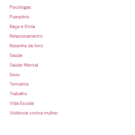
Psicólogas
Puerpério
Raça e Etnia
Relacionamento
Resenha de livro
Saúde
Saúde Mental
Sexo
Tentante
Trabalho
Vida Escolar
Violência contra mulher