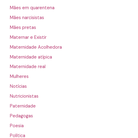
Mães em quarentena
Mães narcisistas
Mães pretas
Maternar e Existir
Maternidade Acolhedora
Maternidade atípica
Maternidade real
Mulheres
Notícias
Nutricionistas
Paternidade
Pedagogas
Poesia
Política