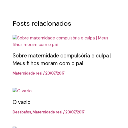
Posts relacionados
Sobre maternidade compulsória e culpa |
Meus filhos moram com o pai
Maternidade real
/
20/07/2017
O vazio
Desabafos
,
Maternidade real
/
20/07/2017