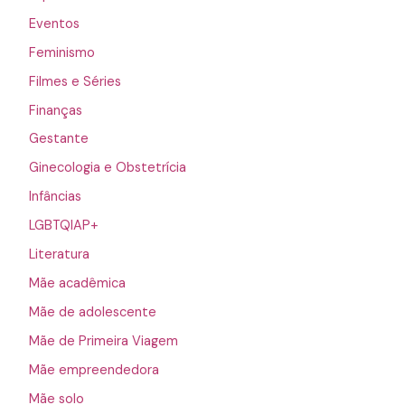
Eventos
Feminismo
Filmes e Séries
Finanças
Gestante
Ginecologia e Obstetrícia
Infâncias
LGBTQIAP+
Literatura
Mãe acadêmica
Mãe de adolescente
Mãe de Primeira Viagem
Mãe empreendedora
Mãe solo