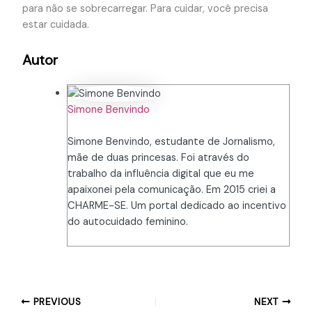
para não se sobrecarregar. Para cuidar, você precisa
estar cuidada.
Autor
Simone Benvindo
Simone Benvindo, estudante de Jornalismo,
mãe de duas princesas. Foi através do
trabalho da influência digital que eu me
apaixonei pela comunicação. Em 2015 criei a
CHARME-SE. Um portal dedicado ao incentivo
do autocuidado feminino.
PREVIOUS
NEXT