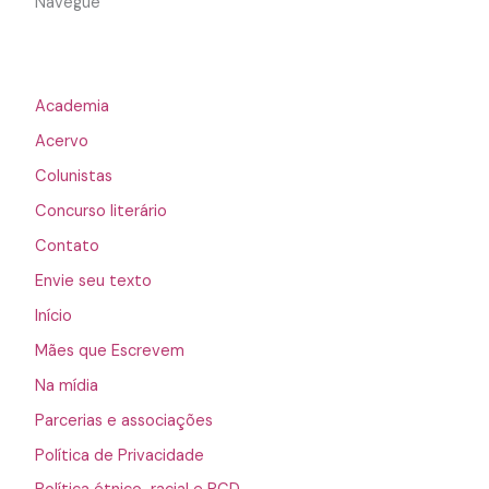
Navegue
Academia
Acervo
Colunistas
Concurso literário
Contato
Envie seu texto
Início
Mães que Escrevem
Na mídia
Parcerias e associações
Política de Privacidade