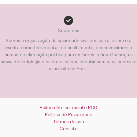
Sobre nós
Somos a organização da sociedade civil que usa a leitura e a
escrita como ferramentas de acolhimento, desenvolvimento
humano e afirmação política para mulheres-mães. Conheça a
nossa metodologia e os projetos que impulsionam a autonomia e
a inclusão no Brasil.
Política étnico-racial e PCD
Política de Privacidade
Termos de uso
Contato