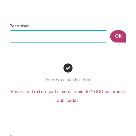
Pesquisar
OK
Escreva a sua história
Envie seu texto e junte-se às mais de 2.000 autoras já
publicadas.