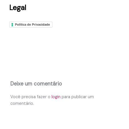
Legal
Política de Privacidade
Deixe um comentário
Você precisa fazer o
login
para publicar um
comentário.