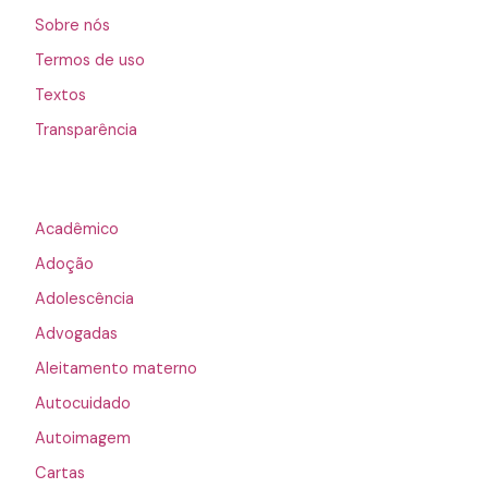
Sobre nós
Termos de uso
Textos
Transparência
Acadêmico
Adoção
Adolescência
Advogadas
Aleitamento materno
Autocuidado
Autoimagem
Cartas