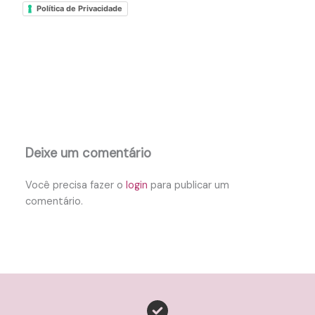
Política de Privacidade
Deixe um comentário
Você precisa fazer o
login
para publicar um
comentário.