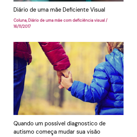
Diário de uma mãe Deficiente Visual
Coluna
,
Diário de uma mãe com deficiência visual
/
16/11/2017
Quando um possível diagnostico de
autismo começa mudar sua visão