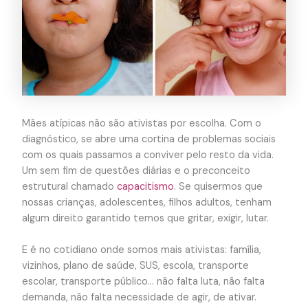
Mães atípicas não são ativistas por escolha. Com o
diagnóstico, se abre uma cortina de problemas sociais
com os quais passamos a conviver pelo resto da vida.
Um sem fim de questões diárias e o preconceito
estrutural chamado
capacitismo
. Se quisermos que
nossas crianças, adolescentes, filhos adultos, tenham
algum direito garantido temos que gritar, exigir, lutar.
E é no cotidiano onde somos mais ativistas: família,
vizinhos, plano de saúde, SUS, escola, transporte
escolar, transporte público… não falta luta, não falta
demanda, não falta necessidade de agir, de ativar.