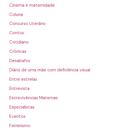
Cinema e maternidade
Coluna
Concurso Literário
Contos
Cotidiano
Crônicas
Desabafos
Diário de uma mãe com deficiência visual
Entre estrelas
Entrevista
Escrevivências Maternas
Especialistas
Eventos
Feminismo