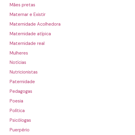
Mães pretas
Maternar e Existir
Maternidade Acolhedora
Maternidade atípica
Maternidade real
Mulheres
Notícias
Nutricionistas
Paternidade
Pedagogas
Poesia
Política
Psicólogas
Puerpério