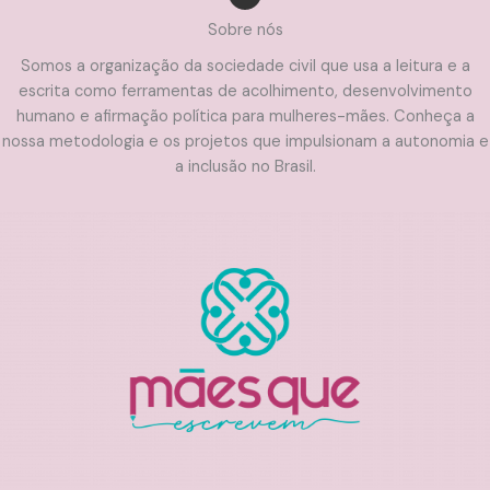
Sobre nós
Somos a organização da sociedade civil que usa a leitura e a
escrita como ferramentas de acolhimento, desenvolvimento
humano e afirmação política para mulheres-mães. Conheça a
nossa metodologia e os projetos que impulsionam a autonomia e
a inclusão no Brasil.