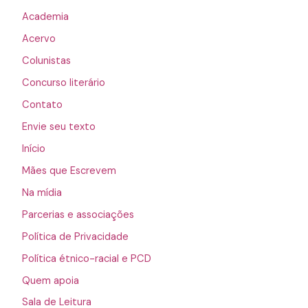
Academia
Acervo
Colunistas
Concurso literário
Contato
Envie seu texto
Início
Mães que Escrevem
Na mídia
Parcerias e associações
Política de Privacidade
Política étnico-racial e PCD
Quem apoia
Sala de Leitura