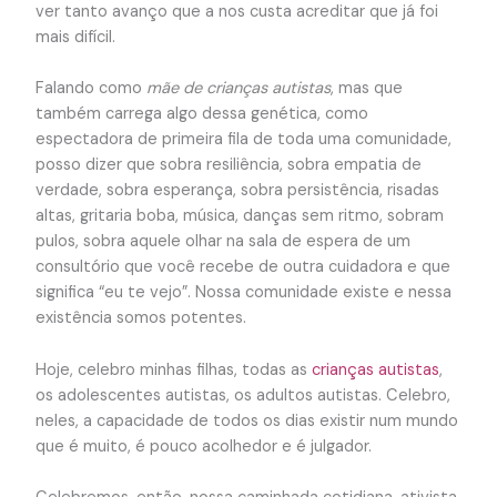
ver tanto avanço que a nos custa acreditar que já foi
mais difícil.
Falando como
mãe de crianças autistas
, mas que
também carrega algo dessa genética, como
espectadora de primeira fila de toda uma comunidade,
posso dizer que sobra resiliência, sobra empatia de
verdade, sobra esperança, sobra persistência, risadas
altas, gritaria boba, música, danças sem ritmo, sobram
pulos, sobra aquele olhar na sala de espera de um
consultório que você recebe de outra cuidadora e que
significa “eu te vejo”. Nossa comunidade existe e nessa
existência somos potentes.
Hoje, celebro minhas filhas, todas as
crianças autistas
,
os adolescentes autistas, os adultos autistas. Celebro,
neles, a capacidade de todos os dias existir num mundo
que é muito, é pouco acolhedor e é julgador.