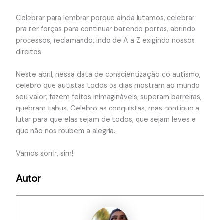
Celebrar para lembrar porque ainda lutamos, celebrar
pra ter forças para continuar batendo portas, abrindo
processos, reclamando, indo de A a Z exigindo nossos
direitos.
Neste abril, nessa data de conscientização do autismo,
celebro que autistas todos os dias mostram ao mundo
seu valor, fazem feitos inimagináveis, superam barreiras,
quebram tabus. Celebro as conquistas, mas continuo a
lutar para que elas sejam de todos, que sejam leves e
que não nos roubem a alegria.
Vamos sorrir, sim!
Autor