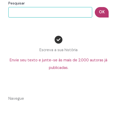
Pesquisar
OK
Escreva a sua história
Envie seu texto e junte-se às mais de 2.000 autoras já
publicadas.
Navegue