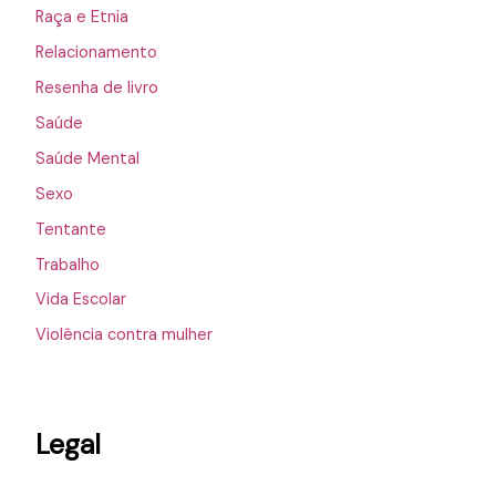
Raça e Etnia
Relacionamento
Resenha de livro
Saúde
Saúde Mental
Sexo
Tentante
Trabalho
Vida Escolar
Violência contra mulher
Legal