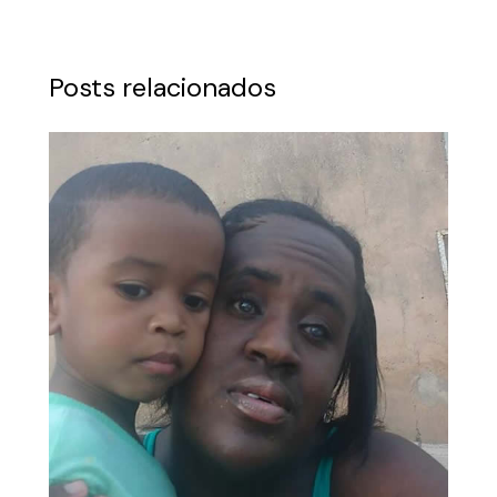
Posts relacionados