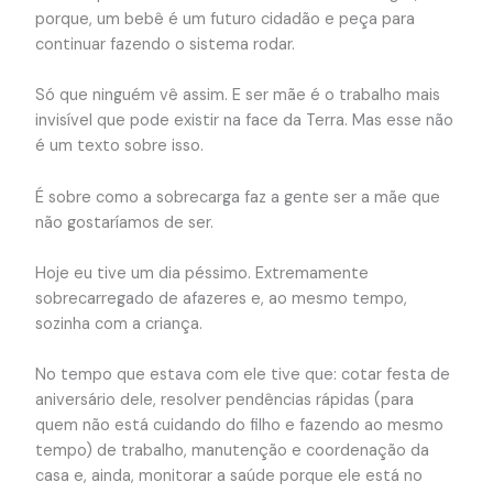
porque, um bebê é um futuro cidadão e peça para
continuar fazendo o sistema rodar.
Só que ninguém vê assim. E ser mãe é o trabalho mais
invisível que pode existir na face da Terra. Mas esse não
é um texto sobre isso.
É sobre como a sobrecarga faz a gente ser a mãe que
não gostaríamos de ser.
Hoje eu tive um dia péssimo. Extremamente
sobrecarregado de afazeres e, ao mesmo tempo,
sozinha com a criança.
No tempo que estava com ele tive que: cotar festa de
aniversário dele, resolver pendências rápidas (para
quem não está cuidando do filho e fazendo ao mesmo
tempo) de trabalho, manutenção e coordenação da
casa e, ainda, monitorar a saúde porque ele está no