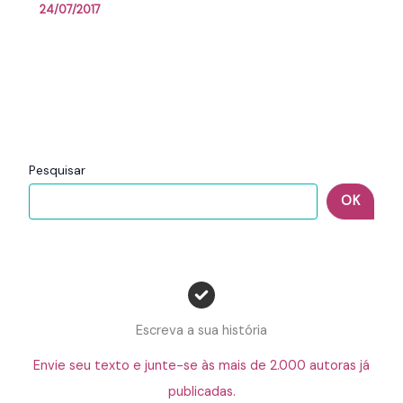
24/07/2017
Pesquisar
OK
Escreva a sua história
Envie seu texto e junte-se às mais de 2.000 autoras já
publicadas.