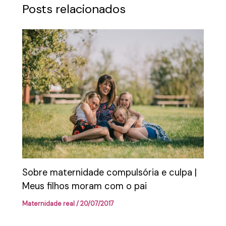
Posts relacionados
Sobre maternidade compulsória e culpa |
Meus filhos moram com o pai
Maternidade real
/
20/07/2017