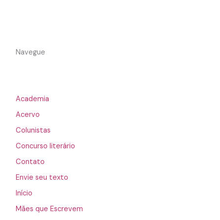
Navegue
Academia
Acervo
Colunistas
Concurso literário
Contato
Envie seu texto
Início
Mães que Escrevem