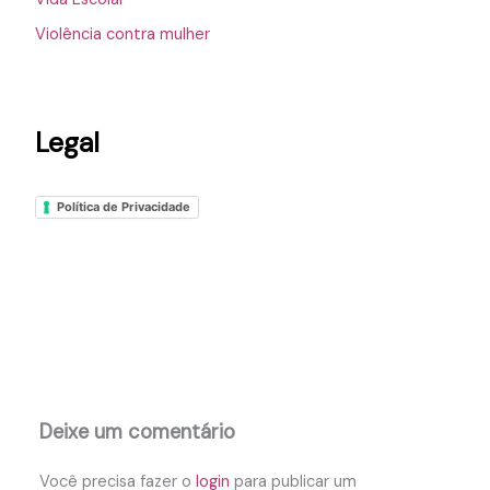
Violência contra mulher
Legal
Política de Privacidade
Deixe um comentário
Você precisa fazer o
login
para publicar um