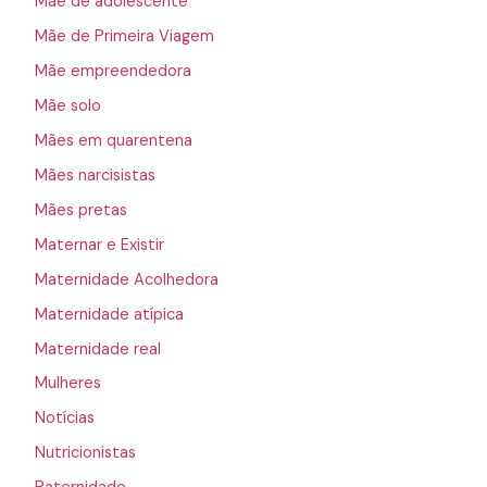
Mãe de adolescente
Mãe de Primeira Viagem
Mãe empreendedora
Mãe solo
Mães em quarentena
Mães narcisistas
Mães pretas
Maternar e Existir
Maternidade Acolhedora
Maternidade atípica
Maternidade real
Mulheres
Notícias
Nutricionistas