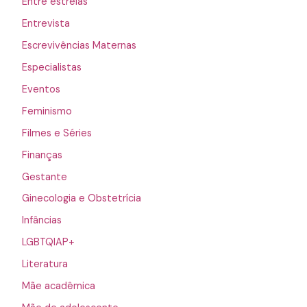
Entre estrelas
Entrevista
Escrevivências Maternas
Especialistas
Eventos
Feminismo
Filmes e Séries
Finanças
Gestante
Ginecologia e Obstetrícia
Infâncias
LGBTQIAP+
Literatura
Mãe acadêmica