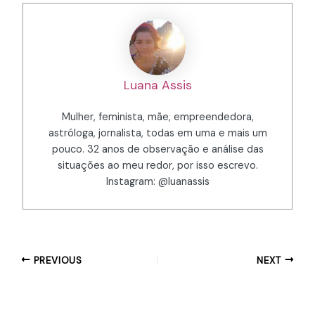
Luana Assis
Mulher, feminista, mãe, empreendedora,
astróloga, jornalista, todas em uma e mais um
pouco. 32 anos de observação e análise das
situações ao meu redor, por isso escrevo.
Instagram: @luanassis
PREVIOUS
NEXT