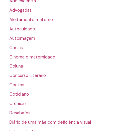
Adolescência
Advogadas
Aleitamento materno
Autocuidado
Autoimagem
Cartas
Cinema e maternidade
Coluna
Concurso Literário
Contos
Cotidiano
Crônicas
Desabafos
Diário de uma mãe com deficiência visual