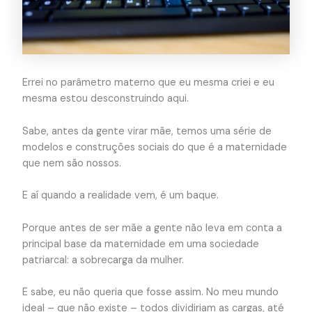
Errei no parâmetro materno que eu mesma criei e eu
mesma estou desconstruindo aqui.
Sabe, antes da gente virar mãe, temos uma série de
modelos e construções sociais do que é a maternidade
que nem são nossos.
E aí quando a realidade vem, é um baque.
Porque antes de ser mãe a gente não leva em conta a
principal base da maternidade em uma sociedade
patriarcal: a sobrecarga da mulher.
E sabe, eu não queria que fosse assim. No meu mundo
ideal – que não existe – todos dividiriam as cargas, até