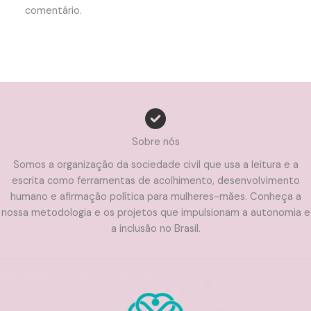
comentário.
Sobre nós
Somos a organização da sociedade civil que usa a leitura e a
escrita como ferramentas de acolhimento, desenvolvimento
humano e afirmação política para mulheres-mães. Conheça a
nossa metodologia e os projetos que impulsionam a autonomia e
a inclusão no Brasil.