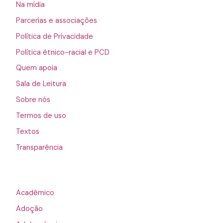
Na mídia
Parcerias e associações
Política de Privacidade
Política étnico-racial e PCD
Quem apoia
Sala de Leitura
Sobre nós
Termos de uso
Textos
Transparência
Acadêmico
Adoção