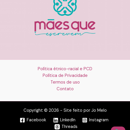
Política étnico-racial e PCD
Política de Privacidade
Termos de uso
Contato
Copyright © 2026 - Site feito por Jo Melo
Facebook
LinkedIn
Instagram
Threads