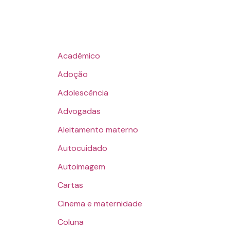
Acadêmico
Adoção
Adolescência
Advogadas
Aleitamento materno
Autocuidado
Autoimagem
Cartas
Cinema e maternidade
Coluna