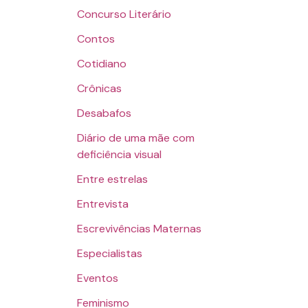
Concurso Literário
Contos
Cotidiano
Crônicas
Desabafos
Diário de uma mãe com
deficiência visual
Entre estrelas
Entrevista
Escrevivências Maternas
Especialistas
Eventos
Feminismo