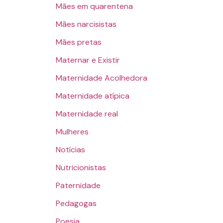
Mães em quarentena
Mães narcisistas
Mães pretas
Maternar e Existir
Maternidade Acolhedora
Maternidade atípica
Maternidade real
Mulheres
Notícias
Nutricionistas
Paternidade
Pedagogas
Poesia