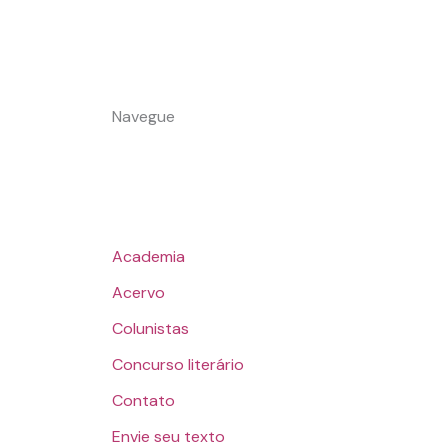
Navegue
Academia
Acervo
Colunistas
Concurso literário
Contato
Envie seu texto