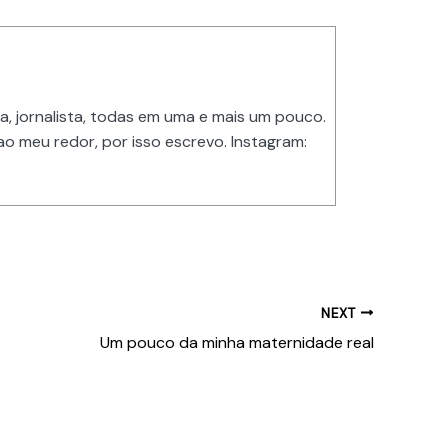
a, jornalista, todas em uma e mais um pouco.
o meu redor, por isso escrevo. Instagram:
NEXT
Um pouco da minha maternidade real