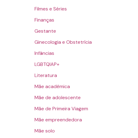
Filmes e Séries
Finanças
Gestante
Ginecologia e Obstetrícia
Infâncias
LGBTQIAP+
Literatura
Mãe acadêmica
Mãe de adolescente
Mãe de Primeira Viagem
Mãe empreendedora
Mãe solo