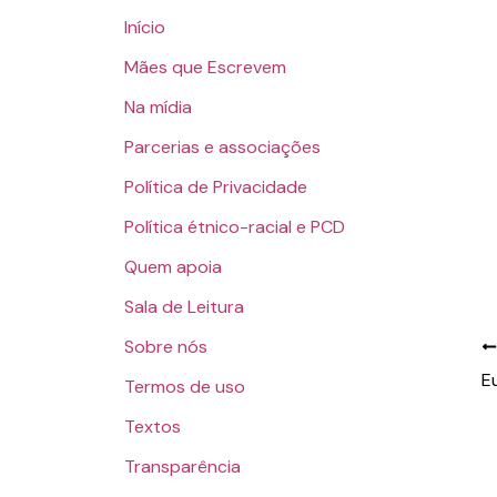
Início
Mães que Escrevem
Na mídia
Parcerias e associações
Política de Privacidade
Política étnico-racial e PCD
Quem apoia
Sala de Leitura
Sobre nós
Termos de uso
Textos
Transparência