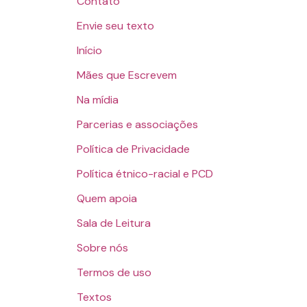
Contato
Envie seu texto
Início
Mães que Escrevem
Na mídia
Parcerias e associações
Política de Privacidade
Política étnico-racial e PCD
Quem apoia
Sala de Leitura
Sobre nós
Termos de uso
Textos