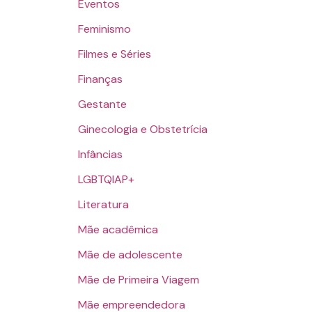
Eventos
Feminismo
Filmes e Séries
Finanças
Gestante
Ginecologia e Obstetrícia
Infâncias
LGBTQIAP+
Literatura
Mãe acadêmica
Mãe de adolescente
Mãe de Primeira Viagem
Mãe empreendedora