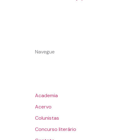
Navegue
Academia
Acervo
Colunistas
Concurso literário