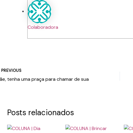
Colaboradora
PREVIOUS
ãe, tenha uma praça para chamar de sua
Posts relacionados