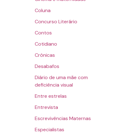
Coluna
Concurso Literário
Contos
Cotidiano
Crônicas
Desabafos
Diário de uma mãe com
deficiência visual
Entre estrelas
Entrevista
Escrevivências Maternas
Especialistas