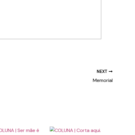
NEXT
Memorial