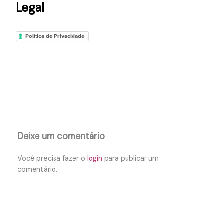
Legal
Política de Privacidade
Deixe um comentário
Você precisa fazer o
login
para publicar um
comentário.