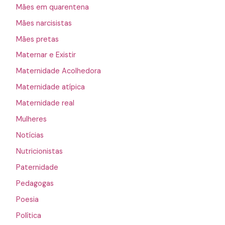
Mães em quarentena
Mães narcisistas
Mães pretas
Maternar e Existir
Maternidade Acolhedora
Maternidade atípica
Maternidade real
Mulheres
Notícias
Nutricionistas
Paternidade
Pedagogas
Poesia
Política