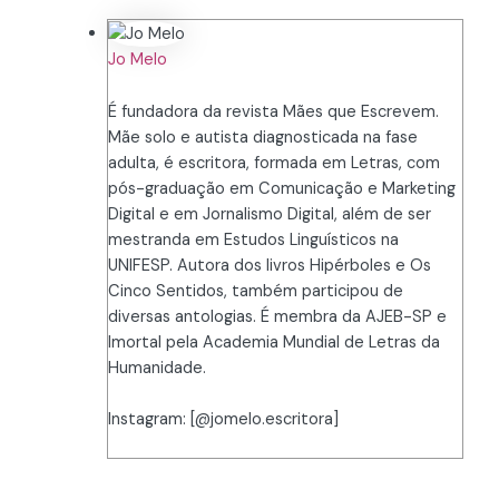
Jo Melo
É fundadora da revista Mães que Escrevem.
Mãe solo e autista diagnosticada na fase
adulta, é escritora, formada em Letras, com
pós-graduação em Comunicação e Marketing
Digital e em Jornalismo Digital, além de ser
mestranda em Estudos Linguísticos na
UNIFESP. Autora dos livros Hipérboles e Os
Cinco Sentidos, também participou de
diversas antologias. É membra da AJEB-SP e
Imortal pela Academia Mundial de Letras da
Humanidade.
Instagram: [@jomelo.escritora]