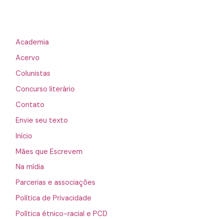
Academia
Acervo
Colunistas
Concurso literário
Contato
Envie seu texto
Início
Mães que Escrevem
Na mídia
Parcerias e associações
Política de Privacidade
Política étnico-racial e PCD