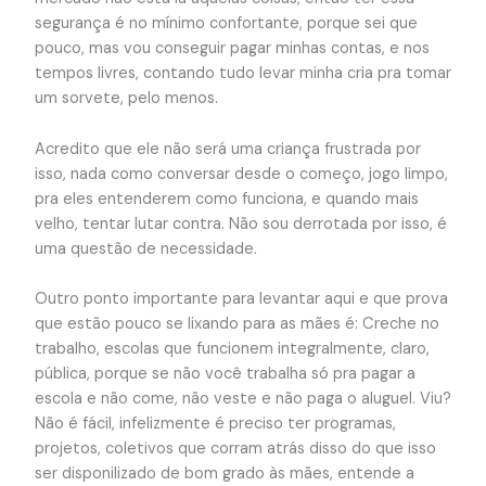
segurança é no mínimo confortante, porque sei que
pouco, mas vou conseguir pagar minhas contas, e nos
tempos livres, contando tudo levar minha cria pra tomar
um sorvete, pelo menos.
Acredito que ele não será uma criança frustrada por
isso, nada como conversar desde o começo, jogo limpo,
pra eles entenderem como funciona, e quando mais
velho, tentar lutar contra. Não sou derrotada por isso, é
uma questão de necessidade.
Outro ponto importante para levantar aqui e que prova
que estão pouco se lixando para as mães é: Creche no
trabalho, escolas que funcionem integralmente, claro,
pública, porque se não você trabalha só pra pagar a
escola e não come, não veste e não paga o aluguel. Viu?
Não é fácil, infelizmente é preciso ter programas,
projetos, coletivos que corram atrás disso do que isso
ser disponilizado de bom grado às mães, entende a