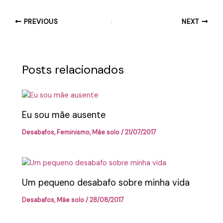
PREVIOUS
NEXT
Posts relacionados
Eu sou mãe ausente
Desabafos
,
Feminismo
,
Mãe solo
/
21/07/2017
Um pequeno desabafo sobre minha vida
Desabafos
,
Mãe solo
/
28/08/2017