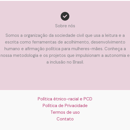
Sobre nós
Somos a organização da sociedade civil que usa a leitura e a
escrita como ferramentas de acolhimento, desenvolvimento
humano e afirmação política para mulheres-mães. Conheça a
nossa metodologia e os projetos que impulsionam a autonomia e
a inclusão no Brasil.
Política étnico-racial e PCD
Política de Privacidade
Termos de uso
Contato