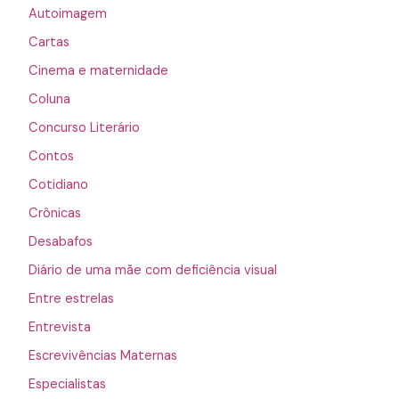
Autoimagem
Cartas
Cinema e maternidade
Coluna
Concurso Literário
Contos
Cotidiano
Crônicas
Desabafos
Diário de uma mãe com deficiência visual
Entre estrelas
Entrevista
Escrevivências Maternas
Especialistas