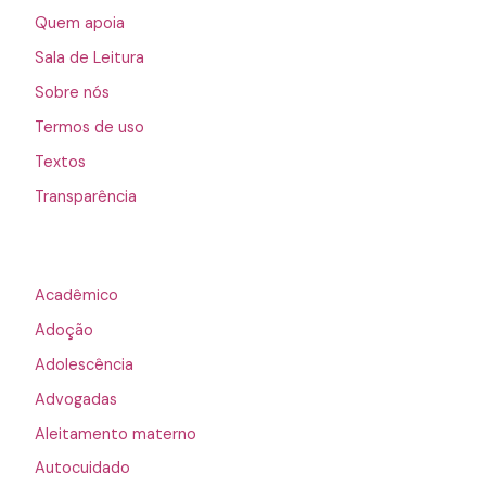
Quem apoia
Sala de Leitura
Sobre nós
Termos de uso
Textos
Transparência
Acadêmico
Adoção
Adolescência
Advogadas
Aleitamento materno
Autocuidado