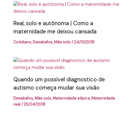
Real, solo e autônoma | Como a
maternidade me deixou cansada
Cotidiano
,
Desabafos
,
Mãe solo
/
24/01/2018
Quando um possível diagnostico de
autismo começa mudar sua visão
Desabafos
,
Mãe solo
,
Maternidade atípica
,
Maternidade
real
/
25/04/2018