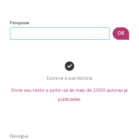
Pesquisar
OK
Escreva a sua história
Envie seu texto e junte-se às mais de 2.000 autoras já
publicadas.
Navegue