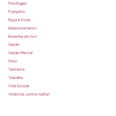
Psicólogas
Puerpério
Raça e Etnia
Relacionamento
Resenha de livro
Saúde
Saúde Mental
Sexo
Tentante
Trabalho
Vida Escolar
Violência contra mulher