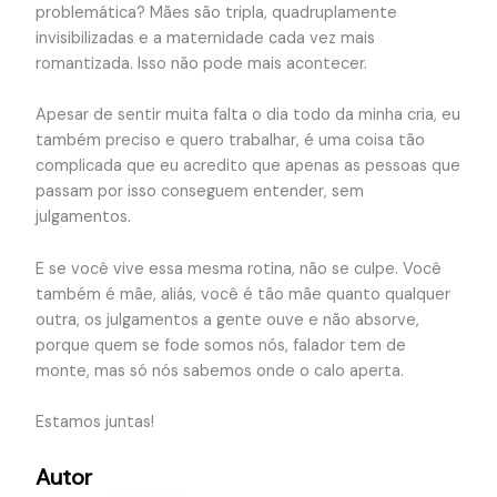
problemática? Mães são tripla, quadruplamente
invisibilizadas e a maternidade cada vez mais
romantizada. Isso não pode mais acontecer.
Apesar de sentir muita falta o dia todo da minha cria, eu
também preciso e quero trabalhar, é uma coisa tão
complicada que eu acredito que apenas as pessoas que
passam por isso conseguem entender, sem
julgamentos.
E se você vive essa mesma rotina, não se culpe. Você
também é mãe, aliás, você é tão mãe quanto qualquer
outra, os julgamentos a gente ouve e não absorve,
porque quem se fode somos nós, falador tem de
monte, mas só nós sabemos onde o calo aperta.
Estamos juntas!
Autor