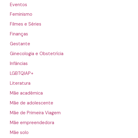
Eventos
Feminismo
Filmes e Séries
Finanças
Gestante
Ginecologia e Obstetrícia
Infâncias
LGBTQIAP+
Literatura
Mãe acadêmica
Mãe de adolescente
Mãe de Primeira Viagem
Mãe empreendedora
Mãe solo