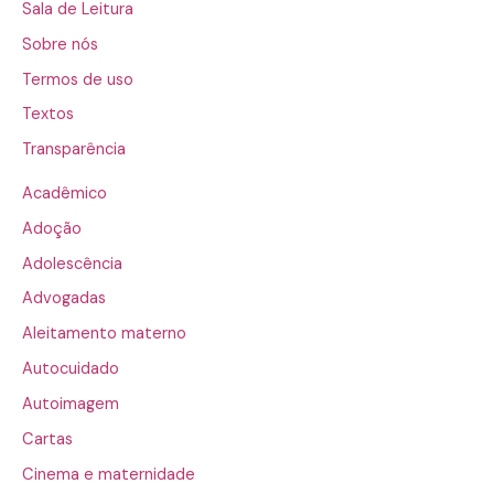
Sala de Leitura
Sobre nós
Termos de uso
Textos
Transparência
Acadêmico
Adoção
Adolescência
Advogadas
Aleitamento materno
Autocuidado
Autoimagem
Cartas
Cinema e maternidade