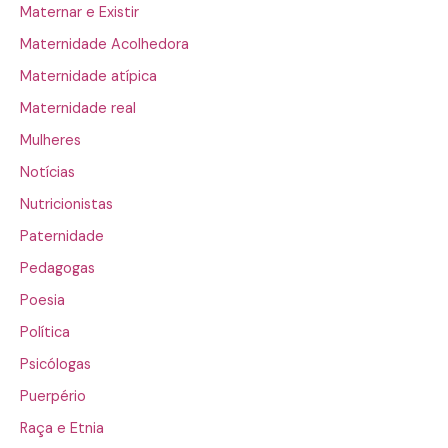
Maternar e Existir
Maternidade Acolhedora
Maternidade atípica
Maternidade real
Mulheres
Notícias
Nutricionistas
Paternidade
Pedagogas
Poesia
Política
Psicólogas
Puerpério
Raça e Etnia