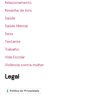
Relacionamento
Resenha de livro
Saúde
Saúde Mental
Sexo
Tentante
Trabalho
Vida Escolar
Violência contra mulher
Legal
Política de Privacidade