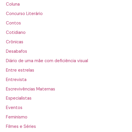
Coluna
Concurso Literário
Contos
Cotidiano
Crônicas
Desabafos
Diário de uma mãe com deficiência visual
Entre estrelas
Entrevista
Escrevivências Maternas
Especialistas
Eventos
Feminismo
Filmes e Séries