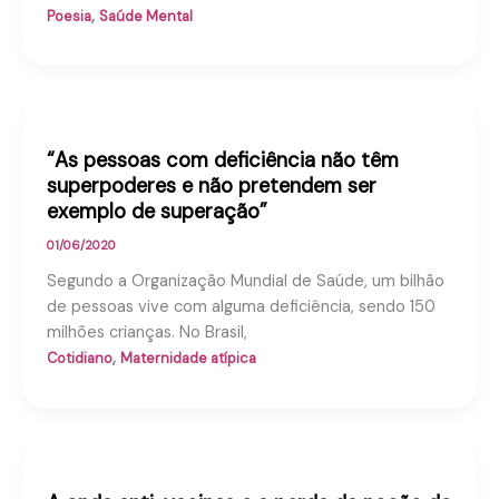
,
Poesia
Saúde Mental
“As pessoas com deficiência não têm
superpoderes e não pretendem ser
exemplo de superação”
01/06/2020
Segundo a Organização Mundial de Saúde, um bilhão
de pessoas vive com alguma deficiência, sendo 150
milhões crianças. No Brasil,
,
Cotidiano
Maternidade atípica