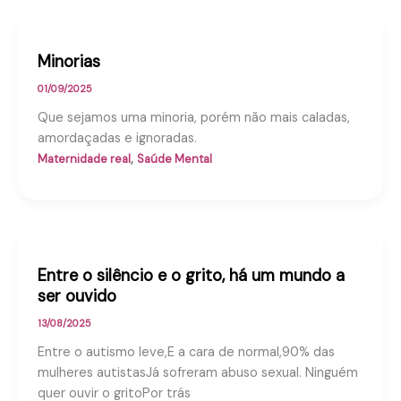
Minorias
01/09/2025
Que sejamos uma minoria, porém não mais caladas,
amordaçadas e ignoradas.
,
Maternidade real
Saúde Mental
Entre o silêncio e o grito, há um mundo a
ser ouvido
13/08/2025
Entre o autismo leve,E a cara de normal,90% das
mulheres autistasJá sofreram abuso sexual. Ninguém
quer ouvir o gritoPor trás