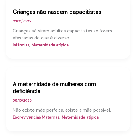
Crianças não nascem capacitistas
23/10/2025
Crianças só viram adultos capacitistas se forem
afastadas do que é diverso.
,
Infâncias
Maternidade atípica
A maternidade de mulheres com
deficiência
06/10/2025
Não existe mãe perfeita, existe a mãe possível.
,
Escrevivências Maternas
Maternidade atípica