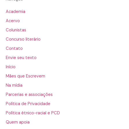
Academia
Acervo
Colunistas
Concurso literário
Contato
Envie seu texto
Início
Mães que Escrevem
Na mídia
Parcerias e associações
Política de Privacidade
Política étnico-racial e PCD
Quem apoia