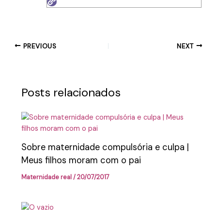
PREVIOUS
NEXT
Posts relacionados
Sobre maternidade compulsória e culpa |
Meus filhos moram com o pai
Maternidade real
/
20/07/2017