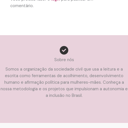
comentário.
Sobre nós
Somos a organização da sociedade civil que usa a leitura e a
escrita como ferramentas de acolhimento, desenvolvimento
humano e afirmação política para mulheres-mães. Conheça a
nossa metodologia e os projetos que impulsionam a autonomia e
a inclusão no Brasil.