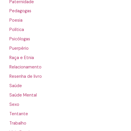
Paternidade
Pedagogas
Poesia
Política
Psicólogas
Puerpério
Raça e Etnia
Relacionamento
Resenha de livro
Saúde
Saúde Mental
Sexo
Tentante
Trabalho