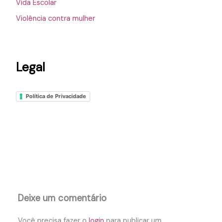
Vida Escolar
Violência contra mulher
Legal
Política de Privacidade
Deixe um comentário
Você precisa fazer o
login
para publicar um