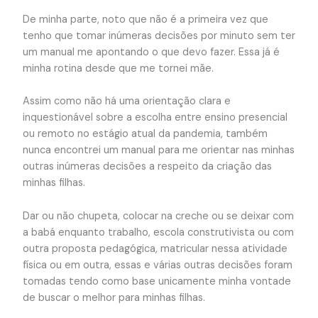
De minha parte, noto que não é a primeira vez que
tenho que tomar inúmeras decisões por minuto sem ter
um manual me apontando o que devo fazer. Essa já é
minha rotina desde que me tornei mãe.
Assim como não há uma orientação clara e
inquestionável sobre a escolha entre ensino presencial
ou remoto no estágio atual da pandemia, também
nunca encontrei um manual para me orientar nas minhas
outras inúmeras decisões a respeito da criação das
minhas filhas.
Dar ou não chupeta, colocar na creche ou se deixar com
a babá enquanto trabalho, escola construtivista ou com
outra proposta pedagógica, matricular nessa atividade
física ou em outra, essas e várias outras decisões foram
tomadas tendo como base unicamente minha vontade
de buscar o melhor para minhas filhas.