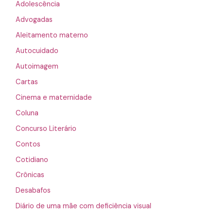
Adolescência
Advogadas
Aleitamento materno
Autocuidado
Autoimagem
Cartas
Cinema e maternidade
Coluna
Concurso Literário
Contos
Cotidiano
Crônicas
Desabafos
Diário de uma mãe com deficiência visual