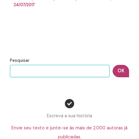
24/07/2017
Pesquisar
OK
Escreva a sua história
Envie seu texto e junte-se às mais de 2.000 autoras já
publicadas.