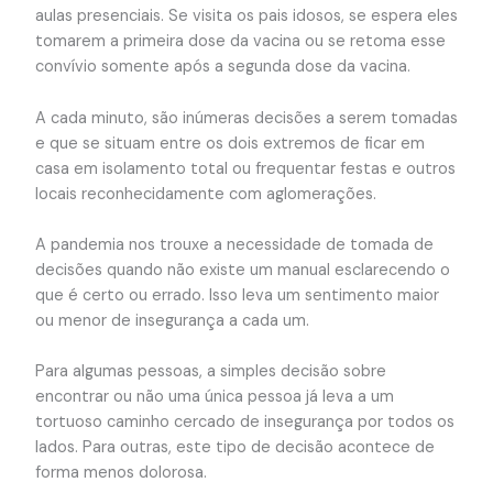
aulas presenciais. Se visita os pais idosos, se espera eles
tomarem a primeira dose da vacina ou se retoma esse
convívio somente após a segunda dose da vacina.
A cada minuto, são inúmeras decisões a serem tomadas
e que se situam entre os dois extremos de ficar em
casa em isolamento total ou frequentar festas e outros
locais reconhecidamente com aglomerações.
A pandemia nos trouxe a necessidade de tomada de
decisões quando não existe um manual esclarecendo o
que é certo ou errado. Isso leva um sentimento maior
ou menor de insegurança a cada um.
Para algumas pessoas, a simples decisão sobre
encontrar ou não uma única pessoa já leva a um
tortuoso caminho cercado de insegurança por todos os
lados. Para outras, este tipo de decisão acontece de
forma menos dolorosa.