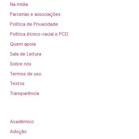
Na mídia
Parcerias e associações
Política de Privacidade
Política étnico-racial e PCD
Quem apoia
Sala de Leitura
Sobre nós
Termos de uso
Textos
Transparência
Acadêmico
Adoção