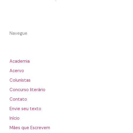
Navegue
Academia
Acervo
Colunistas
Concurso literário
Contato
Envie seu texto
Início
Mães que Escrevem