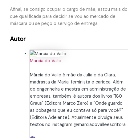
Afinal, se consigo ocupar o cargo de mãe, estou mais do
que qualificada para decidir se vou ao mercado de
máscara ou se peço o serviço de entrega.
Autor
Marcia do Valle
Márcia do Valle é mãe da Julia e da Clara,
madrasta da Maria, feminista e carioca. Além
de engenheira e mestra em administração de
empresas, também é autora dos livros "180
Graus" (Editora Marco Zero) e "Onde guardo
as bobagens que eu contava só para você?"
(Editora Adelante). Atualmente divulga seus
textos no instagram @marciadovalleescritora.