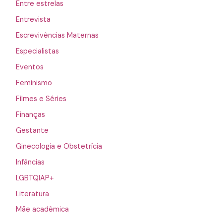
Entre estrelas
Entrevista
Escrevivências Maternas
Especialistas
Eventos
Feminismo
Filmes e Séries
Finanças
Gestante
Ginecologia e Obstetrícia
Infâncias
LGBTQIAP+
Literatura
Mãe acadêmica