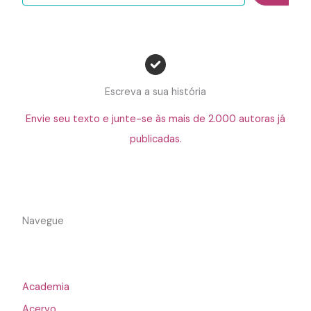
Escreva a sua história
Envie seu texto e junte-se às mais de 2.000 autoras já
publicadas.
Navegue
Academia
Acervo