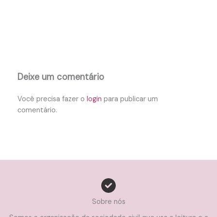
Deixe um comentário
Você precisa fazer o
login
para publicar um
comentário.
Sobre nós