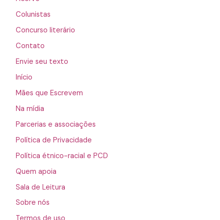
Colunistas
Concurso literário
Contato
Envie seu texto
Início
Mães que Escrevem
Na mídia
Parcerias e associações
Política de Privacidade
Política étnico-racial e PCD
Quem apoia
Sala de Leitura
Sobre nós
Termos de uso