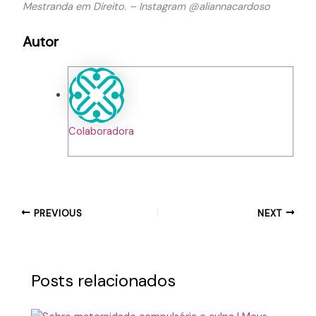
Mestranda em Direito. – Instagram @aliannacardoso
Autor
Colaboradora
PREVIOUS
NEXT
Posts relacionados