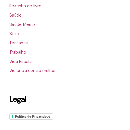
Resenha de livro
Saúde
Saúde Mental
Sexo
Tentante
Trabalho
Vida Escolar
Violência contra mulher
Legal
Política de Privacidade