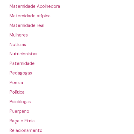
Maternidade Acolhedora
Maternidade atípica
Maternidade real
Mulheres
Notícias
Nutricionistas
Paternidade
Pedagogas
Poesia
Política
Psicólogas
Puerpério
Raça e Etnia
Relacionamento