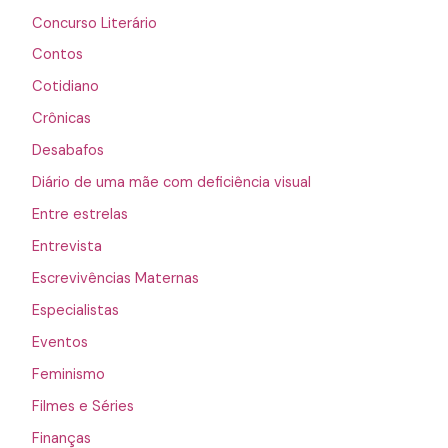
Concurso Literário
Contos
Cotidiano
Crônicas
Desabafos
Diário de uma mãe com deficiência visual
Entre estrelas
Entrevista
Escrevivências Maternas
Especialistas
Eventos
Feminismo
Filmes e Séries
Finanças