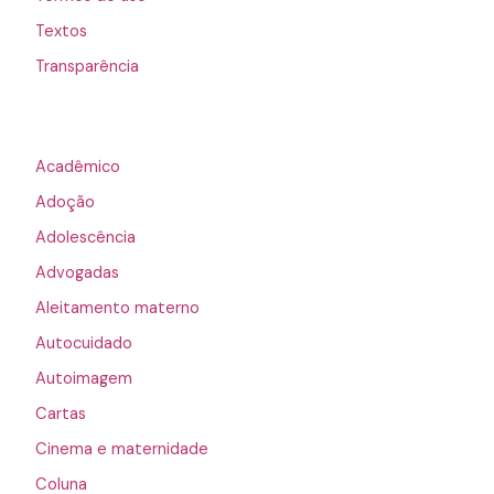
Textos
Transparência
Acadêmico
Adoção
Adolescência
Advogadas
Aleitamento materno
Autocuidado
Autoimagem
Cartas
Cinema e maternidade
Coluna