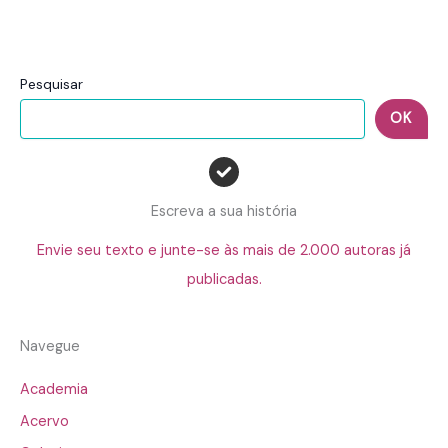
Pesquisar
OK
Escreva a sua história
Envie seu texto e junte-se às mais de 2.000 autoras já
publicadas.
Navegue
Academia
Acervo