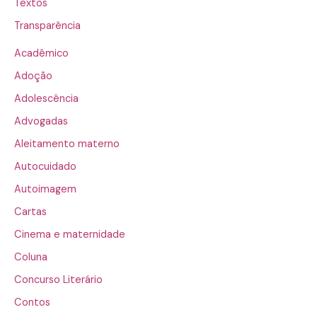
Textos
Transparência
Acadêmico
Adoção
Adolescência
Advogadas
Aleitamento materno
Autocuidado
Autoimagem
Cartas
Cinema e maternidade
Coluna
Concurso Literário
Contos