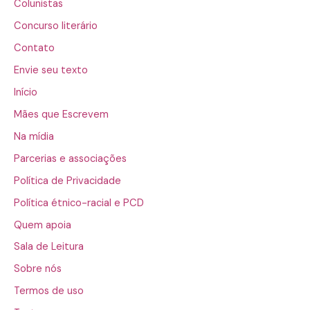
Colunistas
Concurso literário
Contato
Envie seu texto
Início
Mães que Escrevem
Na mídia
Parcerias e associações
Política de Privacidade
Política étnico-racial e PCD
Quem apoia
Sala de Leitura
Sobre nós
Termos de uso