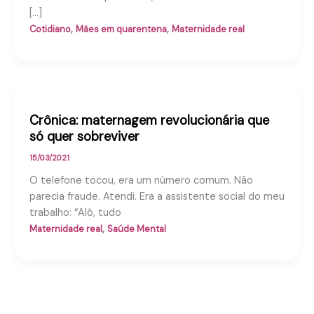
[…]
,
,
Cotidiano
Mães em quarentena
Maternidade real
Crônica: maternagem revolucionária que
só quer sobreviver
15/03/2021
O telefone tocou, era um número comum. Não
parecia fraude. Atendi. Era a assistente social do meu
trabalho: “Alô, tudo
,
Maternidade real
Saúde Mental