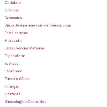
Cotidiano
Crônicas
Desabafos
Diário de uma mãe com deficiência visual
Entre estrelas
Entrevista
Escrevivências Maternas
Especialistas
Eventos
Feminismo
Filmes e Séries
Finanças
Gestante
Ginecologia e Obstetrícia