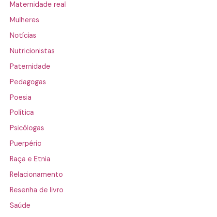
Maternidade real
Mulheres
Notícias
Nutricionistas
Paternidade
Pedagogas
Poesia
Política
Psicólogas
Puerpério
Raça e Etnia
Relacionamento
Resenha de livro
Saúde