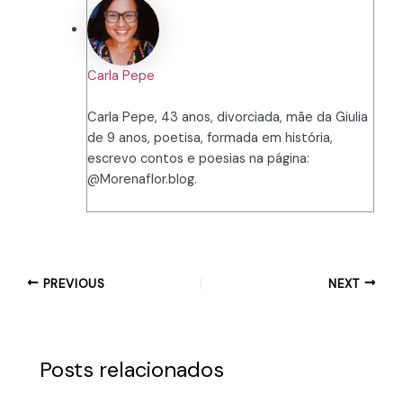
Carla Pepe
Carla Pepe, 43 anos, divorciada, mãe da Giulia
de 9 anos, poetisa, formada em história,
escrevo contos e poesias na página:
@Morenaflor.blog.
PREVIOUS
NEXT
Posts relacionados