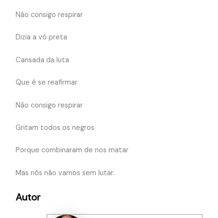
Não consigo respirar
Dizia a vó preta
Cansada da luta
Que é se reafirmar
Não consigo respirar
Gritam todos os negros
Porque combinaram de nos matar
Mas nós não vamos sem lutar.
Autor