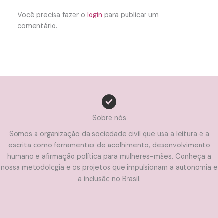
Você precisa fazer o
login
para publicar um
comentário.
Sobre nós
Somos a organização da sociedade civil que usa a leitura e a
escrita como ferramentas de acolhimento, desenvolvimento
humano e afirmação política para mulheres-mães. Conheça a
nossa metodologia e os projetos que impulsionam a autonomia e
a inclusão no Brasil.