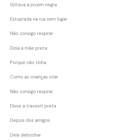
Gritava a jovem negra
Estuprada na rua sem lugar
Não consigo respirar
Dizia a mãe preta
Porque não tinha
Como as crianças criar
Não consigo respirar
Disse a travesti preta
Depois dos amigos
Dela debochar