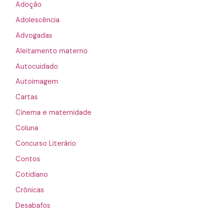
Adoção
Adolescência
Advogadas
Aleitamento materno
Autocuidado
Autoimagem
Cartas
Cinema e maternidade
Coluna
Concurso Literário
Contos
Cotidiano
Crônicas
Desabafos