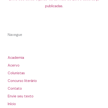
publicadas.
Navegue
Academia
Acervo
Colunistas
Concurso literário
Contato
Envie seu texto
Início