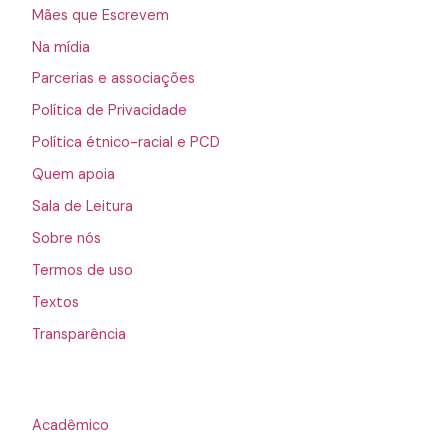
Mães que Escrevem
Na mídia
Parcerias e associações
Política de Privacidade
Política étnico-racial e PCD
Quem apoia
Sala de Leitura
Sobre nós
Termos de uso
Textos
Transparência
Acadêmico