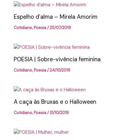
Espelho d’alma – Mirela Amorim
Cotidiano
,
Poesia
/
25/07/2019
POESIA | Sobre-vivência feminina
Cotidiano
,
Poesia
/
24/10/2019
A caça às Bruxas e o Halloween
Cotidiano
,
Poesia
/
31/10/2019