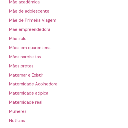
Mãe acadêmica
Mãe de adolescente
Mãe de Primeira Viagem
Mãe empreendedora
Mãe solo
Mães em quarentena
Mães narcisistas
Mães pretas
Maternar e Existir
Maternidade Acolhedora
Maternidade atípica
Maternidade real
Mulheres
Notícias