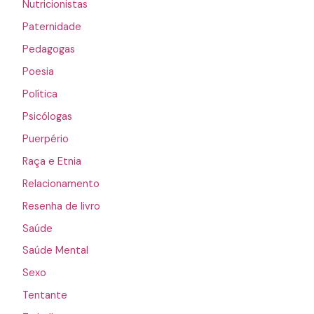
Nutricionistas
Paternidade
Pedagogas
Poesia
Política
Psicólogas
Puerpério
Raça e Etnia
Relacionamento
Resenha de livro
Saúde
Saúde Mental
Sexo
Tentante