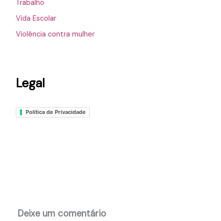
Trabalho
Vida Escolar
Violência contra mulher
Legal
Política de Privacidade
Deixe um comentário