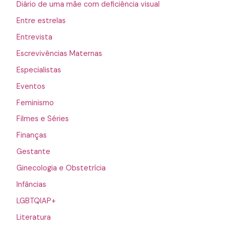
Diário de uma mãe com deficiência visual
Entre estrelas
Entrevista
Escrevivências Maternas
Especialistas
Eventos
Feminismo
Filmes e Séries
Finanças
Gestante
Ginecologia e Obstetrícia
Infâncias
LGBTQIAP+
Literatura