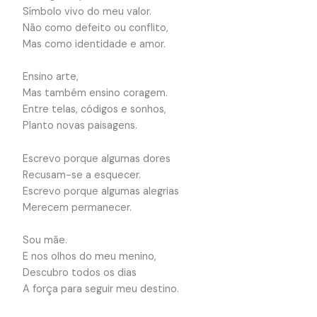
Símbolo vivo do meu valor.
Não como defeito ou conflito,
Mas como identidade e amor.
Ensino arte,
Mas também ensino coragem.
Entre telas, códigos e sonhos,
Planto novas paisagens.
Escrevo porque algumas dores
Recusam-se a esquecer.
Escrevo porque algumas alegrias
Merecem permanecer.
Sou mãe.
E nos olhos do meu menino,
Descubro todos os dias
A força para seguir meu destino.