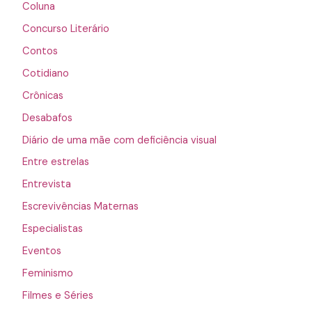
Coluna
Concurso Literário
Contos
Cotidiano
Crônicas
Desabafos
Diário de uma mãe com deficiência visual
Entre estrelas
Entrevista
Escrevivências Maternas
Especialistas
Eventos
Feminismo
Filmes e Séries