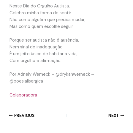
Neste Dia do Orgulho Autista,
Celebro minha forma de sentir.
Não como alguém que precisa mudar,
Mas como quem escolhe seguir.
Porque ser autista não é ausência,
Nem sinal de inadequação.
É um jeito único de habitar a vida,
Com orgulho e afirmação.
Por Adriely Werneck – @drykahwerneck –
@poesialisergica
Colaboradora
PREVIOUS
NEXT