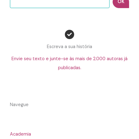
OK
Escreva a sua história
Envie seu texto e junte-se às mais de 2.000 autoras já
publicadas.
Navegue
Academia