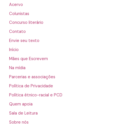
Acervo
Colunistas
Concurso literário
Contato
Envie seu texto
Início
Mães que Escrevem
Na mídia
Parcerias e associações
Política de Privacidade
Política étnico-racial e PCD
Quem apoia
Sala de Leitura
Sobre nós