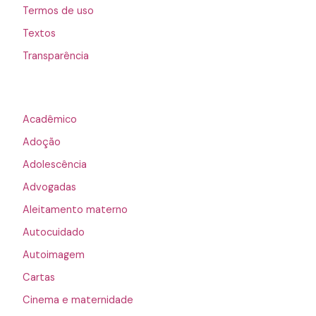
Termos de uso
Textos
Transparência
Acadêmico
Adoção
Adolescência
Advogadas
Aleitamento materno
Autocuidado
Autoimagem
Cartas
Cinema e maternidade