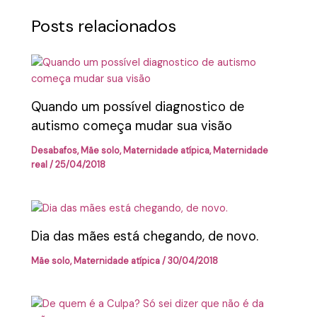
Posts relacionados
Quando um possível diagnostico de
autismo começa mudar sua visão
Desabafos
,
Mãe solo
,
Maternidade atípica
,
Maternidade
real
/
25/04/2018
Dia das mães está chegando, de novo.
Mãe solo
,
Maternidade atípica
/
30/04/2018