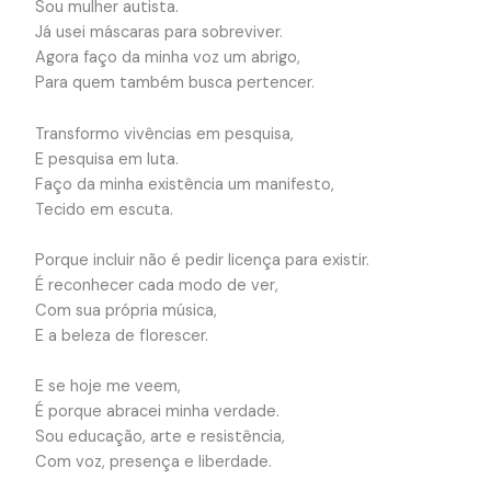
Sou mulher autista.
Já usei máscaras para sobreviver.
Agora faço da minha voz um abrigo,
Para quem também busca pertencer.
Transformo vivências em pesquisa,
E pesquisa em luta.
Faço da minha existência um manifesto,
Tecido em escuta.
Porque incluir não é pedir licença para existir.
É reconhecer cada modo de ver,
Com sua própria música,
E a beleza de florescer.
E se hoje me veem,
É porque abracei minha verdade.
Sou educação, arte e resistência,
Com voz, presença e liberdade.