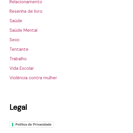
Relacionamento
Resenha de livro
Saúde
Saúde Mental
Sexo
Tentante
Trabalho
Vida Escolar
Violência contra mulher
Legal
Política de Privacidade