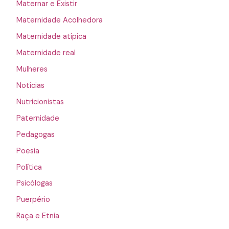
Maternar e Existir
Maternidade Acolhedora
Maternidade atípica
Maternidade real
Mulheres
Notícias
Nutricionistas
Paternidade
Pedagogas
Poesia
Política
Psicólogas
Puerpério
Raça e Etnia