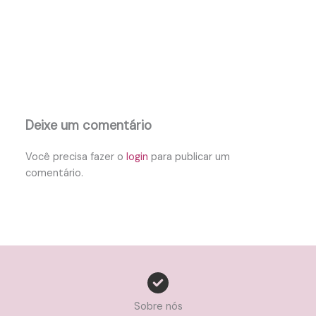
Deixe um comentário
Você precisa fazer o
login
para publicar um
comentário.
Sobre nós