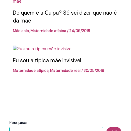
De quem é a Culpa? Só sei dizer que não é
da mãe
Mãe solo
,
Maternidade atípica
/
24/05/2018
Eu sou a típica mãe invisível
Maternidade atípica
,
Maternidade real
/
30/05/2018
Pesquisar