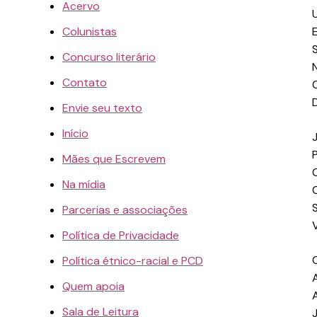
Acervo
Colunistas
Concurso literário
Contato
Envie seu texto
Início
Mães que Escrevem
Na mídia
Parcerias e associações
Política de Privacidade
Política étnico-racial e PCD
A
Quem apoia
Sala de Leitura