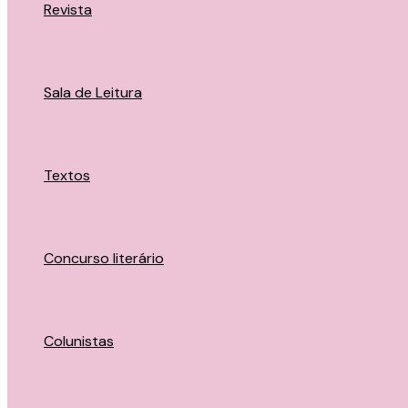
Revista
Sala de Leitura
Textos
Concurso literário
Colunistas