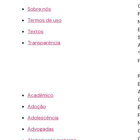
Sobre nós
Termos de uso
Textos
Transparência
Acadêmico
Adoção
Adolescência
Advogadas