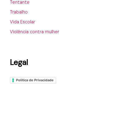
Tentante
Trabalho
Vida Escolar
Violência contra mulher
Legal
Política de Privacidade