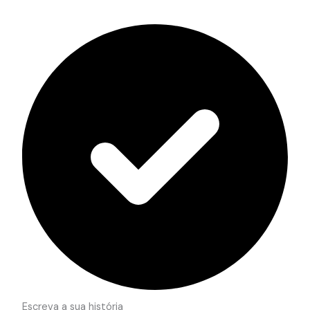
Escreva a sua história