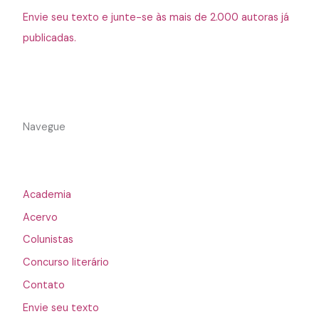
Envie seu texto e junte-se às mais de 2.000 autoras já
publicadas.
Navegue
Academia
Acervo
Colunistas
Concurso literário
Contato
Envie seu texto