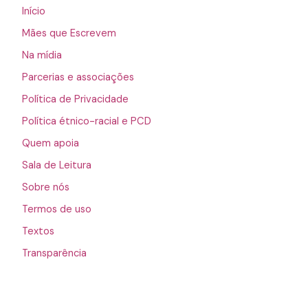
Início
Mães que Escrevem
Na mídia
Parcerias e associações
Política de Privacidade
Política étnico-racial e PCD
Quem apoia
Sala de Leitura
Sobre nós
Termos de uso
Textos
Transparência