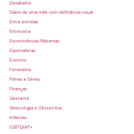
Desabafos
Diário de uma mãe com deficiência visual
Entre estrelas
Entrevista
Escrevivências Maternas
Especialistas
Eventos
Feminismo
Filmes e Séries
Finanças
Gestante
Ginecologia e Obstetrícia
Infâncias
LGBTQIAP+