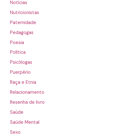
Notícias
Nutricionistas
Paternidade
Pedagogas
Poesia
Política
Psicólogas
Puerpério
Raça e Etnia
Relacionamento
Resenha de livro
Saúde
Saúde Mental
Sexo