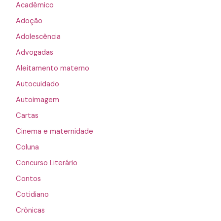
Acadêmico
Adoção
Adolescência
Advogadas
Aleitamento materno
Autocuidado
Autoimagem
Cartas
Cinema e maternidade
Coluna
Concurso Literário
Contos
Cotidiano
Crônicas