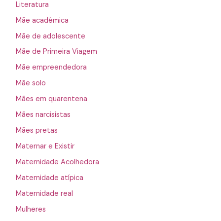
Literatura
Mãe acadêmica
Mãe de adolescente
Mãe de Primeira Viagem
Mãe empreendedora
Mãe solo
Mães em quarentena
Mães narcisistas
Mães pretas
Maternar e Existir
Maternidade Acolhedora
Maternidade atípica
Maternidade real
Mulheres