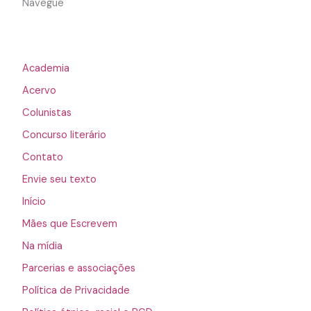
Navegue
Academia
Acervo
Colunistas
Concurso literário
Contato
Envie seu texto
Início
Mães que Escrevem
Na mídia
Parcerias e associações
Política de Privacidade