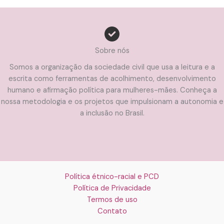
Sobre nós
Somos a organização da sociedade civil que usa a leitura e a
escrita como ferramentas de acolhimento, desenvolvimento
humano e afirmação política para mulheres-mães. Conheça a
nossa metodologia e os projetos que impulsionam a autonomia e
a inclusão no Brasil.
Política étnico-racial e PCD
Política de Privacidade
Termos de uso
Contato