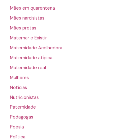
Mães em quarentena
Mães narcisistas
Mães pretas
Maternar e Existir
Maternidade Acolhedora
Maternidade atípica
Maternidade real
Mulheres
Notícias
Nutricionistas
Paternidade
Pedagogas
Poesia
Política