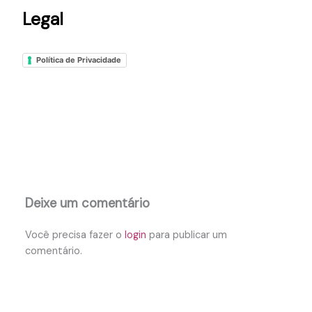
Legal
Política de Privacidade
Deixe um comentário
Você precisa fazer o
login
para publicar um
comentário.