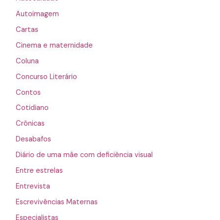
Autoimagem
Cartas
Cinema e maternidade
Coluna
Concurso Literário
Contos
Cotidiano
Crônicas
Desabafos
Diário de uma mãe com deficiência visual
Entre estrelas
Entrevista
Escrevivências Maternas
Especialistas