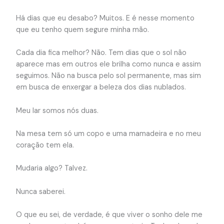
Há dias que eu desabo? Muitos. E é nesse momento
que eu tenho quem segure minha mão.
Cada dia fica melhor? Não. Tem dias que o sol não
aparece mas em outros ele brilha como nunca e assim
seguimos. Não na busca pelo sol permanente, mas sim
em busca de enxergar a beleza dos dias nublados.
Meu lar somos nós duas.
Na mesa tem só um copo e uma mamadeira e no meu
coração tem ela.
Mudaria algo? Talvez.
Nunca saberei.
O que eu sei, de verdade, é que viver o sonho dele me