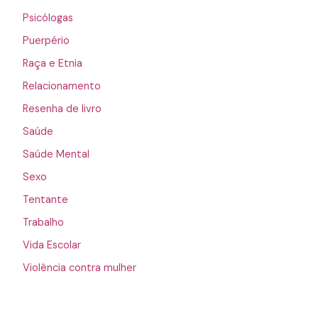
Psicólogas
Puerpério
Raça e Etnia
Relacionamento
Resenha de livro
Saúde
Saúde Mental
Sexo
Tentante
Trabalho
Vida Escolar
Violência contra mulher