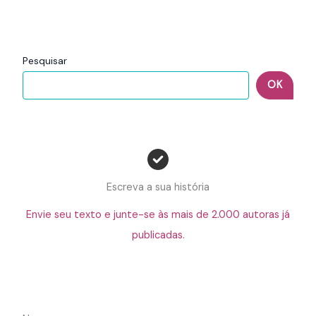
Pesquisar
OK
Escreva a sua história
Envie seu texto e junte-se às mais de 2.000 autoras já
publicadas.