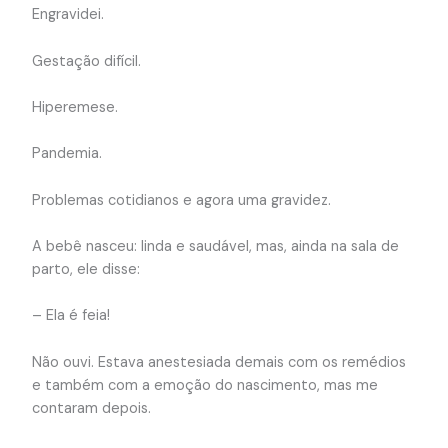
Engravidei.
Gestação difícil.
Hiperemese.
Pandemia.
Problemas cotidianos e agora uma gravidez.
A bebê nasceu: linda e saudável, mas, ainda na sala de
parto, ele disse:
– Ela é feia!
Não ouvi. Estava anestesiada demais com os remédios
e também com a emoção do nascimento, mas me
contaram depois.