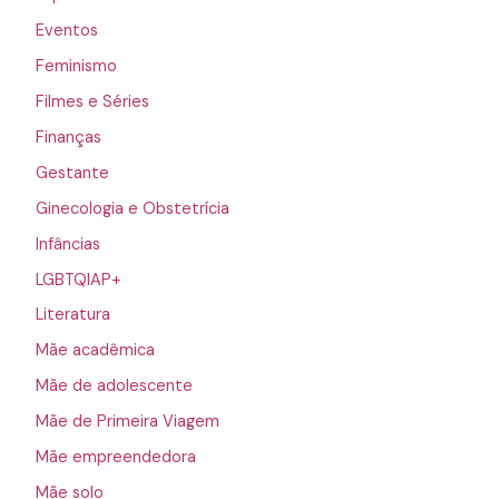
Eventos
Feminismo
Filmes e Séries
Finanças
Gestante
Ginecologia e Obstetrícia
Infâncias
LGBTQIAP+
Literatura
Mãe acadêmica
Mãe de adolescente
Mãe de Primeira Viagem
Mãe empreendedora
Mãe solo