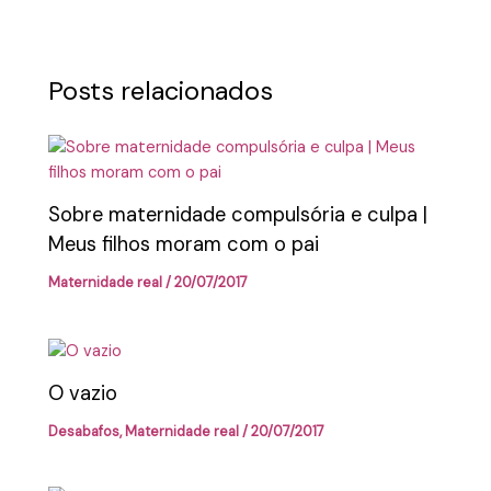
Posts relacionados
Sobre maternidade compulsória e culpa |
Meus filhos moram com o pai
Maternidade real
/
20/07/2017
O vazio
Desabafos
,
Maternidade real
/
20/07/2017