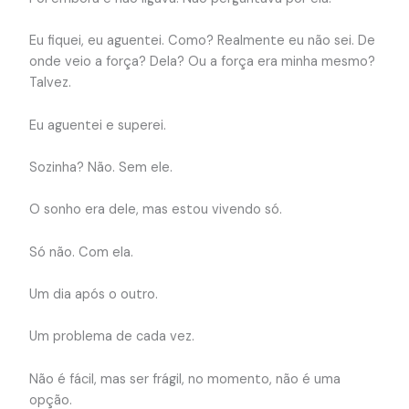
Eu fiquei, eu aguentei. Como? Realmente eu não sei. De
onde veio a força? Dela? Ou a força era minha mesmo?
Talvez.
Eu aguentei e superei.
Sozinha? Não. Sem ele.
O sonho era dele, mas estou vivendo só.
Só não. Com ela.
Um dia após o outro.
Um problema de cada vez.
Não é fácil, mas ser frágil, no momento, não é uma
opção.