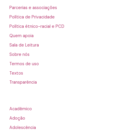
Parcerias e associações
Política de Privacidade
Política étnico-racial e PCD
Quem apoia
Sala de Leitura
Sobre nós
Termos de uso
Textos
Transparência
Acadêmico
Adoção
Adolescência