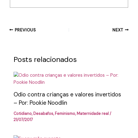
PREVIOUS
NEXT
Posts relacionados
Odio contra crianças e valores invertidos
– Por: Pookie Noodlin
Cotidiano
,
Desabafos
,
Feminismo
,
Maternidade real
/
21/07/2017