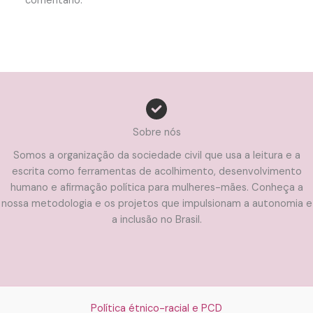
comentário.
Sobre nós
Somos a organização da sociedade civil que usa a leitura e a
escrita como ferramentas de acolhimento, desenvolvimento
humano e afirmação política para mulheres-mães. Conheça a
nossa metodologia e os projetos que impulsionam a autonomia e
a inclusão no Brasil.
Política étnico-racial e PCD