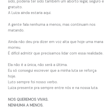
sido, poderia ter sido também um aborto legal, seguro e
gratuito.
A Luiza ainda estaria aqui.
A gente fala nenhuma a menos, mas continuam nos
matando.
Ainda não deu pra dizer em voz alta que hoje uma mana
morreu.
É difícil admitir que precisamos lidar com essa realidade.
Ela não é a única, não será a última.
Eu só consegui escrever que a minha luta se reforça
hoje.
Luto sempre foi nosso verbo.
Luiza presente pra sempre entre nós e na nossa luta.
NOS QUEREMOS VIVAS.
NENHUMA A MENOS.