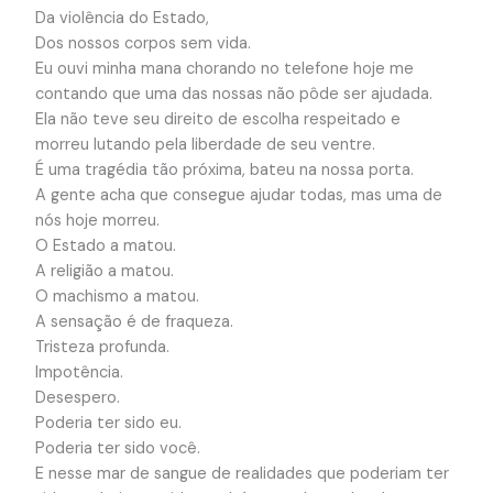
Da violência do Estado,
Dos nossos corpos sem vida.
Eu ouvi minha mana chorando no telefone hoje me
contando que uma das nossas não pôde ser ajudada.
Ela não teve seu direito de escolha respeitado e
morreu lutando pela liberdade de seu ventre.
É uma tragédia tão próxima, bateu na nossa porta.
A gente acha que consegue ajudar todas, mas uma de
nós hoje morreu.
O Estado a matou.
A religião a matou.
O machismo a matou.
A sensação é de fraqueza.
Tristeza profunda.
Impotência.
Desespero.
Poderia ter sido eu.
Poderia ter sido você.
E nesse mar de sangue de realidades que poderiam ter