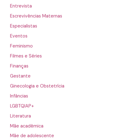
Entrevista
Escrevivências Maternas
Especialistas
Eventos
Feminismo
Filmes e Séries
Finanças
Gestante
Ginecologia e Obstetrícia
Infâncias
LGBTQIAP+
Literatura
Mãe acadêmica
Mãe de adolescente