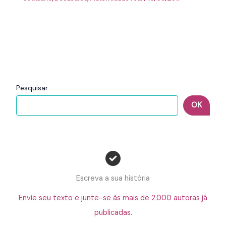
Pesquisar
OK
Escreva a sua história
Envie seu texto e junte-se às mais de 2.000 autoras já
publicadas.