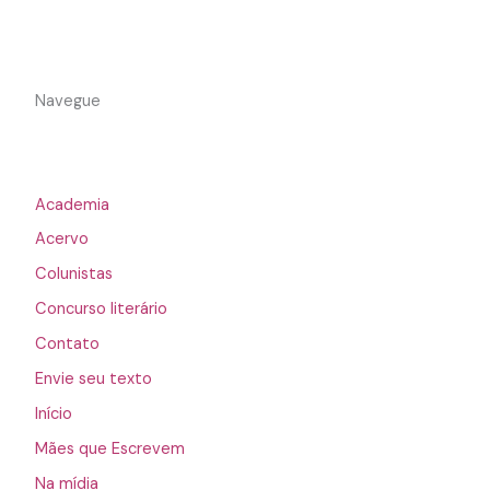
Navegue
Academia
Acervo
Colunistas
Concurso literário
Contato
Envie seu texto
Início
Mães que Escrevem
Na mídia