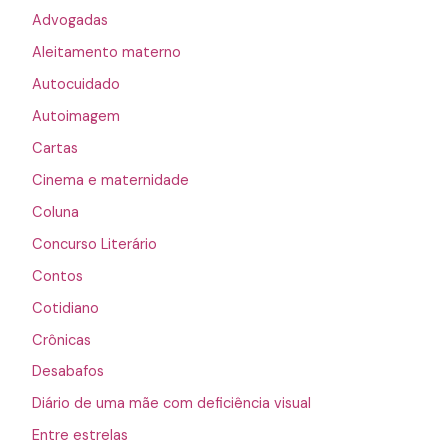
Advogadas
Aleitamento materno
Autocuidado
Autoimagem
Cartas
Cinema e maternidade
Coluna
Concurso Literário
Contos
Cotidiano
Crônicas
Desabafos
Diário de uma mãe com deficiência visual
Entre estrelas