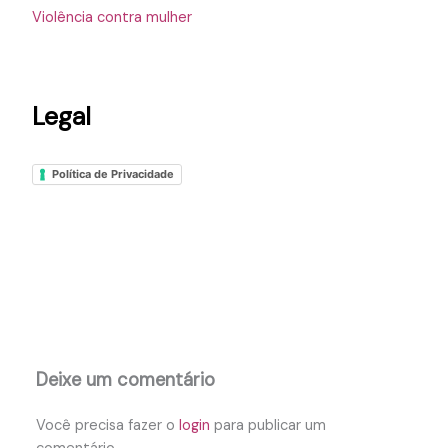
Violência contra mulher
Legal
Política de Privacidade
Deixe um comentário
Você precisa fazer o
login
para publicar um