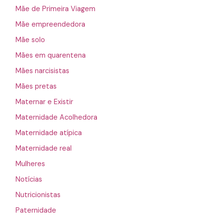
Mãe de Primeira Viagem
Mãe empreendedora
Mãe solo
Mães em quarentena
Mães narcisistas
Mães pretas
Maternar e Existir
Maternidade Acolhedora
Maternidade atípica
Maternidade real
Mulheres
Notícias
Nutricionistas
Paternidade