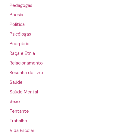
Pedagogas
Poesia
Política
Psicólogas
Puerpério
Raça e Etnia
Relacionamento
Resenha de livro
Saúde
Saúde Mental
Sexo
Tentante
Trabalho
Vida Escolar