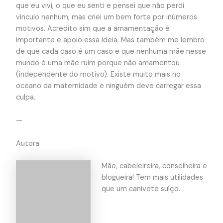
que eu vivi, o que eu senti e pensei que não perdi
vínculo nenhum, mas criei um bem forte por inúmeros
motivos. Acredito sim que a amamentação é
importante e apoio essa ideia. Mas também me lembro
de que cada caso é um caso e que nenhuma mãe nesse
mundo é uma mãe ruim porque não amamentou
(independente do motivo). Existe muito mais no
oceano da maternidade e ninguém deve carregar essa
culpa.
—
Autora
Mãe, cabeleireira, conselheira e
blogueira! Tem mais utilidades
que um canivete suíço.