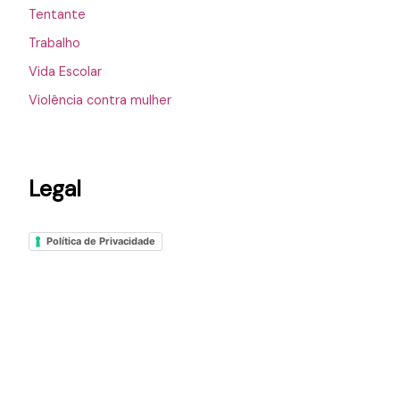
Tentante
Trabalho
Vida Escolar
Violência contra mulher
Legal
Política de Privacidade