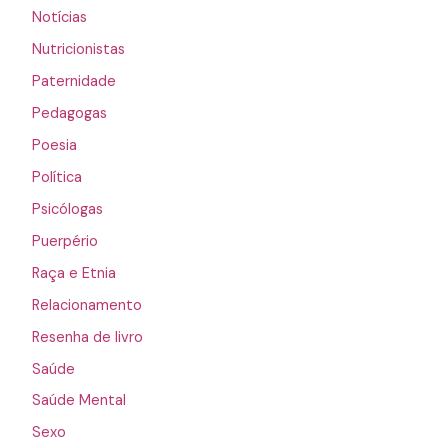
Notícias
Nutricionistas
Paternidade
Pedagogas
Poesia
Política
Psicólogas
Puerpério
Raça e Etnia
Relacionamento
Resenha de livro
Saúde
Saúde Mental
Sexo