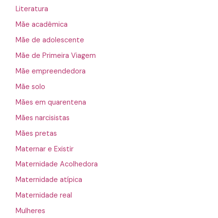
Literatura
Mãe acadêmica
Mãe de adolescente
Mãe de Primeira Viagem
Mãe empreendedora
Mãe solo
Mães em quarentena
Mães narcisistas
Mães pretas
Maternar e Existir
Maternidade Acolhedora
Maternidade atípica
Maternidade real
Mulheres