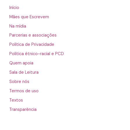
Início
Mães que Escrevem
Na mídia
Parcerias e associações
Política de Privacidade
Política étnico-racial e PCD
Quem apoia
Sala de Leitura
Sobre nós
Termos de uso
Textos
Transparência