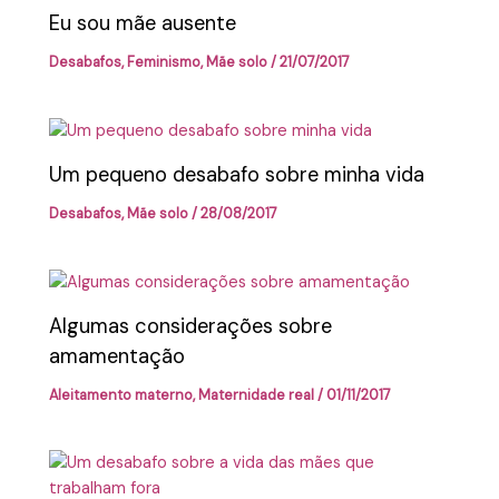
Eu sou mãe ausente
Desabafos
,
Feminismo
,
Mãe solo
/
21/07/2017
Um pequeno desabafo sobre minha vida
Desabafos
,
Mãe solo
/
28/08/2017
Algumas considerações sobre
amamentação
Aleitamento materno
,
Maternidade real
/
01/11/2017