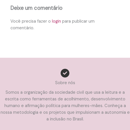
Deixe um comentário
Você precisa fazer o
login
para publicar um
comentário.
Sobre nós
Somos a organização da sociedade civil que usa a leitura e a
escrita como ferramentas de acolhimento, desenvolvimento
humano e afirmação política para mulheres-mães. Conheça a
nossa metodologia e os projetos que impulsionam a autonomia e
a inclusão no Brasil.