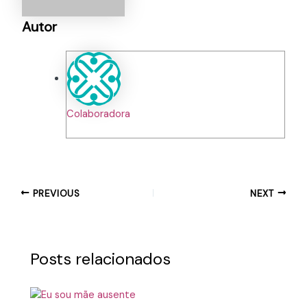
Autor
Colaboradora
PREVIOUS
NEXT
Posts relacionados