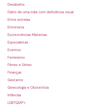
Desabafos
Diário de uma mãe com deficiência visual
Entre estrelas
Entrevista
Escrevivências Maternas
Especialistas
Eventos
Feminismo
Filmes e Séries
Finanças
Gestante
Ginecologia e Obstetrícia
Infâncias
LGBTQIAP+