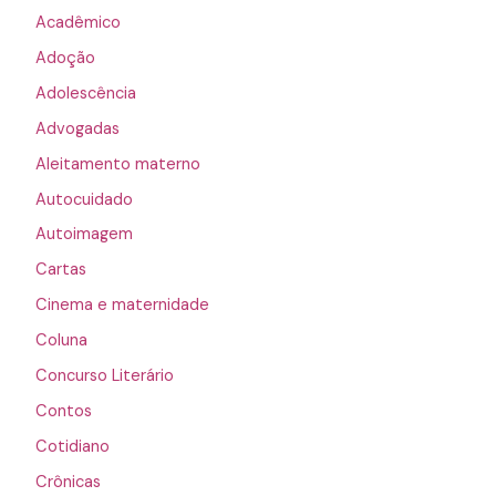
Acadêmico
Adoção
Adolescência
Advogadas
Aleitamento materno
Autocuidado
Autoimagem
Cartas
Cinema e maternidade
Coluna
Concurso Literário
Contos
Cotidiano
Crônicas