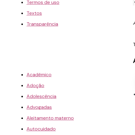
Termos de uso
Textos
Transparência
Acadêmico
Adoção
Adolescência
Advogadas
Aleitamento materno
Autocuidado