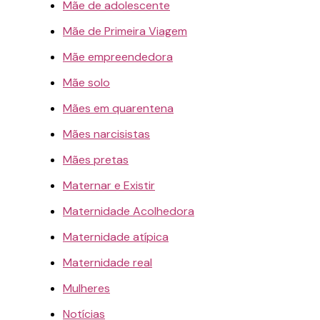
Mãe de adolescente
Mãe de Primeira Viagem
Mãe empreendedora
Mãe solo
Mães em quarentena
Mães narcisistas
Mães pretas
Maternar e Existir
Maternidade Acolhedora
Maternidade atípica
Maternidade real
Mulheres
Notícias