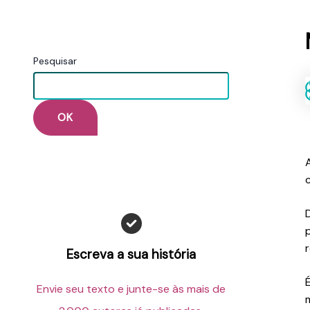
Pesquisar
OK
Escreva a sua história
Envie seu texto e junte-se às mais de