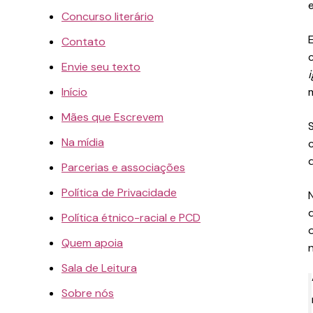
Concurso literário
Contato
Envie seu texto
i
Início
Mães que Escrevem
Na mídia
Parcerias e associações
Política de Privacidade
Política étnico-racial e PCD
Quem apoia
Sala de Leitura
Sobre nós