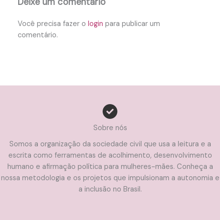
Deixe um comentário
Você precisa fazer o
login
para publicar um
comentário.
Sobre nós
Somos a organização da sociedade civil que usa a leitura e a
escrita como ferramentas de acolhimento, desenvolvimento
humano e afirmação política para mulheres-mães. Conheça a
nossa metodologia e os projetos que impulsionam a autonomia e
a inclusão no Brasil.