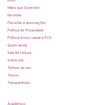
Início
Mães que Escrevem
Na mídia
Parcerias e associações
Política de Privacidade
Política étnico-racial e PCD
Quem apoia
Sala de Leitura
Sobre nós
Termos de uso
Textos
Transparência
Acadêmico