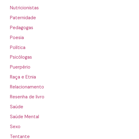
Nutricionistas
Paternidade
Pedagogas
Poesia
Política
Psicólogas
Puerpério
Raça e Etnia
Relacionamento
Resenha de livro
Saúde
Saúde Mental
Sexo
Tentante