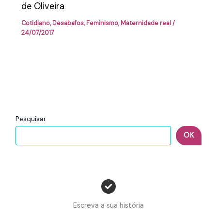
de Oliveira
Cotidiano
,
Desabafos
,
Feminismo
,
Maternidade real
/
24/07/2017
Pesquisar
OK
Escreva a sua história