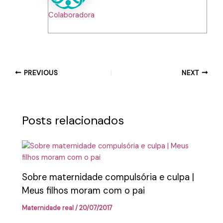
Colaboradora
PREVIOUS
NEXT
Posts relacionados
Sobre maternidade compulsória e culpa |
Meus filhos moram com o pai
Maternidade real
/
20/07/2017