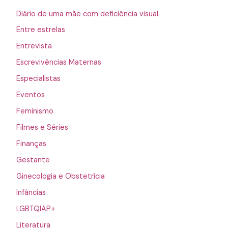
Diário de uma mãe com deficiência visual
Entre estrelas
Entrevista
Escrevivências Maternas
Especialistas
Eventos
Feminismo
Filmes e Séries
Finanças
Gestante
Ginecologia e Obstetrícia
Infâncias
LGBTQIAP+
Literatura