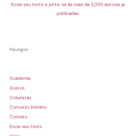
Envie seu texto e junte-se às mais de 2.000 autoras já
publicadas.
Navegue
Academia
Acervo
Colunistas
Concurso literário
Contato
Envie seu texto