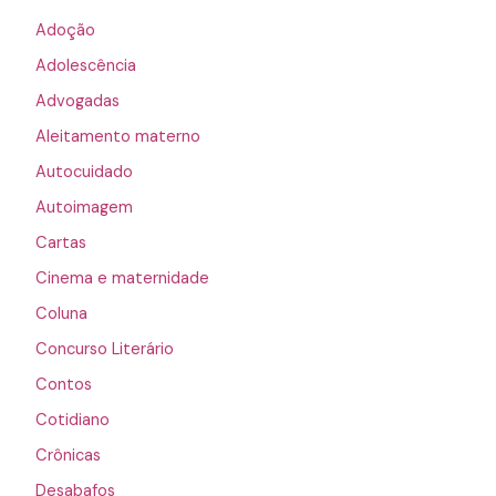
Adoção
Adolescência
Advogadas
Aleitamento materno
Autocuidado
Autoimagem
Cartas
Cinema e maternidade
Coluna
Concurso Literário
Contos
Cotidiano
Crônicas
Desabafos