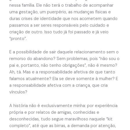
nessa família. Ele não terá o trabalho de acompanhar
uma gestação, um puerpério, as mudanças físicas e
duras crises de identidade que nos acometem quando
passamos a ser seres responsáveis pelo cuidado e
criação de outro. Isso tudo já foi passado e já veio
“pronto”.
E a possibilidade de sair daquele relacionamento sem o
remorso do abandono? Sem problemas, pois “não sou o
pai e, portanto, não tenho obrigações”, não é mesmo?
Ah, tá. Mas e a responsabilidade afetiva de que tanto
falamos atualmente? Ela se deve somente à mulher? E
a responsabilidade afetiva com a criança, que cria
vínculos?
A história não é exclusivamente minha: por experiência
própria e por relatos de amigas, conhecidas e
desconhecidas, tudo segue maravilhoso naquele “kit
completo”, até que as birras, a demanda por atenção,