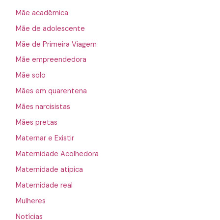
Mãe acadêmica
Mãe de adolescente
Mãe de Primeira Viagem
Mãe empreendedora
Mãe solo
Mães em quarentena
Mães narcisistas
Mães pretas
Maternar e Existir
Maternidade Acolhedora
Maternidade atípica
Maternidade real
Mulheres
Notícias