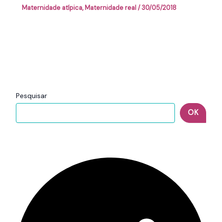
Maternidade atípica
,
Maternidade real
/
30/05/2018
Pesquisar
OK