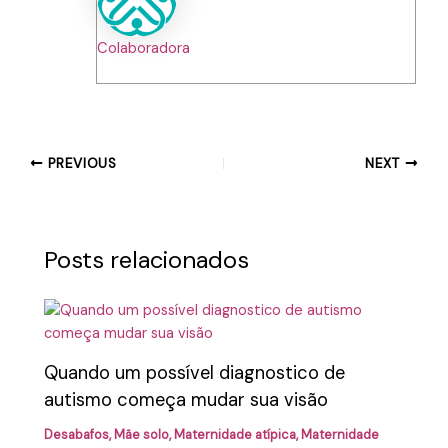
Colaboradora
PREVIOUS
NEXT
Posts relacionados
Quando um possível diagnostico de
autismo começa mudar sua visão
Desabafos
,
Mãe solo
,
Maternidade atípica
,
Maternidade