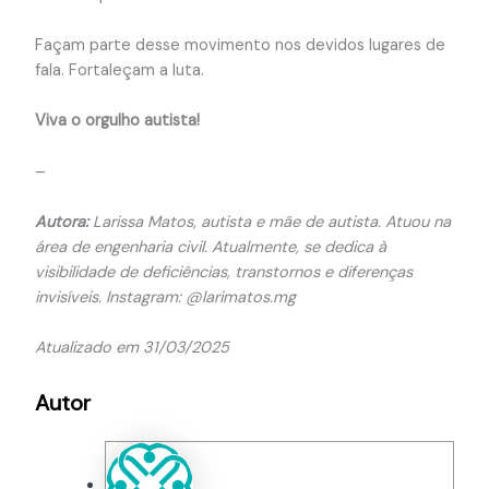
Façam parte desse movimento nos devidos lugares de
fala. Fortaleçam a luta.
Viva o orgulho autista!
–
Autora:
Larissa Matos, autista e mãe de autista. Atuou na
área de engenharia civil. Atualmente, se dedica à
visibilidade de deficiências, transtornos e diferenças
invisíveis. Instagram: @larimatos.mg
Atualizado em 31/03/2025
Autor