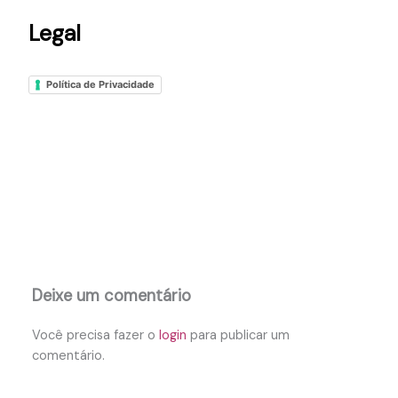
Legal
Política de Privacidade
Deixe um comentário
Você precisa fazer o
login
para publicar um
comentário.