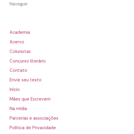
Navegue
Academia
Acervo
Colunistas
Concurso literário
Contato
Envie seu texto
Início
Mães que Escrevem
Na mídia
Parcerias e associações
Política de Privacidade