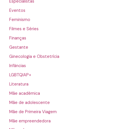
Especialistas
Eventos
Feminismo
Filmes e Séries
Finanças
Gestante
Ginecologia e Obstetrícia
Infâncias
LGBTQIAP+
Literatura
Mãe acadêmica
Mãe de adolescente
Mãe de Primeira Viagem
Mãe empreendedora