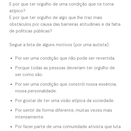
E por que ter orgulho de uma condição que te torna
atípico?
E por que ter orgulho de algo que lhe traz mais
obstáculos por causa das barreiras atitudinais e da falta
de políticas públicas?
Segue a lista de alguns motivos (por uma autista):
Por ser uma condição que não pode ser revertida.
Porque todas as pessoas deveriam ter orgulho de
ser como são.
Por ser uma condição que constrói nossa essência,
nossa personalidade.
Por gostar de ter uma visão atípica da sociedade.
Por sentir de forma diferente, muitas vezes mais
intensamente.
Por fazer parte de uma comunidade ativista que luta