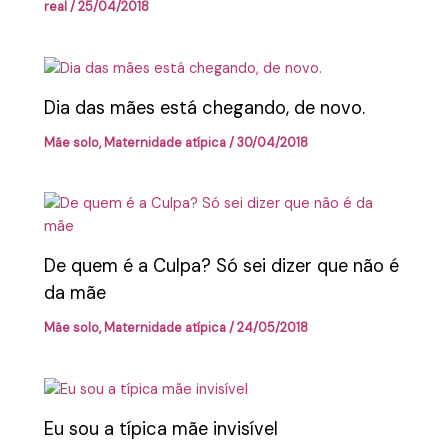
real
/
25/04/2018
Dia das mães está chegando, de novo.
Mãe solo
,
Maternidade atípica
/
30/04/2018
De quem é a Culpa? Só sei dizer que não é
da mãe
Mãe solo
,
Maternidade atípica
/
24/05/2018
Eu sou a típica mãe invisível