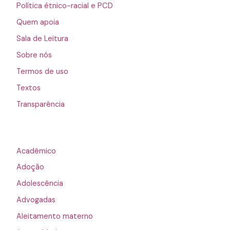
Política étnico-racial e PCD
Quem apoia
Sala de Leitura
Sobre nós
Termos de uso
Textos
Transparência
Acadêmico
Adoção
Adolescência
Advogadas
Aleitamento materno