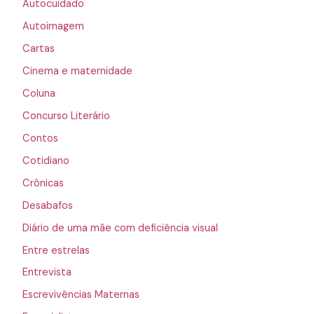
Autocuidado
Autoimagem
Cartas
Cinema e maternidade
Coluna
Concurso Literário
Contos
Cotidiano
Crônicas
Desabafos
Diário de uma mãe com deficiência visual
Entre estrelas
Entrevista
Escrevivências Maternas