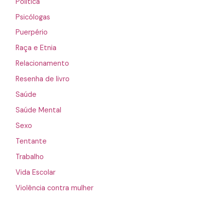
Política
Psicólogas
Puerpério
Raça e Etnia
Relacionamento
Resenha de livro
Saúde
Saúde Mental
Sexo
Tentante
Trabalho
Vida Escolar
Violência contra mulher