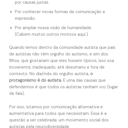
por causas justas.
Por conhecer novas formas de comunicação e
expressão.
Por ampliar nossa visão de humanidade.
(Cabem muitos outros motivos aqui.)
Quando lemos dentro da comunidade autista que pais
de autistas não têm orgulho do autismo, e sim dos
filhos, que gostariam que eles fossem típicos, isso soa
incoerente, inadequado, até desumano e fora de
contexto. No dia/mês do orgulho autista,
o
protagonismo é do autista
. E uma das causas que
defendemos é que todos os autistas tenham voz (lugar
de fala).
Por isso, lutamos por comunicação alternativa e
aumentativa para todos que necessitam. Essa é a
questão a ser celebrada: um movimento social dos
autistas pela neurodiversidade.