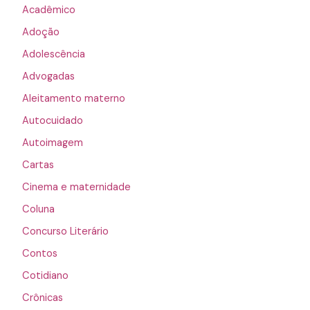
Acadêmico
Adoção
Adolescência
Advogadas
Aleitamento materno
Autocuidado
Autoimagem
Cartas
Cinema e maternidade
Coluna
Concurso Literário
Contos
Cotidiano
Crônicas