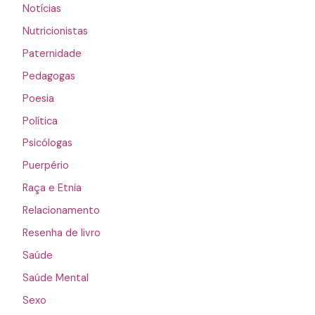
Notícias
Nutricionistas
Paternidade
Pedagogas
Poesia
Política
Psicólogas
Puerpério
Raça e Etnia
Relacionamento
Resenha de livro
Saúde
Saúde Mental
Sexo