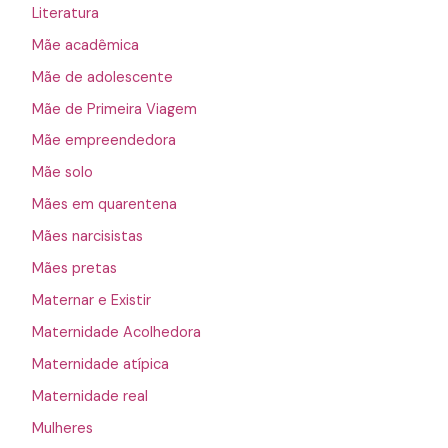
Literatura
Mãe acadêmica
Mãe de adolescente
Mãe de Primeira Viagem
Mãe empreendedora
Mãe solo
Mães em quarentena
Mães narcisistas
Mães pretas
Maternar e Existir
Maternidade Acolhedora
Maternidade atípica
Maternidade real
Mulheres