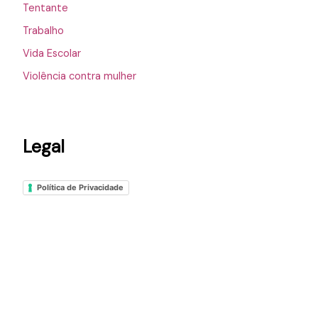
Tentante
Trabalho
Vida Escolar
Violência contra mulher
Legal
Política de Privacidade