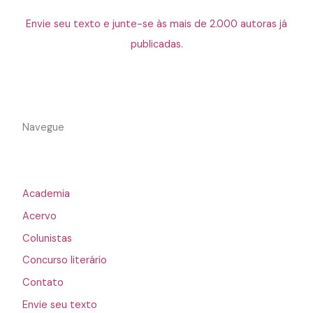
Envie seu texto e junte-se às mais de 2.000 autoras já
publicadas.
Navegue
Academia
Acervo
Colunistas
Concurso literário
Contato
Envie seu texto