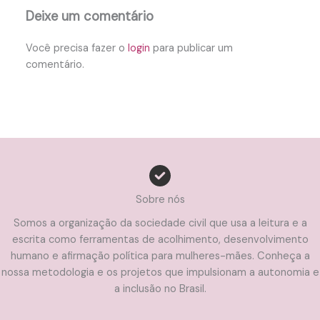
Deixe um comentário
Você precisa fazer o
login
para publicar um
comentário.
Sobre nós
Somos a organização da sociedade civil que usa a leitura e a
escrita como ferramentas de acolhimento, desenvolvimento
humano e afirmação política para mulheres-mães. Conheça a
nossa metodologia e os projetos que impulsionam a autonomia e
a inclusão no Brasil.