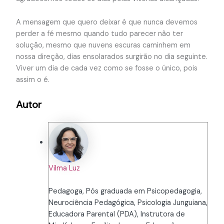
A mensagem que quero deixar é que nunca devemos
perder a fé mesmo quando tudo parecer não ter
solução, mesmo que nuvens escuras caminhem em
nossa direção, dias ensolarados surgirão no dia seguinte.
Viver um dia de cada vez como se fosse o único, pois
assim o é.
Autor
Vilma Luz
Pedagoga, Pós graduada em Psicopedagogia,
Neurociência Pedagógica, Psicologia Junguiana,
Educadora Parental (PDA), Instrutora de