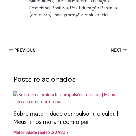
Mindfulness, Facilitadora em Educação
Emocional Positiva, Pós Educação Parental
(em curso). Instagram: @vilmaluzoficial.
PREVIOUS
NEXT
Posts relacionados
Sobre maternidade compulsória e culpa |
Meus filhos moram com o pai
Maternidade real
/
20/07/2017