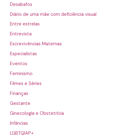
Desabafos
Diário de uma mãe com deficiência visual
Entre estrelas
Entrevista
Escrevivências Maternas
Especialistas
Eventos
Feminismo
Filmes e Séries
Finanças
Gestante
Ginecologia e Obstetrícia
Infâncias
LGBTQIAP+