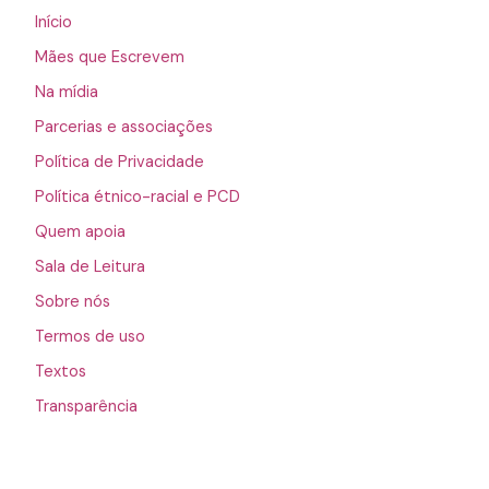
Início
Mães que Escrevem
Na mídia
Parcerias e associações
Política de Privacidade
Política étnico-racial e PCD
Quem apoia
Sala de Leitura
Sobre nós
Termos de uso
Textos
Transparência