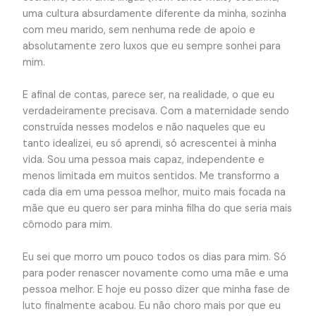
uma cultura absurdamente diferente da minha, sozinha
com meu marido, sem nenhuma rede de apoio e
absolutamente zero luxos que eu sempre sonhei para
mim.
E afinal de contas, parece ser, na realidade, o que eu
verdadeiramente precisava. Com a maternidade sendo
construída nesses modelos e não naqueles que eu
tanto idealizei, eu só aprendi, só acrescentei à minha
vida. Sou uma pessoa mais capaz, independente e
menos limitada em muitos sentidos. Me transformo a
cada dia em uma pessoa melhor, muito mais focada na
mãe que eu quero ser para minha filha do que seria mais
cômodo para mim.
Eu sei que morro um pouco todos os dias para mim. Só
para poder renascer novamente como uma mãe e uma
pessoa melhor. E hoje eu posso dizer que minha fase de
luto finalmente acabou. Eu não choro mais por que eu