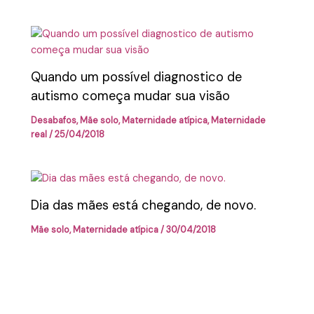
Quando um possível diagnostico de
autismo começa mudar sua visão
Desabafos
,
Mãe solo
,
Maternidade atípica
,
Maternidade
real
/
25/04/2018
Dia das mães está chegando, de novo.
Mãe solo
,
Maternidade atípica
/
30/04/2018