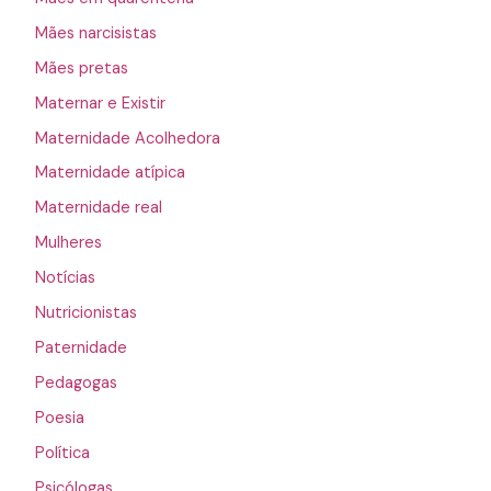
Mães narcisistas
Mães pretas
Maternar e Existir
Maternidade Acolhedora
Maternidade atípica
Maternidade real
Mulheres
Notícias
Nutricionistas
Paternidade
Pedagogas
Poesia
Política
Psicólogas