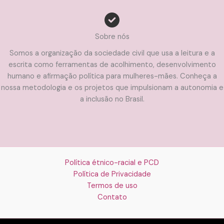
Sobre nós
Somos a organização da sociedade civil que usa a leitura e a
escrita como ferramentas de acolhimento, desenvolvimento
humano e afirmação política para mulheres-mães. Conheça a
nossa metodologia e os projetos que impulsionam a autonomia e
a inclusão no Brasil.
Política étnico-racial e PCD
Política de Privacidade
Termos de uso
Contato