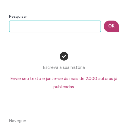
Pesquisar
OK
Escreva a sua história
Envie seu texto e junte-se às mais de 2.000 autoras já
publicadas.
Navegue