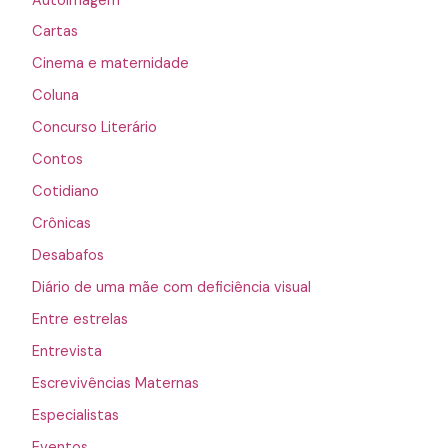
Autoimagem
Cartas
Cinema e maternidade
Coluna
Concurso Literário
Contos
Cotidiano
Crônicas
Desabafos
Diário de uma mãe com deficiência visual
Entre estrelas
Entrevista
Escrevivências Maternas
Especialistas
Eventos