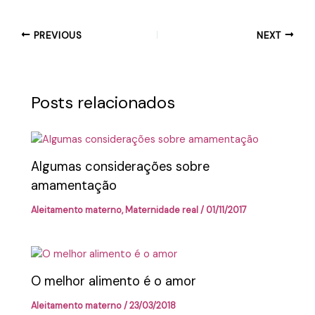
PREVIOUS
NEXT
Posts relacionados
Algumas considerações sobre
amamentação
Aleitamento materno
,
Maternidade real
/
01/11/2017
O melhor alimento é o amor
Aleitamento materno
/
23/03/2018