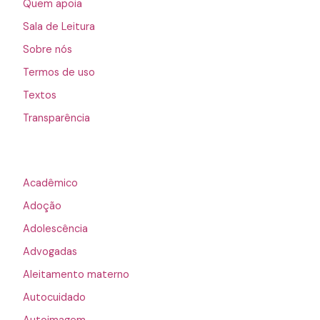
Quem apoia
Sala de Leitura
Sobre nós
Termos de uso
Textos
Transparência
Acadêmico
Adoção
Adolescência
Advogadas
Aleitamento materno
Autocuidado