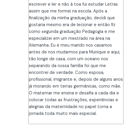
escrever e ler e não à toa fui estudar Letras
assim que me formei na escola. Após a
finalização da minha graduação, decidi que
gostaria mesmo era de lecionar e então fiz
como segunda graduação Pedagogia e me
especializei em um mestrado na área na
Alemanha. Eu e meu marido nos casamos
antes de nos mudarmos para Munique e aqui,
tão longe de casa, com um oceano nos
separando da nossa família foi que me
encontrei de verdade. Como esposa,
profissional, imigrante e, depois de alguns anos
já morando em terras germânicas, como mãe.
O maternar me ensina e desafia a cada dia e
colocar todas as frustrações, experiências e
alegrias da maternidade no papel torna a
jornada toda muito mais especial.