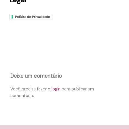
Política de Privacidade
Deixe um comentário
Você precisa fazer o
login
para publicar um
comentário.