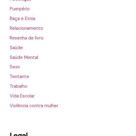
Puerpério
Raça e Etnia
Relacionamento
Resenha de livro
Saúde
Saúde Mental
Sexo
Tentante
Trabalho
Vida Escolar
Violência contra mulher
Legal