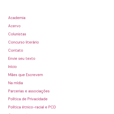
Academia
Acervo
Colunistas
Concurso literário
Contato
Envie seu texto
Início
Mães que Escrevem
Na mídia
Parcerias e associações
Política de Privacidade
Política étnico-racial e PCD