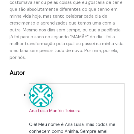
costumava ser ou pelas coisas que eu gostaria de ter e
que são absolutamente diferentes do que tenho em
minha vida hoje, mas tento celebrar cada dia de
crescimento e aprendizados que temos uma com a
outra. Mesmo nos dias sem tempo, ou que a paciência
já foi para o saco no segundo “MAMÃE” do dia… foi a
melhor transformação pela qual eu passei na minha vida
e eu faria sem pensar tudo de novo. Por mim, por ela,
por nós.
Autor
Ana Luisa Manfrin Teixeira
Oiê! Meu nome é Ana Luísa, mas todos me
conhecem como Aninha. Sempre amei