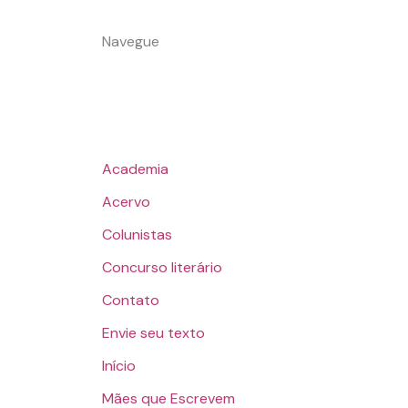
Navegue
Academia
Acervo
Colunistas
Concurso literário
Contato
Envie seu texto
Início
Mães que Escrevem