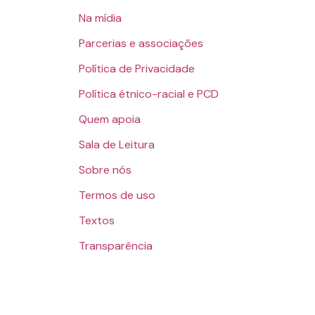
Na mídia
Parcerias e associações
Política de Privacidade
Política étnico-racial e PCD
Quem apoia
Sala de Leitura
Sobre nós
Termos de uso
Textos
Transparência