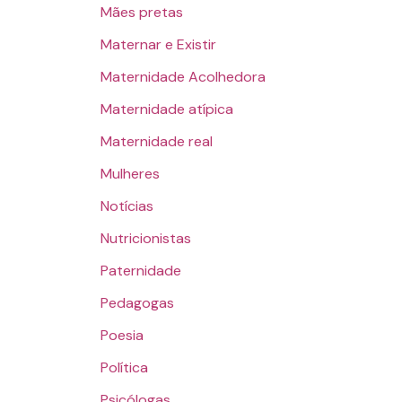
Mães pretas
Maternar e Existir
Maternidade Acolhedora
Maternidade atípica
Maternidade real
Mulheres
Notícias
Nutricionistas
Paternidade
Pedagogas
Poesia
Política
Psicólogas