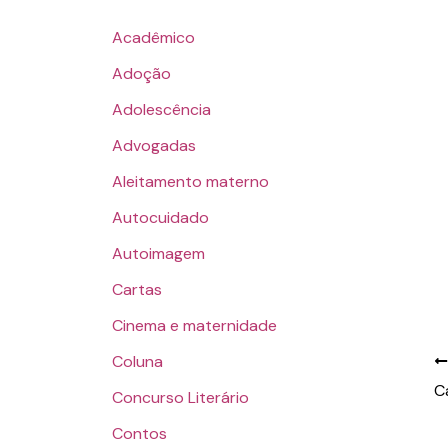
Acadêmico
Adoção
Adolescência
Advogadas
Aleitamento materno
Autocuidado
Autoimagem
Cartas
Cinema e maternidade
Coluna
C
Concurso Literário
Contos