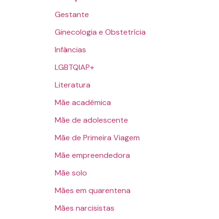
Gestante
Ginecologia e Obstetrícia
Infâncias
LGBTQIAP+
Literatura
Mãe acadêmica
Mãe de adolescente
Mãe de Primeira Viagem
Mãe empreendedora
Mãe solo
Mães em quarentena
Mães narcisistas