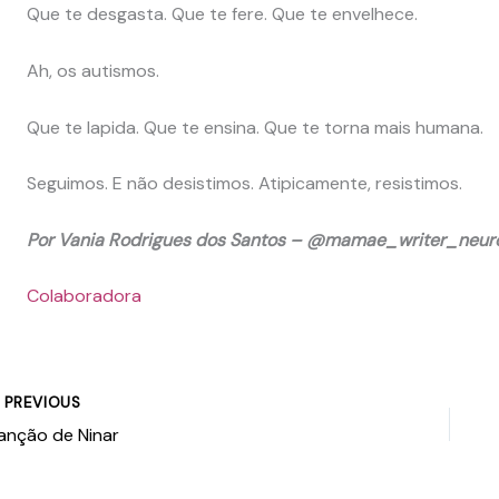
Que te desgasta. Que te fere. Que te envelhece.
Ah, os autismos.
Que te lapida. Que te ensina. Que te torna mais humana.
Seguimos. E não desistimos. Atipicamente, resistimos.
Por Vania Rodrigues dos Santos – @mamae_writer_neur
Colaboradora
PREVIOUS
anção de Ninar