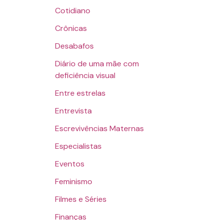
Cotidiano
Crônicas
Desabafos
Diário de uma mãe com
deficiência visual
Entre estrelas
Entrevista
Escrevivências Maternas
Especialistas
Eventos
Feminismo
Filmes e Séries
Finanças