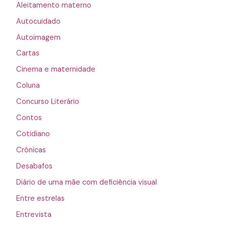
Aleitamento materno
Autocuidado
Autoimagem
Cartas
Cinema e maternidade
Coluna
Concurso Literário
Contos
Cotidiano
Crônicas
Desabafos
Diário de uma mãe com deficiência visual
Entre estrelas
Entrevista