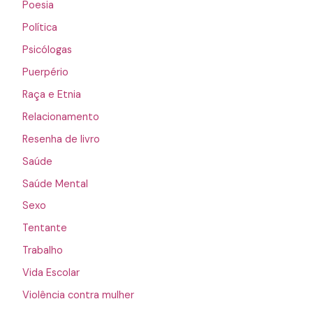
Poesia
Política
Psicólogas
Puerpério
Raça e Etnia
Relacionamento
Resenha de livro
Saúde
Saúde Mental
Sexo
Tentante
Trabalho
Vida Escolar
Violência contra mulher