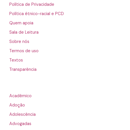
Política de Privacidade
Política étnico-racial e PCD
Quem apoia
Sala de Leitura
Sobre nós
Termos de uso
Textos
Transparência
Acadêmico
Adoção
Adolescência
Advogadas