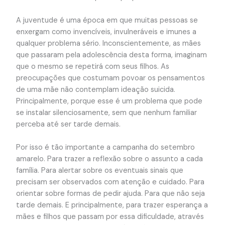
A juventude é uma época em que muitas pessoas se
enxergam como invencíveis, invulneráveis e imunes a
qualquer problema sério. Inconscientemente, as mães
que passaram pela adolescência desta forma, imaginam
que o mesmo se repetirá com seus filhos. As
preocupações que costumam povoar os pensamentos
de uma mãe não contemplam ideação suicida.
Principalmente, porque esse é um problema que pode
se instalar silenciosamente, sem que nenhum familiar
perceba até ser tarde demais.
Por isso é tão importante a campanha do setembro
amarelo. Para trazer a reflexão sobre o assunto a cada
família. Para alertar sobre os eventuais sinais que
precisam ser observados com atenção e cuidado. Para
orientar sobre formas de pedir ajuda. Para que não seja
tarde demais. E principalmente, para trazer esperança a
mães e filhos que passam por essa dificuldade, através