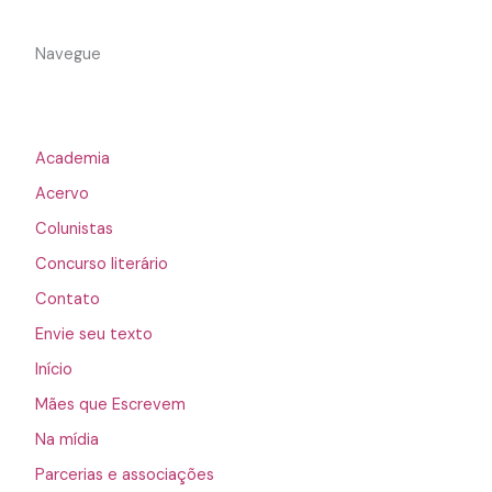
Navegue
Academia
Acervo
Colunistas
Concurso literário
Contato
Envie seu texto
Início
Mães que Escrevem
Na mídia
Parcerias e associações