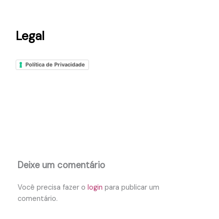
Legal
Política de Privacidade
Deixe um comentário
Você precisa fazer o
login
para publicar um
comentário.