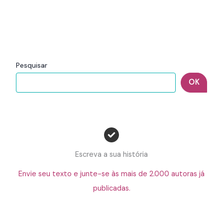
Pesquisar
OK
Escreva a sua história
Envie seu texto e junte-se às mais de 2.000 autoras já
publicadas.