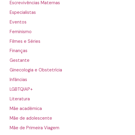
Escrevivências Maternas
Especialistas
Eventos
Feminismo
Filmes e Séries
Finanças
Gestante
Ginecologia e Obstetrícia
Infâncias
LGBTQIAP+
Literatura
Mãe acadêmica
Mãe de adolescente
Mãe de Primeira Viagem