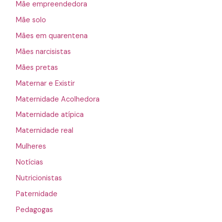
Mãe empreendedora
Mãe solo
Mães em quarentena
Mães narcisistas
Mães pretas
Maternar e Existir
Maternidade Acolhedora
Maternidade atípica
Maternidade real
Mulheres
Notícias
Nutricionistas
Paternidade
Pedagogas