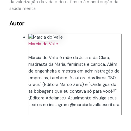
da valorização da vida e do estímulo à manutenção da
saúde mental.
Autor
Marcia do Valle
Márcia do Valle é mãe da Julia e da Clara,
madrasta da Maria, feminista e carioca. Além
de engenheira e mestra em administração de
empresas, também é autora dos livros "180
Graus" (Editora Marco Zero) e "Onde guardo
as bobagens que eu contava só para você?"
(Editora Adelante). Atualmente divulga seus
textos no instagram @marciadovalleescritora.