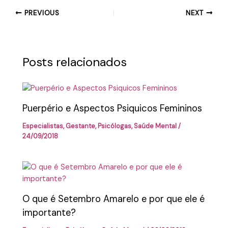
PREVIOUS
NEXT
Posts relacionados
Puerpério e Aspectos Psiquicos Femininos
Especialistas
,
Gestante
,
Psicólogas
,
Saúde Mental
/
24/09/2018
O que é Setembro Amarelo e por que ele é
importante?