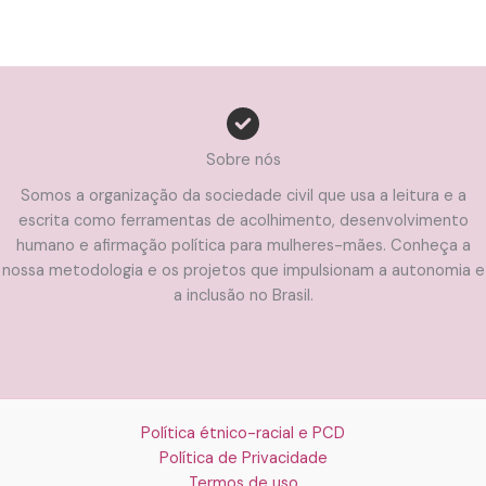
Sobre nós
Somos a organização da sociedade civil que usa a leitura e a
escrita como ferramentas de acolhimento, desenvolvimento
humano e afirmação política para mulheres-mães. Conheça a
nossa metodologia e os projetos que impulsionam a autonomia e
a inclusão no Brasil.
Política étnico-racial e PCD
Política de Privacidade
Termos de uso