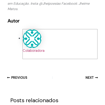
em Educação. Insta @Jheipoesias Facebook: Jheime
Matos.
Autor
Colaboradora
PREVIOUS
NEXT
Posts relacionados