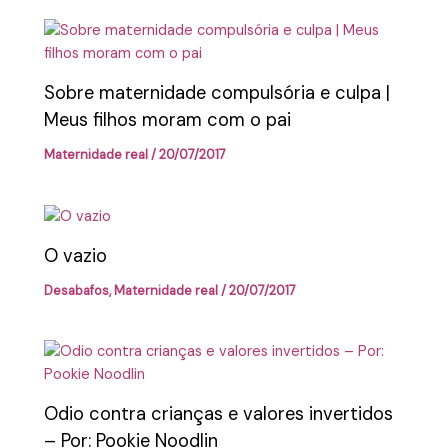
Sobre maternidade compulsória e culpa |
Meus filhos moram com o pai
Maternidade real
/
20/07/2017
O vazio
Desabafos
,
Maternidade real
/
20/07/2017
Odio contra crianças e valores invertidos
– Por: Pookie Noodlin