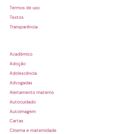
Termos de uso
Textos
Transparência
Acadêmico
Adoção
Adolescência
Advogadas
Aleitamento materno
Autocuidado
Autoimagem
Cartas
Cinema e maternidade