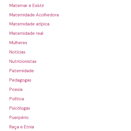
Maternar e Existir
Maternidade Acolhedora
Maternidade atípica
Maternidade real
Mulheres
Notícias
Nutricionistas
Paternidade
Pedagogas
Poesia
Política
Psicólogas
Puerpério
Raça e Etnia