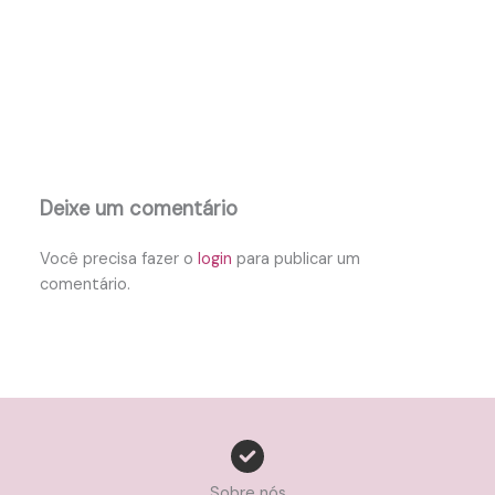
Deixe um comentário
Você precisa fazer o
login
para publicar um
comentário.
Sobre nós