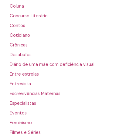
Coluna
Concurso Literário
Contos
Cotidiano
Crônicas
Desabafos
Diário de uma mãe com deficiência visual
Entre estrelas
Entrevista
Escrevivências Maternas
Especialistas
Eventos
Feminismo
Filmes e Séries