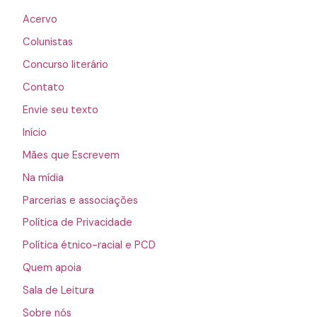
Acervo
Colunistas
Concurso literário
Contato
Envie seu texto
Início
Mães que Escrevem
Na mídia
Parcerias e associações
Política de Privacidade
Política étnico-racial e PCD
Quem apoia
Sala de Leitura
Sobre nós