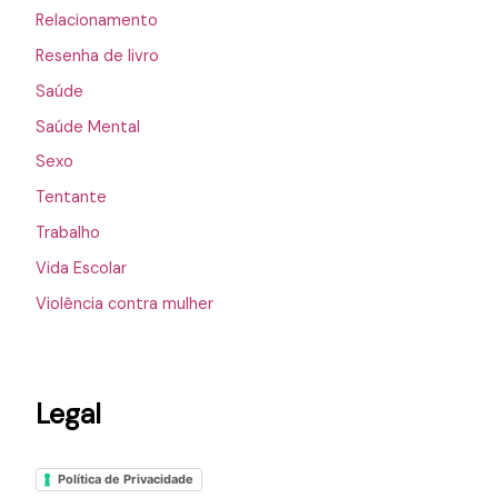
Relacionamento
Resenha de livro
Saúde
Saúde Mental
Sexo
Tentante
Trabalho
Vida Escolar
Violência contra mulher
Legal
Política de Privacidade