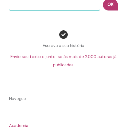
OK
Escreva a sua história
Envie seu texto e junte-se às mais de 2.000 autoras já
publicadas.
Navegue
Academia