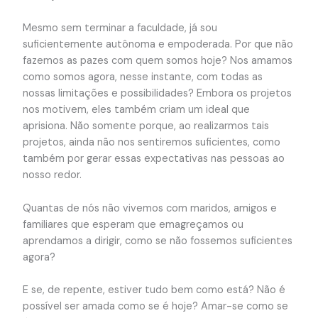
Mesmo sem terminar a faculdade, já sou
suficientemente autônoma e empoderada. Por que não
fazemos as pazes com quem somos hoje? Nos amamos
como somos agora, nesse instante, com todas as
nossas limitações e possibilidades? Embora os projetos
nos motivem, eles também criam um ideal que
aprisiona. Não somente porque, ao realizarmos tais
projetos, ainda não nos sentiremos suficientes, como
também por gerar essas expectativas nas pessoas ao
nosso redor.
Quantas de nós não vivemos com maridos, amigos e
familiares que esperam que emagreçamos ou
aprendamos a dirigir, como se não fossemos suficientes
agora?
E se, de repente, estiver tudo bem como está? Não é
possível ser amada como se é hoje? Amar-se como se