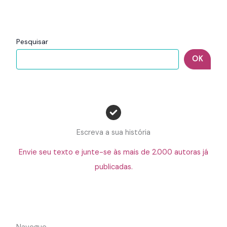
Pesquisar
OK
Escreva a sua história
Envie seu texto e junte-se às mais de 2.000 autoras já
publicadas.