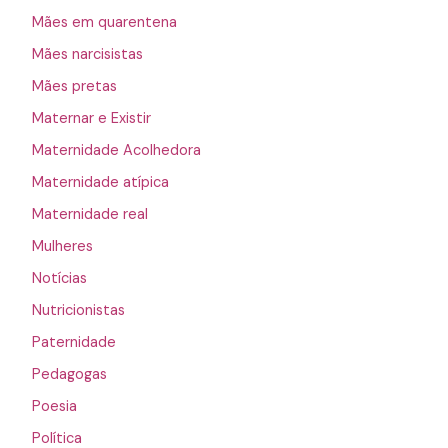
Mães em quarentena
Mães narcisistas
Mães pretas
Maternar e Existir
Maternidade Acolhedora
Maternidade atípica
Maternidade real
Mulheres
Notícias
Nutricionistas
Paternidade
Pedagogas
Poesia
Política