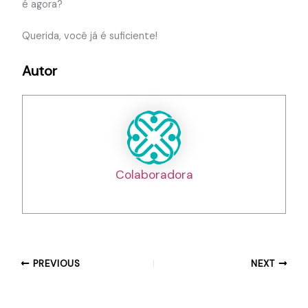
é agora?
Querida, você já é suficiente!
Autor
Colaboradora
PREVIOUS
NEXT