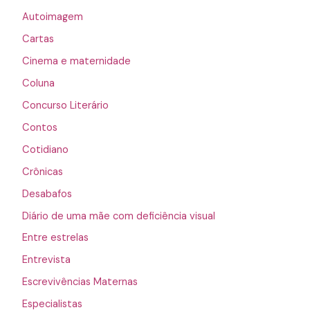
Autoimagem
Cartas
Cinema e maternidade
Coluna
Concurso Literário
Contos
Cotidiano
Crônicas
Desabafos
Diário de uma mãe com deficiência visual
Entre estrelas
Entrevista
Escrevivências Maternas
Especialistas