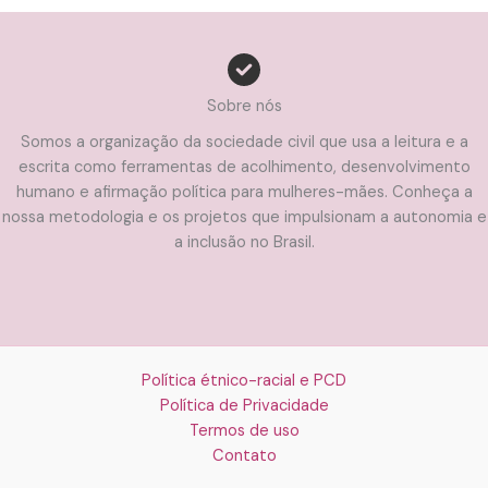
Sobre nós
Somos a organização da sociedade civil que usa a leitura e a
escrita como ferramentas de acolhimento, desenvolvimento
humano e afirmação política para mulheres-mães. Conheça a
nossa metodologia e os projetos que impulsionam a autonomia e
a inclusão no Brasil.
Política étnico-racial e PCD
Política de Privacidade
Termos de uso
Contato