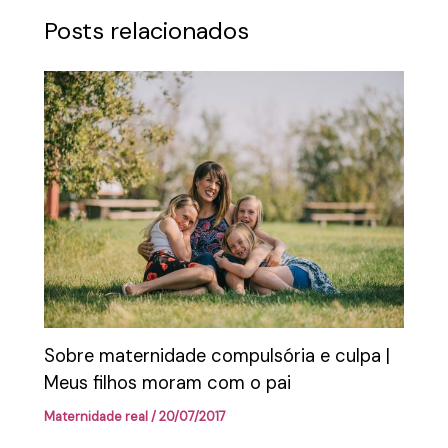
Posts relacionados
Sobre maternidade compulsória e culpa |
Meus filhos moram com o pai
Maternidade real
/
20/07/2017