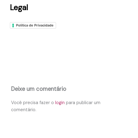
Legal
Política de Privacidade
Deixe um comentário
Você precisa fazer o
login
para publicar um
comentário.