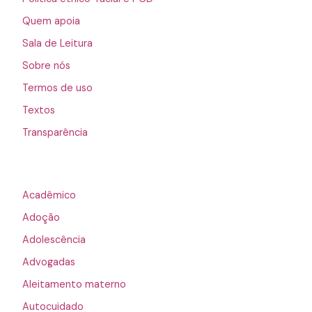
Quem apoia
Sala de Leitura
Sobre nós
Termos de uso
Textos
Transparência
Acadêmico
Adoção
Adolescência
Advogadas
Aleitamento materno
Autocuidado