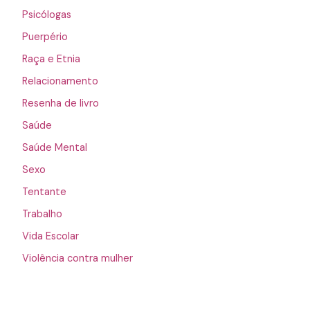
Psicólogas
Puerpério
Raça e Etnia
Relacionamento
Resenha de livro
Saúde
Saúde Mental
Sexo
Tentante
Trabalho
Vida Escolar
Violência contra mulher