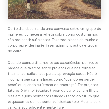
Certo dia, observando uma conversa entre um grupo de
mulheres, comecei a refletir sobre como costumamos
não nos sentir suficientes. Fazemos planos de mudar o
corpo, aprender inglês, fazer spinning, plástica e trocar
de carro.
Quando compartilhamos essas experiências, por vezes
parece que falamos sobre projetos que nos tornarão,
finalmente, suficientes para a aprovação social. Não é
incomum que surjam frases como “quando eu perder
peso” ou quando eu “trocar de emprego”. Ter projetos
futuros é ótimo! Estudar, trocar de carro, ter um filho…
Mas em alguns momentos falamos tanto do futuro que
esquecemos de nos sentir suficientes hoje. Mesmo sem
carro, já sou suficientemente livre.