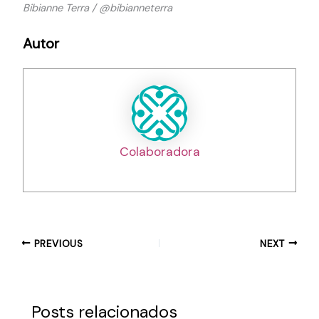
Bibianne Terra / @bibianneterra
Autor
Colaboradora
PREVIOUS
NEXT
Posts relacionados