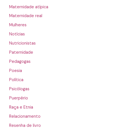
Maternidade atípica
Maternidade real
Mulheres
Notícias
Nutricionistas
Paternidade
Pedagogas
Poesia
Política
Psicólogas
Puerpério
Raça e Etnia
Relacionamento
Resenha de livro