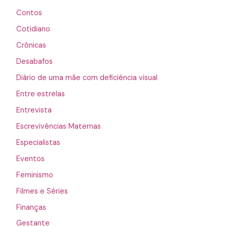
Contos
Cotidiano
Crônicas
Desabafos
Diário de uma mãe com deficiência visual
Entre estrelas
Entrevista
Escrevivências Maternas
Especialistas
Eventos
Feminismo
Filmes e Séries
Finanças
Gestante