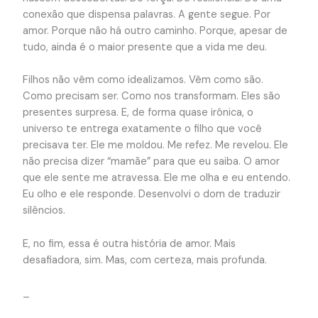
conexão que dispensa palavras. A gente segue. Por
amor. Porque não há outro caminho. Porque, apesar de
tudo, ainda é o maior presente que a vida me deu.
Filhos não vêm como idealizamos. Vêm como são.
Como precisam ser. Como nos transformam. Eles são
presentes surpresa. E, de forma quase irônica, o
universo te entrega exatamente o filho que você
precisava ter. Ele me moldou. Me refez. Me revelou. Ele
não precisa dizer “mamãe” para que eu saiba. O amor
que ele sente me atravessa. Ele me olha e eu entendo.
Eu olho e ele responde. Desenvolvi o dom de traduzir
silêncios.
E, no fim, essa é outra história de amor. Mais
desafiadora, sim. Mas, com certeza, mais profunda.
_