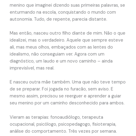
menino que imaginei dizendo suas primeiras palavras, se
enturmando na escola, conquistando o mundo com
autonomia. Tudo, de repente, parecia distante.
Mas então, nasceu outro filho diante de mim. Não o que
idealizei, mas o verdadeiro. Aquele que sempre esteve
ali, mas meus olhos, embaçados com as lentes do
idealismo, não conseguiam ver. Agora com um
diagnóstico, um laudo e um novo caminho – ainda
imprevisível, mas real.
E nasceu outra mãe também. Uma que não teve tempo
de se preparar. Foi jogada no furacão, sem aviso. E
mesmo assim, precisou se reerguer e aprender a guiar
seu menino por um caminho desconhecido para ambos.
Vieram as terapias: fonoaudiólogo, terapeuta
ocupacional, psicólogo, psicopedagogo, fisioterapia,
análise do comportamento. Três vezes por semana.