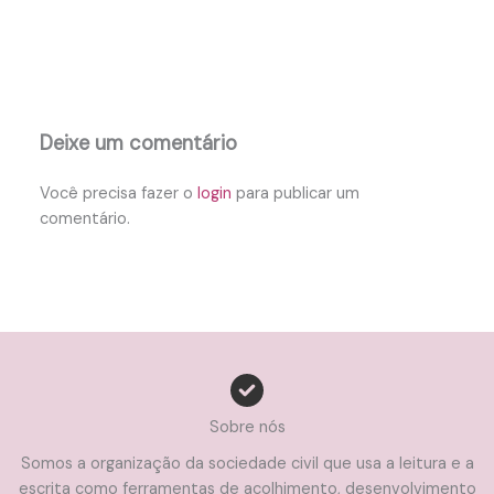
Deixe um comentário
Você precisa fazer o
login
para publicar um
comentário.
Sobre nós
Somos a organização da sociedade civil que usa a leitura e a
escrita como ferramentas de acolhimento, desenvolvimento