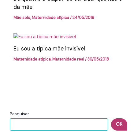
da mãe
Mãe solo
,
Maternidade atípica
/
24/05/2018
Eu sou a típica mãe invisível
Maternidade atípica
,
Maternidade real
/
30/05/2018
Pesquisar
OK