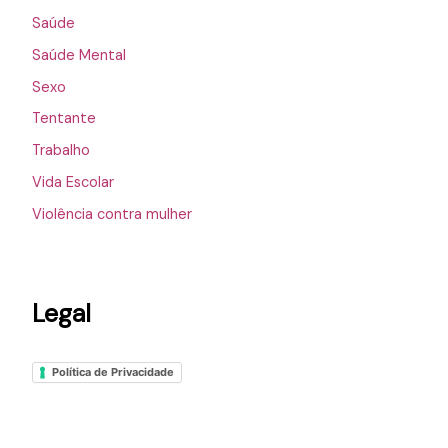
Saúde
Saúde Mental
Sexo
Tentante
Trabalho
Vida Escolar
Violência contra mulher
Legal
Política de Privacidade