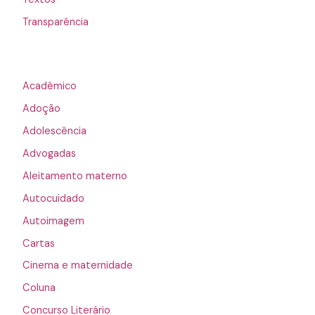
Transparência
Acadêmico
Adoção
Adolescência
Advogadas
Aleitamento materno
Autocuidado
Autoimagem
Cartas
Cinema e maternidade
Coluna
Concurso Literário