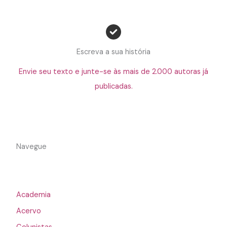
Escreva a sua história
Envie seu texto e junte-se às mais de 2.000 autoras já
publicadas.
Navegue
Academia
Acervo