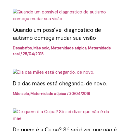
Quando um possível diagnostico de
autismo começa mudar sua visão
Desabafos
,
Mãe solo
,
Maternidade atípica
,
Maternidade
real
/
25/04/2018
Dia das mães está chegando, de novo.
Mãe solo
,
Maternidade atípica
/
30/04/2018
De quem é a Culpa? Só sei dizer que não é