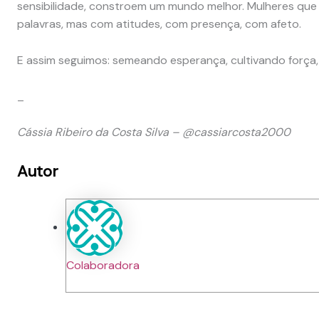
sensibilidade, constroem um mundo melhor. Mulheres que
palavras, mas com atitudes, com presença, com afeto.
E assim seguimos: semeando esperança, cultivando força,
_
Cássia Ribeiro da Costa Silva – @cassiarcosta2000
Autor
Colaboradora