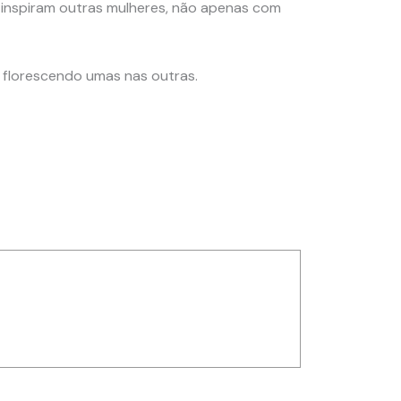
 inspiram outras mulheres, não apenas com
 florescendo umas nas outras.