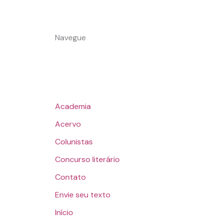
Navegue
Academia
Acervo
Colunistas
Concurso literário
Contato
Envie seu texto
Início