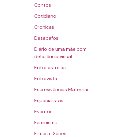
Contos
Cotidiano
Crônicas
Desabafos
Diário de uma mãe com
deficiência visual
Entre estrelas
Entrevista
Escrevivências Maternas
Especialistas
Eventos
Feminismo
Filmes e Séries