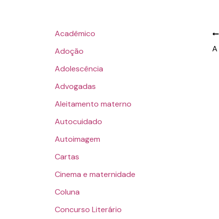
Acadêmico
Adoção
Adolescência
Advogadas
Aleitamento materno
Autocuidado
Autoimagem
Cartas
Cinema e maternidade
Coluna
Concurso Literário