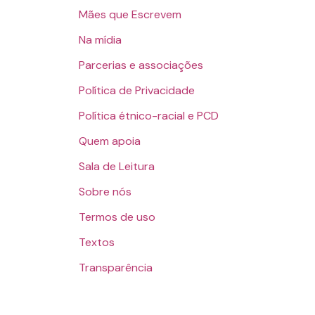
Mães que Escrevem
Na mídia
Parcerias e associações
Política de Privacidade
Política étnico-racial e PCD
Quem apoia
Sala de Leitura
Sobre nós
Termos de uso
Textos
Transparência