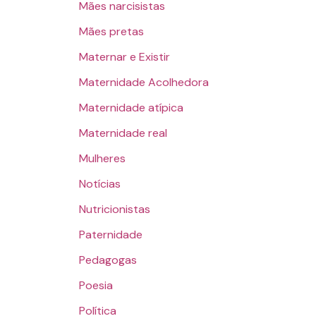
Mães narcisistas
Mães pretas
Maternar e Existir
Maternidade Acolhedora
Maternidade atípica
Maternidade real
Mulheres
Notícias
Nutricionistas
Paternidade
Pedagogas
Poesia
Política