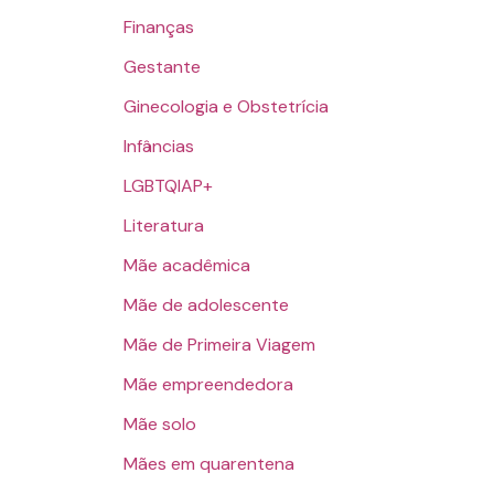
Finanças
Gestante
Ginecologia e Obstetrícia
Infâncias
LGBTQIAP+
Literatura
Mãe acadêmica
Mãe de adolescente
Mãe de Primeira Viagem
Mãe empreendedora
Mãe solo
Mães em quarentena