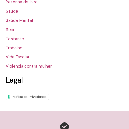
Resenha de livro
Saúde
Saúde Mental
Sexo
Tentante
Trabalho
Vida Escolar
Violência contra mulher
Legal
Política de Privacidade