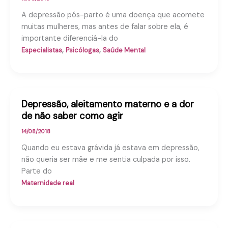
A depressão pós-parto é uma doença que acomete
muitas mulheres, mas antes de falar sobre ela, é
importante diferenciá-la do
,
,
Especialistas
Psicólogas
Saúde Mental
Depressão, aleitamento materno e a dor
de não saber como agir
14/08/2018
Quando eu estava grávida já estava em depressão,
não queria ser mãe e me sentia culpada por isso.
Parte do
Maternidade real