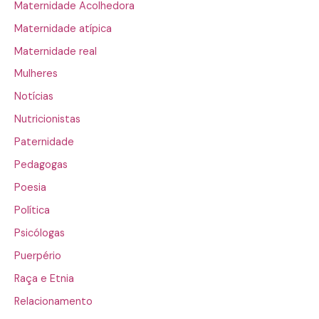
Maternidade Acolhedora
Maternidade atípica
Maternidade real
Mulheres
Notícias
Nutricionistas
Paternidade
Pedagogas
Poesia
Política
Psicólogas
Puerpério
Raça e Etnia
Relacionamento