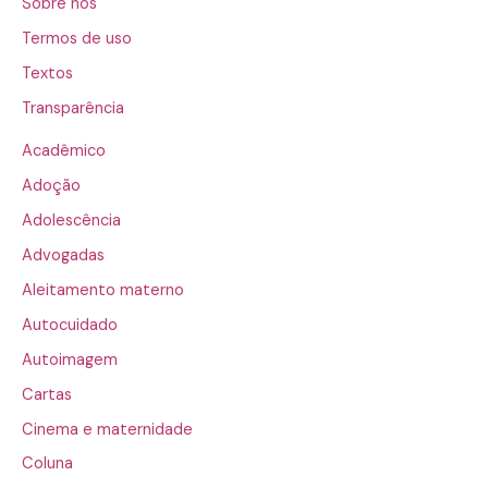
Sobre nós
Termos de uso
Textos
Transparência
Acadêmico
Adoção
Adolescência
Advogadas
Aleitamento materno
Autocuidado
Autoimagem
Cartas
Cinema e maternidade
Coluna