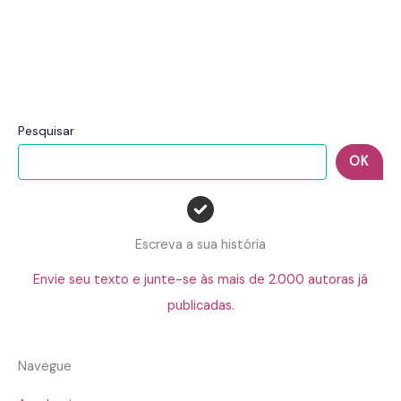
Pesquisar
OK
Escreva a sua história
Envie seu texto e junte-se às mais de 2.000 autoras já
publicadas.
Navegue