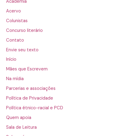
Academia
Acervo
Colunistas
Concurso literário
Contato
Envie seu texto
Início
Mães que Escrevem
Na mídia
Parcerias e associações
Política de Privacidade
Política étnico-racial e PCD
Quem apoia
Sala de Leitura