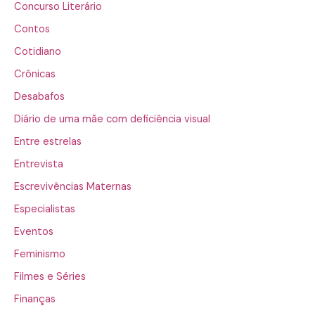
Concurso Literário
Contos
Cotidiano
Crônicas
Desabafos
Diário de uma mãe com deficiência visual
Entre estrelas
Entrevista
Escrevivências Maternas
Especialistas
Eventos
Feminismo
Filmes e Séries
Finanças