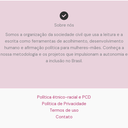
Sobre nós
Somos a organização da sociedade civil que usa a leitura e a
escrita como ferramentas de acolhimento, desenvolvimento
humano e afirmação política para mulheres-mães. Conheça a
nossa metodologia e os projetos que impulsionam a autonomia e
a inclusão no Brasil.
Política étnico-racial e PCD
Política de Privacidade
Termos de uso
Contato