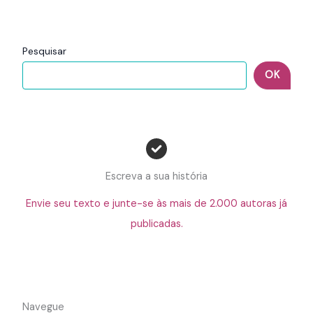
Pesquisar
OK
Escreva a sua história
Envie seu texto e junte-se às mais de 2.000 autoras já
publicadas.
Navegue