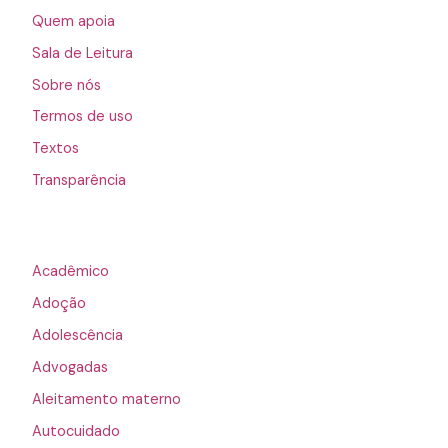
Quem apoia
Sala de Leitura
Sobre nós
Termos de uso
Textos
Transparência
Acadêmico
Adoção
Adolescência
Advogadas
Aleitamento materno
Autocuidado