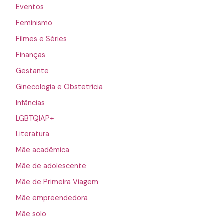
Eventos
Feminismo
Filmes e Séries
Finanças
Gestante
Ginecologia e Obstetrícia
Infâncias
LGBTQIAP+
Literatura
Mãe acadêmica
Mãe de adolescente
Mãe de Primeira Viagem
Mãe empreendedora
Mãe solo