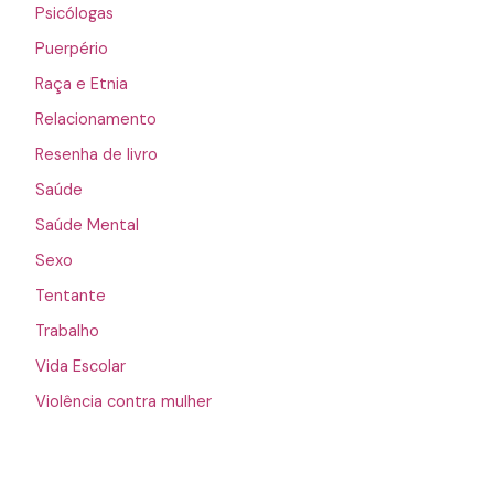
Psicólogas
Puerpério
Raça e Etnia
Relacionamento
Resenha de livro
Saúde
Saúde Mental
Sexo
Tentante
Trabalho
Vida Escolar
Violência contra mulher