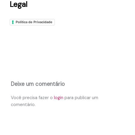
Legal
Política de Privacidade
Deixe um comentário
Você precisa fazer o
login
para publicar um
comentário.