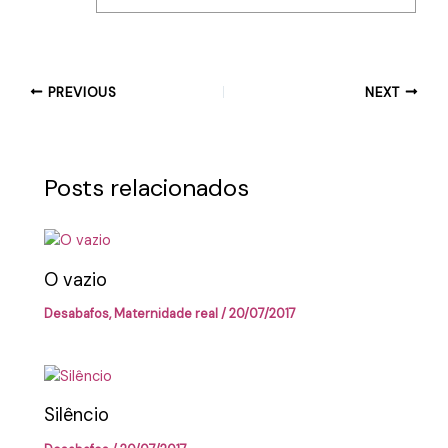
PREVIOUS
NEXT
Posts relacionados
O vazio
Desabafos
,
Maternidade real
/
20/07/2017
Silêncio