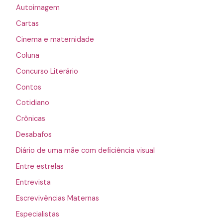
Autoimagem
Cartas
Cinema e maternidade
Coluna
Concurso Literário
Contos
Cotidiano
Crônicas
Desabafos
Diário de uma mãe com deficiência visual
Entre estrelas
Entrevista
Escrevivências Maternas
Especialistas