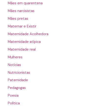
Mães em quarentena
Mães narcisistas
Mães pretas
Maternar e Existir
Maternidade Acolhedora
Maternidade atípica
Maternidade real
Mulheres
Notícias
Nutricionistas
Paternidade
Pedagogas
Poesia
Política