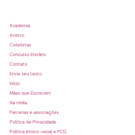
Academia
Acervo
Colunistas
Concurso literário
Contato
Envie seu texto
Início
Mães que Escrevem
Na mídia
Parcerias e associações
Política de Privacidade
Política étnico-racial e PCD