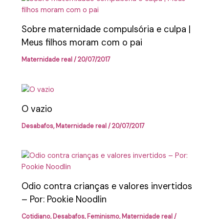
Sobre maternidade compulsória e culpa |
Meus filhos moram com o pai
Maternidade real
/
20/07/2017
O vazio
Desabafos
,
Maternidade real
/
20/07/2017
Odio contra crianças e valores invertidos
– Por: Pookie Noodlin
Cotidiano
,
Desabafos
,
Feminismo
,
Maternidade real
/