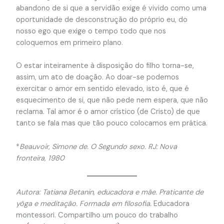
abandono de si que a servidão exige é vivido como uma
oportunidade de desconstrução do próprio eu, do
nosso ego que exige o tempo todo que nos
coloquemos em primeiro plano.
O estar inteiramente à disposição do filho torna-se,
assim, um ato de doação. Ao doar-se podemos
exercitar o amor em sentido elevado, isto é, que é
esquecimento de si, que não pede nem espera, que não
reclama. Tal amor é o amor crístico (de Cristo) de que
tanto se fala mas que tão pouco colocamos em prática.
*
Beauvoir, Simone de. O Segundo sexo. RJ: Nova
fronteira, 1980
Autora: Tatiana Betanin, educadora e mãe. Praticante de
yôga e meditação. Formada em filosofia.
Educadora
montessori. Compartilho um pouco do trabalho