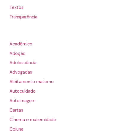
Textos
Transparência
Acadêmico
Adoção
Adolescência
Advogadas
Aleitamento materno
Autocuidado
Autoimagem
Cartas
Cinema e maternidade
Coluna