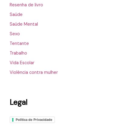
Resenha de livro
Saúde
Saúde Mental
Sexo
Tentante
Trabalho
Vida Escolar
Violência contra mulher
Legal
Política de Privacidade