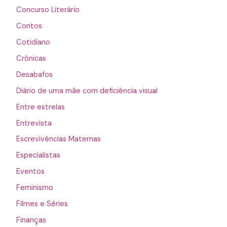
Concurso Literário
Contos
Cotidiano
Crônicas
Desabafos
Diário de uma mãe com deficiência visual
Entre estrelas
Entrevista
Escrevivências Maternas
Especialistas
Eventos
Feminismo
Filmes e Séries
Finanças