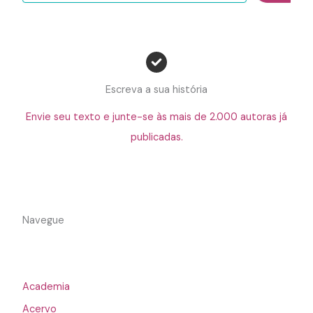
Escreva a sua história
Envie seu texto e junte-se às mais de 2.000 autoras já
publicadas.
Navegue
Academia
Acervo