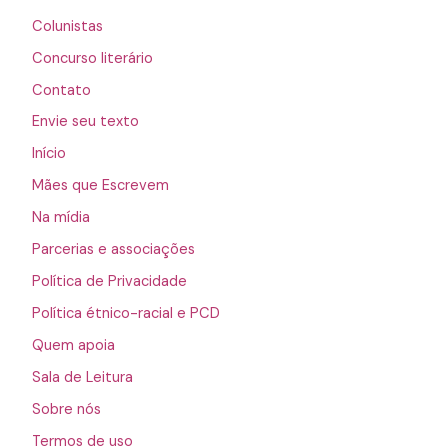
Colunistas
Concurso literário
Contato
Envie seu texto
Início
Mães que Escrevem
Na mídia
Parcerias e associações
Política de Privacidade
Política étnico-racial e PCD
Quem apoia
Sala de Leitura
Sobre nós
Termos de uso