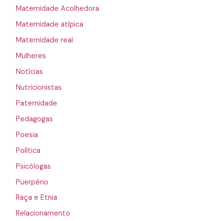
Maternidade Acolhedora
Maternidade atípica
Maternidade real
Mulheres
Notícias
Nutricionistas
Paternidade
Pedagogas
Poesia
Política
Psicólogas
Puerpério
Raça e Etnia
Relacionamento