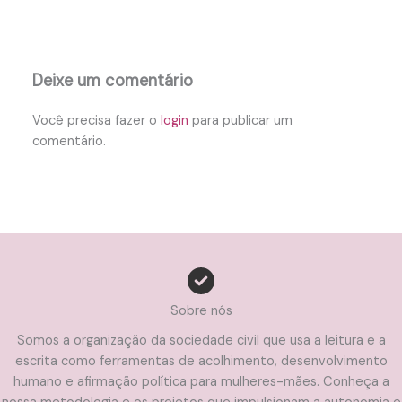
Deixe um comentário
Você precisa fazer o
login
para publicar um
comentário.
Sobre nós
Somos a organização da sociedade civil que usa a leitura e a
escrita como ferramentas de acolhimento, desenvolvimento
humano e afirmação política para mulheres-mães. Conheça a