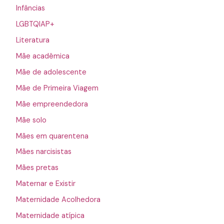
Infâncias
LGBTQIAP+
Literatura
Mãe acadêmica
Mãe de adolescente
Mãe de Primeira Viagem
Mãe empreendedora
Mãe solo
Mães em quarentena
Mães narcisistas
Mães pretas
Maternar e Existir
Maternidade Acolhedora
Maternidade atípica