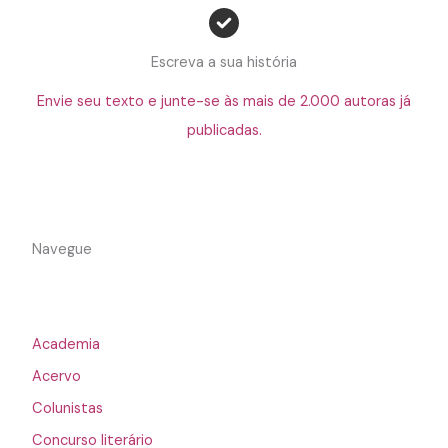
Escreva a sua história
Envie seu texto e junte-se às mais de 2.000 autoras já
publicadas.
Navegue
Academia
Acervo
Colunistas
Concurso literário