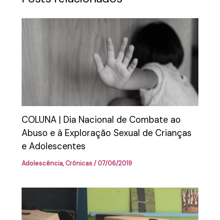
COLUNA | Dia Nacional de Combate ao
Abuso e à Exploração Sexual de Crianças
e Adolescentes
Adolescência
,
Crônicas
/
07/06/2019