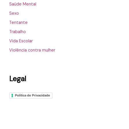
Saúde Mental
Sexo
Tentante
Trabalho
Vida Escolar
Violência contra mulher
Legal
Política de Privacidade