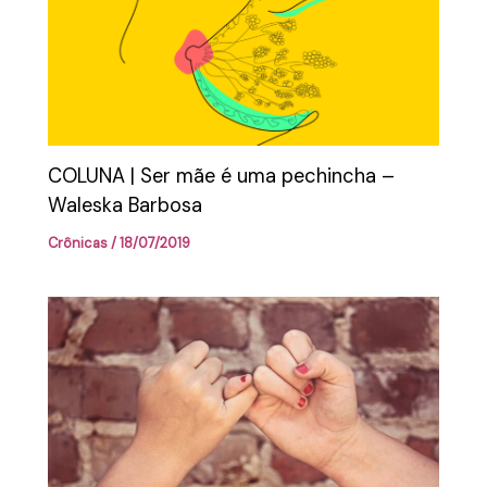
COLUNA | Ser mãe é uma pechincha –
Waleska Barbosa
Crônicas
/
18/07/2019