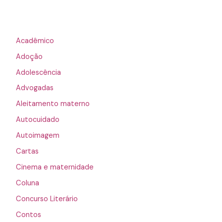
Acadêmico
Adoção
Adolescência
Advogadas
Aleitamento materno
Autocuidado
Autoimagem
Cartas
Cinema e maternidade
Coluna
Concurso Literário
Contos