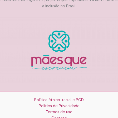
nossa metodologia e os projetos que impulsionam a autonomia e
a inclusão no Brasil.
Política étnico-racial e PCD
Política de Privacidade
Termos de uso