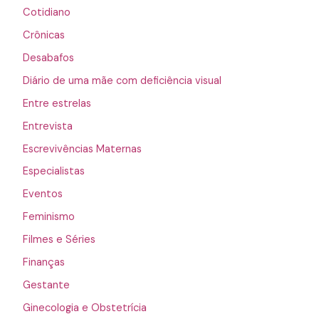
Cotidiano
Crônicas
Desabafos
Diário de uma mãe com deficiência visual
Entre estrelas
Entrevista
Escrevivências Maternas
Especialistas
Eventos
Feminismo
Filmes e Séries
Finanças
Gestante
Ginecologia e Obstetrícia