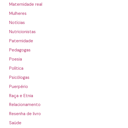
Maternidade real
Mulheres
Notícias
Nutricionistas
Paternidade
Pedagogas
Poesia
Política
Psicólogas
Puerpério
Raça e Etnia
Relacionamento
Resenha de livro
Saúde