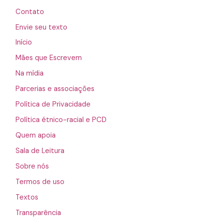
Contato
Envie seu texto
Início
Mães que Escrevem
Na mídia
Parcerias e associações
Política de Privacidade
Política étnico-racial e PCD
Quem apoia
Sala de Leitura
Sobre nós
Termos de uso
Textos
Transparência