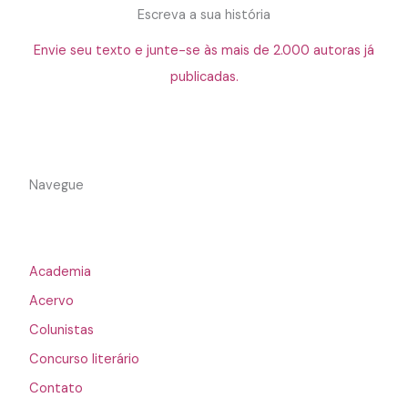
Escreva a sua história
Envie seu texto e junte-se às mais de 2.000 autoras já
publicadas.
Navegue
Academia
Acervo
Colunistas
Concurso literário
Contato