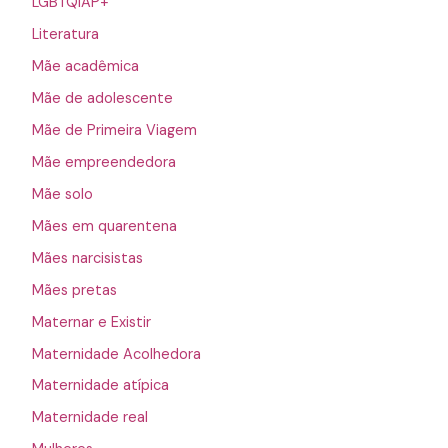
LGBTQIAP+
Literatura
Mãe acadêmica
Mãe de adolescente
Mãe de Primeira Viagem
Mãe empreendedora
Mãe solo
Mães em quarentena
Mães narcisistas
Mães pretas
Maternar e Existir
Maternidade Acolhedora
Maternidade atípica
Maternidade real