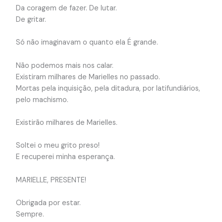
Da coragem de fazer. De lutar.
De gritar.
Só não imaginavam o quanto ela É grande.
Não podemos mais nos calar.
Existiram milhares de Marielles no passado.
Mortas pela inquisição, pela ditadura, por latifundiários,
pelo machismo.
Existirão milhares de Marielles.
Soltei o meu grito preso!
E recuperei minha esperança.
MARIELLE, PRESENTE!
Obrigada por estar.
Sempre.