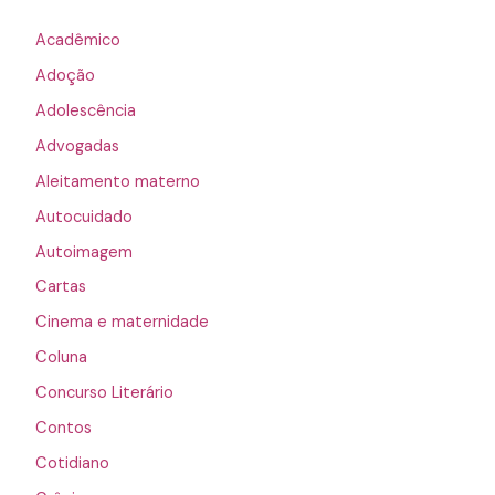
Acadêmico
Adoção
Adolescência
Advogadas
Aleitamento materno
Autocuidado
Autoimagem
Cartas
Cinema e maternidade
Coluna
Concurso Literário
Contos
Cotidiano