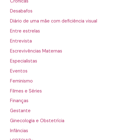
Crônicas
Desabafos
Diário de uma mãe com deficiência visual
Entre estrelas
Entrevista
Escrevivências Maternas
Especialistas
Eventos
Feminismo
Filmes e Séries
Finanças
Gestante
Ginecologia e Obstetrícia
Infâncias