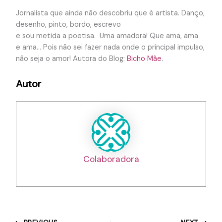
Jornalista que ainda não descobriu que é artista. Danço,
desenho, pinto, bordo, escrevo
e sou metida a poetisa. Uma amadora! Que ama, ama
e ama… Pois não sei fazer nada onde o principal impulso,
não seja o amor! Autora do Blog:
Bicho Mãe
.
Autor
Colaboradora