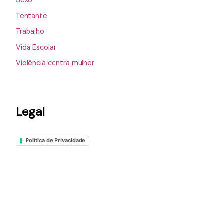
Sexo
Tentante
Trabalho
Vida Escolar
Violência contra mulher
Legal
Política de Privacidade