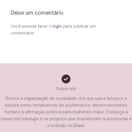
Deixe um comentário
Você precisa fazer o
login
para publicar um
comentário.
Sobre nós
Somos a organização da sociedade civil que usa a leitura e a
escrita como ferramentas de acolhimento, desenvolvimento
humano e afirmação política para mulheres-mães. Conheça a
nossa metodologia e os projetos que impulsionam a autonomia e
a inclusão no Brasil.