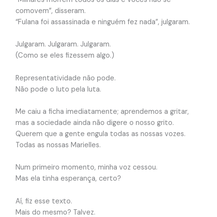
comovem”, disseram.
“Fulana foi assassinada e ninguém fez nada”, julgaram.
Julgaram. Julgaram. Julgaram.
(Como se eles fizessem algo.)
Representatividade não pode.
Não pode o luto pela luta.
Me caiu a ficha imediatamente; aprendemos a gritar,
mas a sociedade ainda não digere o nosso grito.
Querem que a gente engula todas as nossas vozes.
Todas as nossas Marielles.
Num primeiro momento, minha voz cessou.
Mas ela tinha esperança, certo?
Aí, fiz esse texto.
Mais do mesmo? Talvez.