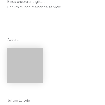
E nos encorajar a gritar,
Por um mundo melhor de se viver.
—
Autora:
Juliana Leitôjo