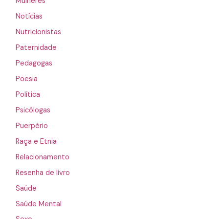
Mulheres
Notícias
Nutricionistas
Paternidade
Pedagogas
Poesia
Política
Psicólogas
Puerpério
Raça e Etnia
Relacionamento
Resenha de livro
Saúde
Saúde Mental