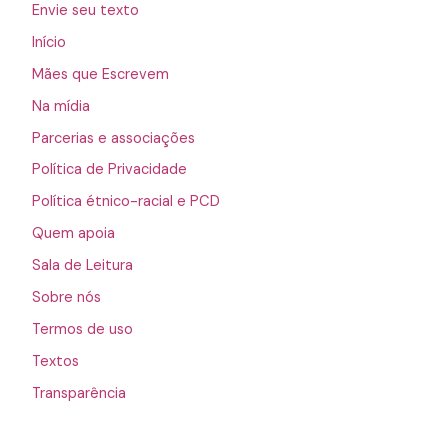
Envie seu texto
Início
Mães que Escrevem
Na mídia
Parcerias e associações
Política de Privacidade
Política étnico-racial e PCD
Quem apoia
Sala de Leitura
Sobre nós
Termos de uso
Textos
Transparência