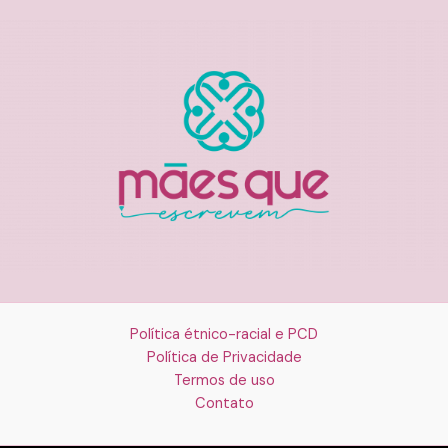
Política étnico-racial e PCD
Política de Privacidade
Termos de uso
Contato