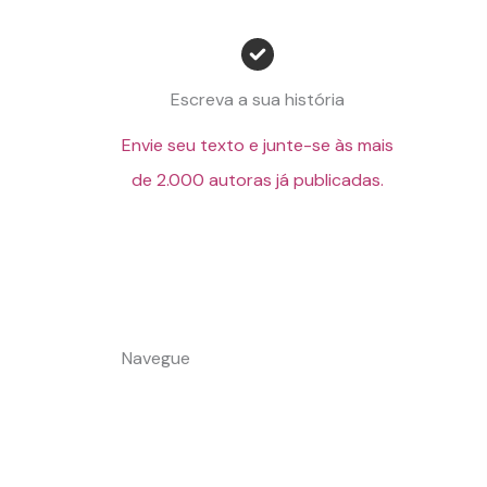
Escreva a sua história
Envie seu texto e junte-se às mais
de 2.000 autoras já publicadas.
Navegue