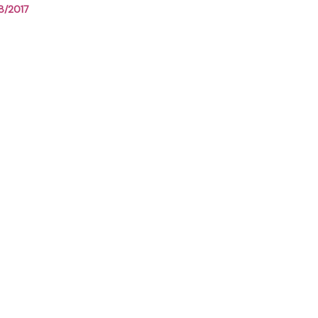
8/2017