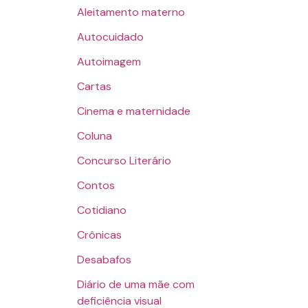
Aleitamento materno
Autocuidado
Autoimagem
Cartas
Cinema e maternidade
Coluna
Concurso Literário
Contos
Cotidiano
Crônicas
Desabafos
Diário de uma mãe com
deficiência visual