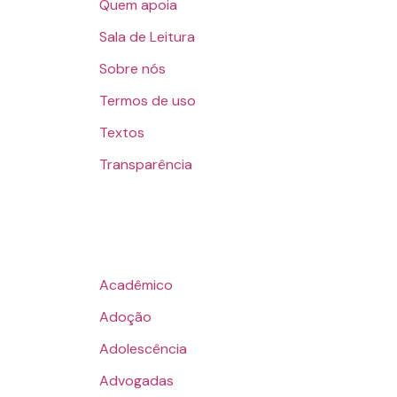
Quem apoia
Sala de Leitura
Sobre nós
Termos de uso
Textos
Transparência
Acadêmico
Adoção
Adolescência
Advogadas