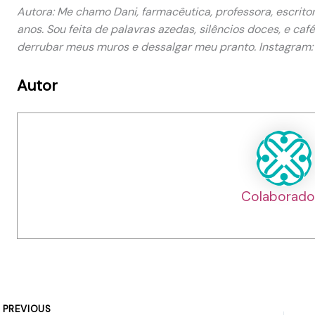
Autora: Me chamo Dani, farmacêutica, professora, escrit
anos. Sou feita de palavras azedas, silêncios doces, e c
derrubar meus muros e dessalgar meu pranto. Instagram
Autor
Colaborado
PREVIOUS