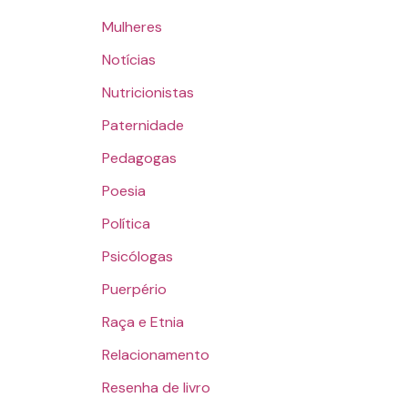
Mulheres
Notícias
Nutricionistas
Paternidade
Pedagogas
Poesia
Política
Psicólogas
Puerpério
Raça e Etnia
Relacionamento
Resenha de livro