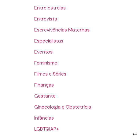
Entre estrelas
Entrevista
Escrevivências Maternas
Especialistas
Eventos
Feminismo
Filmes e Séries
Finanças
Gestante
Ginecologia e Obstetrícia
Infâncias
LGBTQIAP+