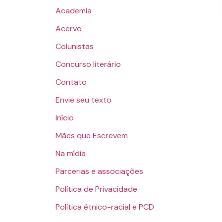
Academia
Acervo
Colunistas
Concurso literário
Contato
Envie seu texto
Início
Mães que Escrevem
Na mídia
Parcerias e associações
Política de Privacidade
Política étnico-racial e PCD