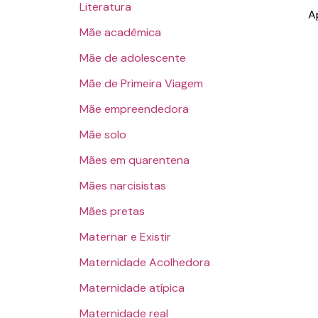
Literatura
A
Mãe acadêmica
Mãe de adolescente
Mãe de Primeira Viagem
Mãe empreendedora
Mãe solo
Mães em quarentena
Mães narcisistas
Mães pretas
Maternar e Existir
Maternidade Acolhedora
Maternidade atípica
Maternidade real