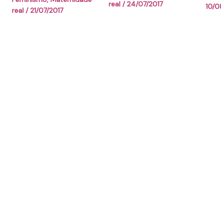
real
/
24/07/2017
10/0
real
/
21/07/2017