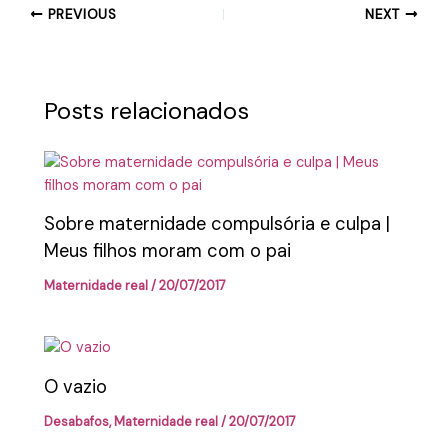
PREVIOUS
NEXT
Posts relacionados
Sobre maternidade compulsória e culpa |
Meus filhos moram com o pai
Maternidade real
/
20/07/2017
O vazio
Desabafos
,
Maternidade real
/
20/07/2017