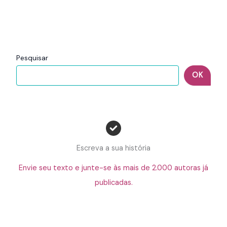
Pesquisar
OK
Escreva a sua história
Envie seu texto e junte-se às mais de 2.000 autoras já
publicadas.