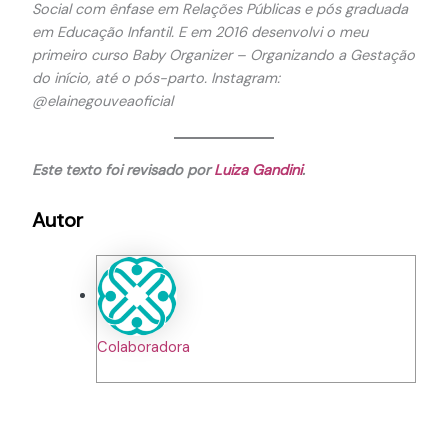
Social com ênfase em Relações Públicas e pós graduada
em Educação Infantil. E em 2016 desenvolvi o meu
primeiro curso Baby Organizer – Organizando a Gestação
do início, até o pós-parto. Instagram:
@elainegouveaoficial
Este texto foi revisado por
Luiza Gandini
.
Autor
Colaboradora