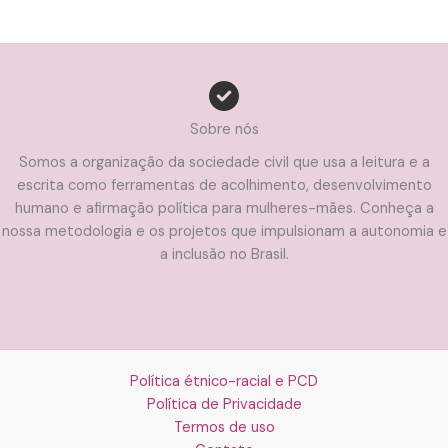
Sobre nós
Somos a organização da sociedade civil que usa a leitura e a
escrita como ferramentas de acolhimento, desenvolvimento
humano e afirmação política para mulheres-mães. Conheça a
nossa metodologia e os projetos que impulsionam a autonomia e
a inclusão no Brasil.
Política étnico-racial e PCD
Política de Privacidade
Termos de uso