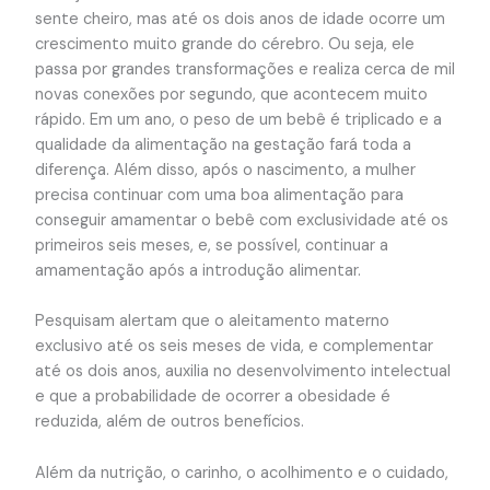
sente cheiro, mas até os dois anos de idade ocorre um
crescimento muito grande do cérebro. Ou seja, ele
passa por grandes transformações e realiza cerca de mil
novas conexões por segundo, que acontecem muito
rápido. Em um ano, o peso de um bebê é triplicado e a
qualidade da alimentação na gestação fará toda a
diferença. Além disso, após o nascimento, a mulher
precisa continuar com uma boa alimentação para
conseguir amamentar o bebê com exclusividade até os
primeiros seis meses, e, se possível, continuar a
amamentação após a introdução alimentar.
Pesquisam alertam que o aleitamento materno
exclusivo até os seis meses de vida, e complementar
até os dois anos, auxilia no desenvolvimento intelectual
e que a probabilidade de ocorrer a obesidade é
reduzida, além de outros benefícios.
Além da nutrição, o carinho, o acolhimento e o cuidado,