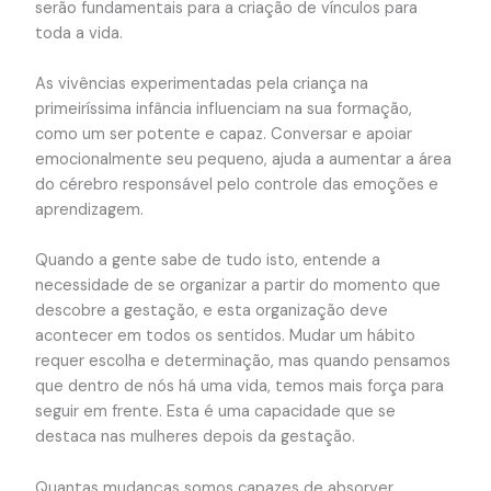
serão fundamentais para a criação de vínculos para
toda a vida.
As vivências experimentadas pela criança na
primeiríssima infância influenciam na sua formação,
como um ser potente e capaz. Conversar e apoiar
emocionalmente seu pequeno, ajuda a aumentar a área
do cérebro responsável pelo controle das emoções e
aprendizagem.
Quando a gente sabe de tudo isto, entende a
necessidade de se organizar a partir do momento que
descobre a gestação, e esta organização deve
acontecer em todos os sentidos. Mudar um hábito
requer escolha e determinação, mas quando pensamos
que dentro de nós há uma vida, temos mais força para
seguir em frente. Esta é uma capacidade que se
destaca nas mulheres depois da gestação.
Quantas mudanças somos capazes de absorver