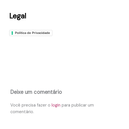
Legal
Política de Privacidade
Deixe um comentário
Você precisa fazer o
login
para publicar um
comentário.