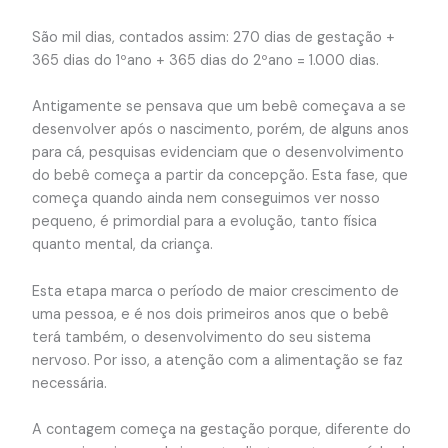
São mil dias, contados assim: 270 dias de gestação +
365 dias do 1ºano + 365 dias do 2ºano = 1.000 dias.
Antigamente se pensava que um bebê começava a se
desenvolver após o nascimento, porém, de alguns anos
para cá, pesquisas evidenciam que o desenvolvimento
do bebê começa a partir da concepção. Esta fase, que
começa quando ainda nem conseguimos ver nosso
pequeno, é primordial para a evolução, tanto física
quanto mental, da criança.
Esta etapa marca o período de maior crescimento de
uma pessoa, e é nos dois primeiros anos que o bebê
terá também, o desenvolvimento do seu sistema
nervoso. Por isso, a atenção com a alimentação se faz
necessária.
A contagem começa na gestação porque, diferente do