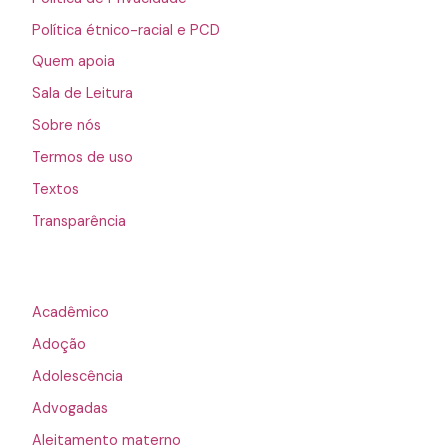
Política étnico-racial e PCD
Quem apoia
Sala de Leitura
Sobre nós
Termos de uso
Textos
Transparência
Acadêmico
Adoção
Adolescência
Advogadas
Aleitamento materno