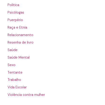
Política
Psicólogas
Puerpério
Raça e Etnia
Relacionamento
Resenha de livro
Saúde
Saúde Mental
Sexo
Tentante
Trabalho
Vida Escolar
Violência contra mulher