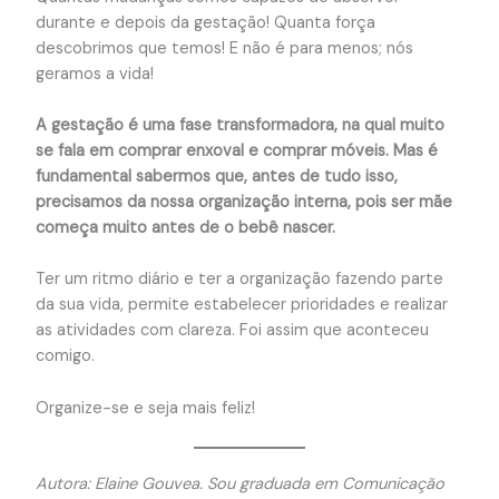
durante e depois da gestação! Quanta força
descobrimos que temos! E não é para menos; nós
geramos a vida!
A gestação é uma fase transformadora, na qual muito
se fala em comprar enxoval e comprar móveis. Mas é
fundamental sabermos que, antes de tudo isso,
precisamos da nossa organização interna, pois ser mãe
começa muito antes de o bebê nascer.
Ter um ritmo diário e ter a organização fazendo parte
da sua vida, permite estabelecer prioridades e realizar
as atividades com clareza. Foi assim que aconteceu
comigo.
Organize-se e seja mais feliz!
Autora: Elaine Gouvea. Sou graduada em Comunicação