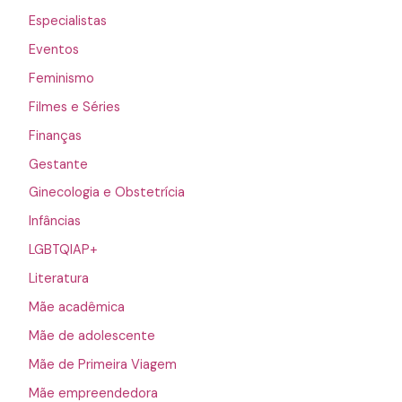
Especialistas
Eventos
Feminismo
Filmes e Séries
Finanças
Gestante
Ginecologia e Obstetrícia
Infâncias
LGBTQIAP+
Literatura
Mãe acadêmica
Mãe de adolescente
Mãe de Primeira Viagem
Mãe empreendedora