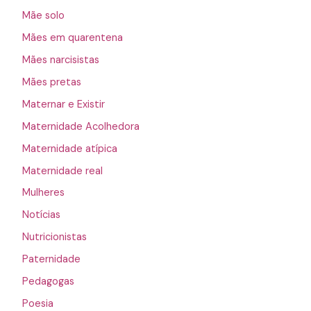
Mãe solo
Mães em quarentena
Mães narcisistas
Mães pretas
Maternar e Existir
Maternidade Acolhedora
Maternidade atípica
Maternidade real
Mulheres
Notícias
Nutricionistas
Paternidade
Pedagogas
Poesia